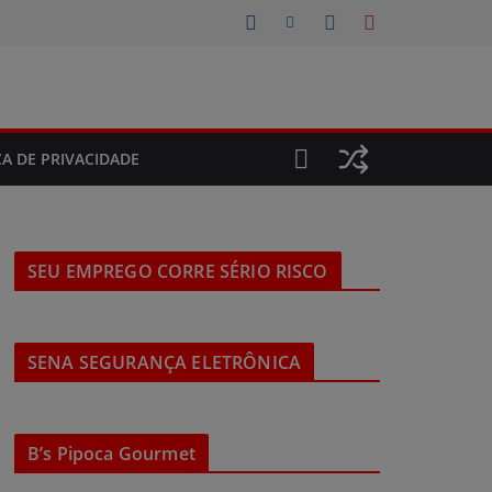
CA DE PRIVACIDADE
SEU EMPREGO CORRE SÉRIO RISCO
SENA SEGURANÇA ELETRÔNICA
B’s Pipoca Gourmet