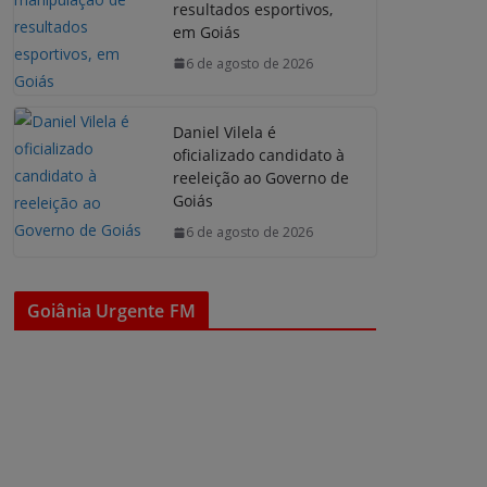
resultados esportivos,
em Goiás
6 de agosto de 2026
Daniel Vilela é
oficializado candidato à
reeleição ao Governo de
Goiás
6 de agosto de 2026
Goiânia Urgente FM