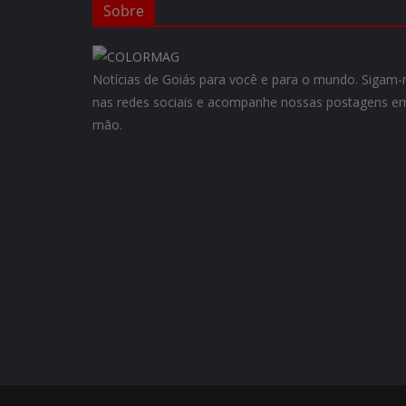
Sobre
Notícias de Goiás para você e para o mundo. Siga
nas redes sociais e acompanhe nossas postagens em
mão.