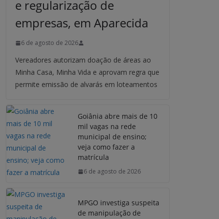
e regularização de
empresas, em Aparecida
6 de agosto de 2026
Vereadores autorizam doação de áreas ao
Minha Casa, Minha Vida e aprovam regra que
permite emissão de alvarás em loteamentos
Goiânia abre mais de 10
mil vagas na rede
municipal de ensino;
veja como fazer a
matrícula
6 de agosto de 2026
MPGO investiga suspeita
de manipulação de