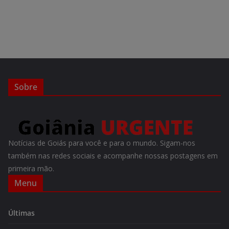
Sobre
Notícias de Goiás para você e para o mundo. Sigam-nos
também nas redes sociais e acompanhe nossas postagens em
primeira mão.
Menu
Últimas