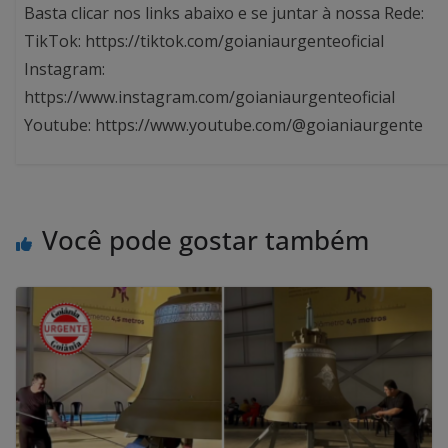
Basta clicar nos links abaixo e se juntar à nossa Rede:
TikTok: https://tiktok.com/goianiaurgenteoficial
Instagram:
https://www.instagram.com/goianiaurgenteoficial
Youtube: https://www.youtube.com/@goianiaurgente
Você pode gostar também