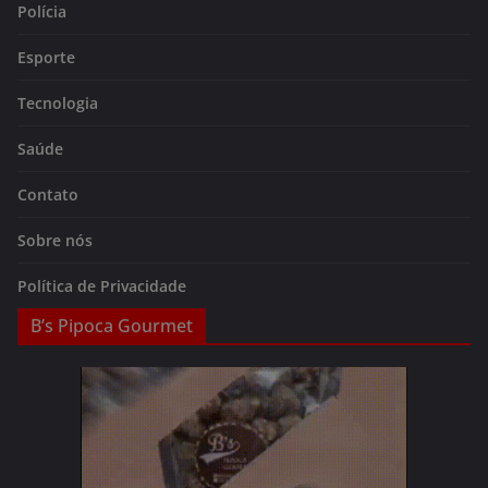
Polícia
Esporte
Tecnologia
Saúde
Contato
Sobre nós
Política de Privacidade
B’s Pipoca Gourmet