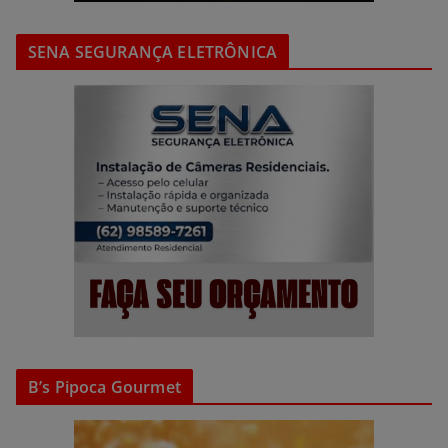
SENA SEGURANÇA ELETRÔNICA
B’s Pipoca Gourmet