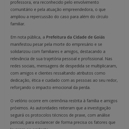
professora, era reconhecido pelo envolvimento
comunitário e pela atuação empreendedora, o que
ampliou a repercussão do caso para além do círculo
familiar.
Em nota pública, a
Prefeitura da Cidade de Goiás
manifestou pesar pela morte do empresário e se
solidarizou com familiares e amigos, destacando a
relevância de sua trajetória pessoal e profissional. Nas
redes sociais, mensagens de despedida se multiplicaram,
com amigos e clientes ressaltando atributos como
dedicação, ética e cuidado com as pessoas ao seu redor,
reforçando o impacto emocional da perda.
O velório ocorre em cerimônia restrita à família e amigos
próximos. As autoridades reiteram que a investigação
seguirá os protocolos técnicos de praxe, com análise
pericial, para esclarecer de forma precisa os fatores que