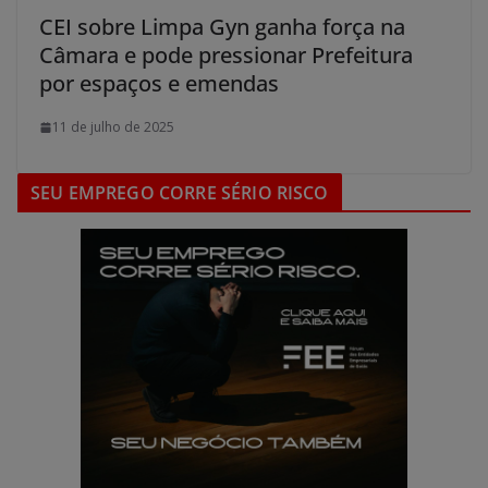
CEI sobre Limpa Gyn ganha força na
Câmara e pode pressionar Prefeitura
por espaços e emendas
11 de julho de 2025
SEU EMPREGO CORRE SÉRIO RISCO