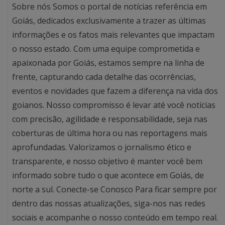
Sobre nós Somos o portal de notícias referência em
Goiás, dedicados exclusivamente a trazer as últimas
informações e os fatos mais relevantes que impactam
o nosso estado. Com uma equipe comprometida e
apaixonada por Goiás, estamos sempre na linha de
frente, capturando cada detalhe das ocorrências,
eventos e novidades que fazem a diferença na vida dos
goianos. Nosso compromisso é levar até você notícias
com precisão, agilidade e responsabilidade, seja nas
coberturas de última hora ou nas reportagens mais
aprofundadas. Valorizamos o jornalismo ético e
transparente, e nosso objetivo é manter você bem
informado sobre tudo o que acontece em Goiás, de
norte a sul. Conecte-se Conosco Para ficar sempre por
dentro das nossas atualizações, siga-nos nas redes
sociais e acompanhe o nosso conteúdo em tempo real.