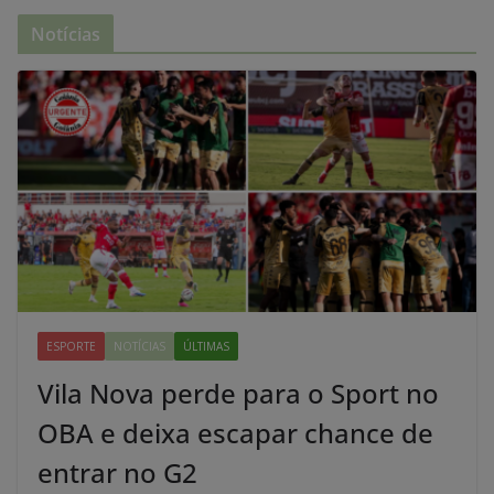
Notícias
ESPORTE
NOTÍCIAS
ÚLTIMAS
Vila Nova perde para o Sport no
OBA e deixa escapar chance de
entrar no G2