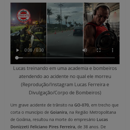
Lucas treinando em uma academia e bombeiros
atendendo ao acidente no qual ele morreu
(Reprodução/Instagram Lucas Ferreira e
Divulgação/Corpo de Bombeiros)
Um grave acidente de trânsito na
GO-070
, em trecho que
corta o município de
Goianira
, na Região Metropolitana
de Goiânia, resultou na morte do empresário
Lucas
Donizzeti Feliciano Pires Ferreira
, de 38 anos. De