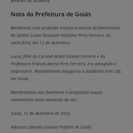
levaram ao acidente.
Nota da Prefeitura de Goiás
Recebemos com profunda tristeza a notícia do falecimento
do Senhor Lucas Donizzeti Feliciano Pires Ferreira, na
sexta-feira, dia 12 de dezembro.
Lucas, filho do Coronel Brasil Vicente Ferreira e da
Professora Frances Maria Pires Ferreira, era advogado e
empresário. Recentemente inaugurou a academia Iron Lab,
em Goiás.
Manifestamos aos familiares e amigos(as) nossos
sentimentos neste momento de dor.
Goiás, 12 de dezembro de 2025.
Aderson Liberato Gouvea Prefeito de Goiás