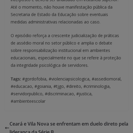
Até o momento, não houve manifestação pública da
Secretaria de Estado da Educação sobre eventuais
medidas administrativas relacionadas ao caso.
O episódio reforça a crescente judicialização de práticas
de assédio moral no setor público e amplia o debate
sobre responsabilização institucional em ambientes
educacionais, especialmente no que se refere à proteção
da integridade psicológica de servidores.
Tags:
#gordofobia, #violenciapsicologica, #assediomoral,
#educacao, #goiania, #tjgo, #direito, #criminologia,
#servidorpublico, #discriminacao, #justica,
#ambienteescolar
Ceará e Vila Nova se enfrentam em duelo direto pela
liderança da Série B