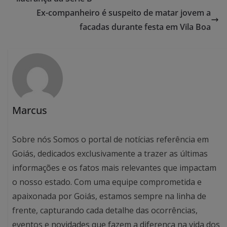
Ex-companheiro é suspeito de matar jovem a
facadas durante festa em Vila Boa
Marcus
Sobre nós Somos o portal de notícias referência em
Goiás, dedicados exclusivamente a trazer as últimas
informações e os fatos mais relevantes que impactam
o nosso estado. Com uma equipe comprometida e
apaixonada por Goiás, estamos sempre na linha de
frente, capturando cada detalhe das ocorrências,
eventos e novidades que fazem a diferença na vida dos