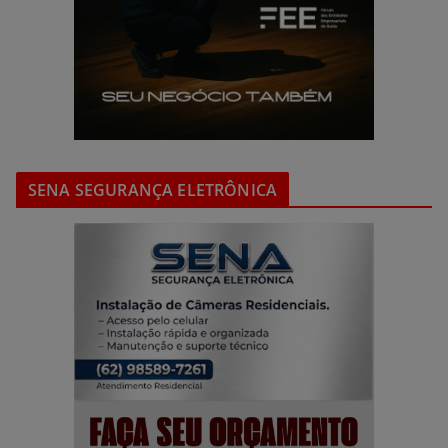
SENA SEGURANÇA ELETRÔNICA