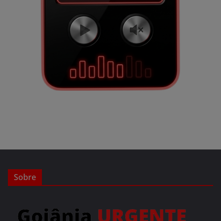
Sobre