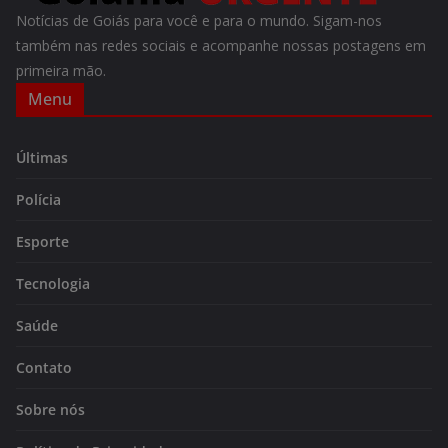
Notícias de Goiás para você e para o mundo. Sigam-nos
também nas redes sociais e acompanhe nossas postagens em
primeira mão.
Menu
Últimas
Polícia
Esporte
Tecnologia
Saúde
Contato
Sobre nós