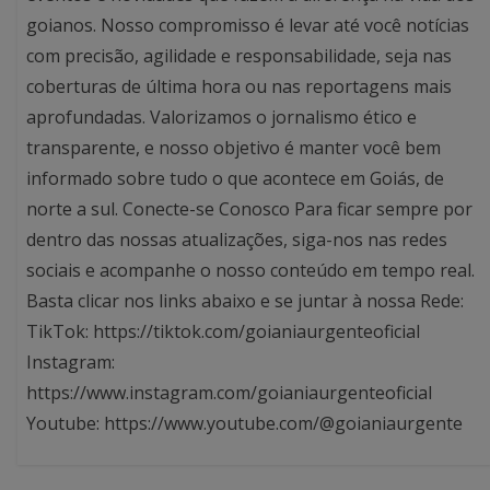
goianos. Nosso compromisso é levar até você notícias
com precisão, agilidade e responsabilidade, seja nas
coberturas de última hora ou nas reportagens mais
aprofundadas. Valorizamos o jornalismo ético e
transparente, e nosso objetivo é manter você bem
informado sobre tudo o que acontece em Goiás, de
norte a sul. Conecte-se Conosco Para ficar sempre por
dentro das nossas atualizações, siga-nos nas redes
sociais e acompanhe o nosso conteúdo em tempo real.
Basta clicar nos links abaixo e se juntar à nossa Rede:
TikTok: https://tiktok.com/goianiaurgenteoficial
Instagram:
https://www.instagram.com/goianiaurgenteoficial
Youtube: https://www.youtube.com/@goianiaurgente