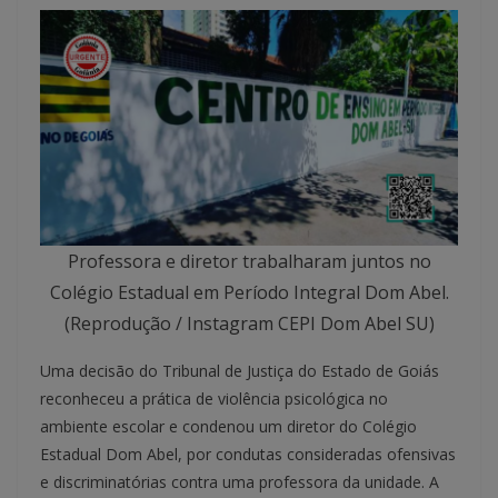
Professora e diretor trabalharam juntos no
Colégio Estadual em Período Integral Dom Abel.
(Reprodução / Instagram CEPI Dom Abel SU)
Uma decisão do Tribunal de Justiça do Estado de Goiás
reconheceu a prática de violência psicológica no
ambiente escolar e condenou um diretor do Colégio
Estadual Dom Abel, por condutas consideradas ofensivas
e discriminatórias contra uma professora da unidade. A