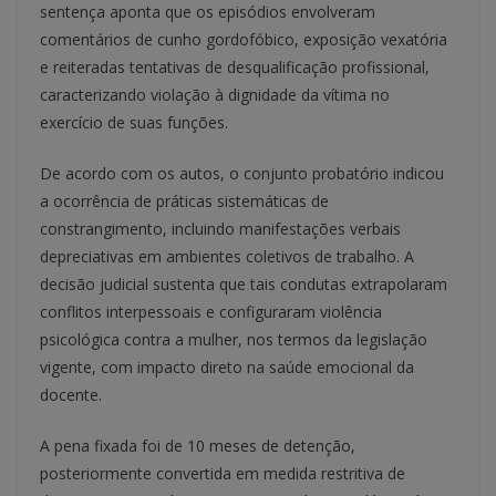
sentença aponta que os episódios envolveram
comentários de cunho gordofóbico, exposição vexatória
e reiteradas tentativas de desqualificação profissional,
caracterizando violação à dignidade da vítima no
exercício de suas funções.
De acordo com os autos, o conjunto probatório indicou
a ocorrência de práticas sistemáticas de
constrangimento, incluindo manifestações verbais
depreciativas em ambientes coletivos de trabalho. A
decisão judicial sustenta que tais condutas extrapolaram
conflitos interpessoais e configuraram violência
psicológica contra a mulher, nos termos da legislação
vigente, com impacto direto na saúde emocional da
docente.
A pena fixada foi de 10 meses de detenção,
posteriormente convertida em medida restritiva de