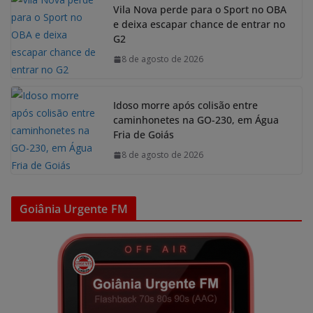
Vila Nova perde para o Sport no OBA
e deixa escapar chance de entrar no
G2
8 de agosto de 2026
Idoso morre após colisão entre
caminhonetes na GO-230, em Água
Fria de Goiás
8 de agosto de 2026
Goiânia Urgente FM