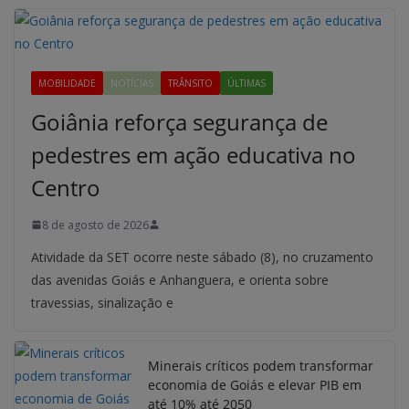
MOBILIDADE
NOTÍCIAS
TRÂNSITO
ÚLTIMAS
Goiânia reforça segurança de
pedestres em ação educativa no
Centro
8 de agosto de 2026
Atividade da SET ocorre neste sábado (8), no cruzamento
das avenidas Goiás e Anhanguera, e orienta sobre
travessias, sinalização e
Minerais críticos podem transformar
economia de Goiás e elevar PIB em
até 10% até 2050