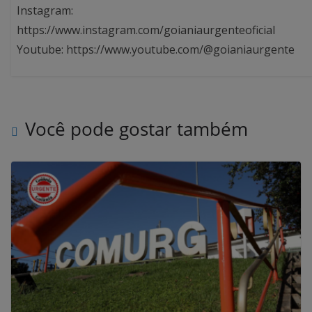
Instagram:
https://www.instagram.com/goianiaurgenteoficial
Youtube: https://www.youtube.com/@goianiaurgente
Você pode gostar também