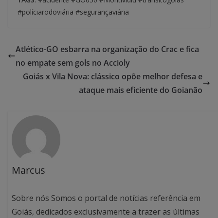
#políciarodoviária #segurançaviária
Atlético-GO esbarra na organização do Crac e fica
no empate sem gols no Accioly
Goiás x Vila Nova: clássico opõe melhor defesa e
ataque mais eficiente do Goianão
Marcus
Sobre nós Somos o portal de notícias referência em
Goiás, dedicados exclusivamente a trazer as últimas