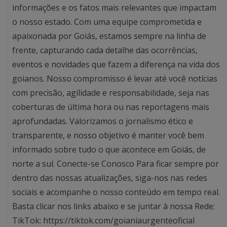
informações e os fatos mais relevantes que impactam
o nosso estado. Com uma equipe comprometida e
apaixonada por Goiás, estamos sempre na linha de
frente, capturando cada detalhe das ocorrências,
eventos e novidades que fazem a diferença na vida dos
goianos. Nosso compromisso é levar até você notícias
com precisão, agilidade e responsabilidade, seja nas
coberturas de última hora ou nas reportagens mais
aprofundadas. Valorizamos o jornalismo ético e
transparente, e nosso objetivo é manter você bem
informado sobre tudo o que acontece em Goiás, de
norte a sul. Conecte-se Conosco Para ficar sempre por
dentro das nossas atualizações, siga-nos nas redes
sociais e acompanhe o nosso conteúdo em tempo real.
Basta clicar nos links abaixo e se juntar à nossa Rede:
TikTok: https://tiktok.com/goianiaurgenteoficial