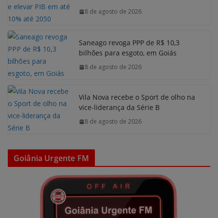
8 de agosto de 2026
Saneago revoga PPP de R$ 10,3
bilhões para esgoto, em Goiás
8 de agosto de 2026
Vila Nova recebe o Sport de olho na
vice-liderança da Série B
8 de agosto de 2026
Goiânia Urgente FM