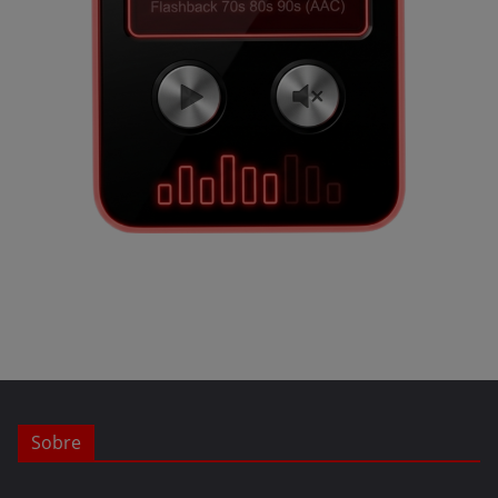
Sobre