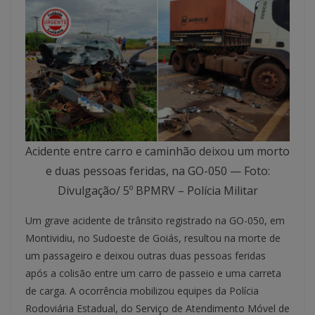
Acidente entre carro e caminhão deixou um morto
e duas pessoas feridas, na GO-050 — Foto:
Divulgação/ 5º BPMRV – Polícia Militar
Um grave acidente de trânsito registrado na GO-050, em
Montividiu, no Sudoeste de Goiás, resultou na morte de
um passageiro e deixou outras duas pessoas feridas
após a colisão entre um carro de passeio e uma carreta
de carga. A ocorrência mobilizou equipes da Polícia
Rodoviária Estadual, do Serviço de Atendimento Móvel de