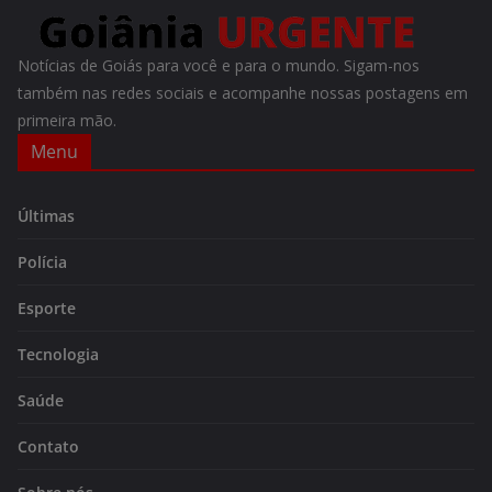
Notícias de Goiás para você e para o mundo. Sigam-nos
também nas redes sociais e acompanhe nossas postagens em
primeira mão.
Menu
Últimas
Polícia
Esporte
Tecnologia
Saúde
Contato