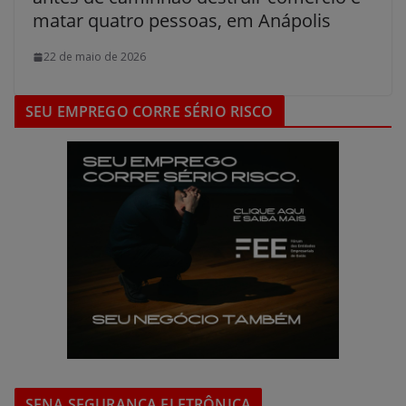
matar quatro pessoas, em Anápolis
22 de maio de 2026
SEU EMPREGO CORRE SÉRIO RISCO
SENA SEGURANÇA ELETRÔNICA