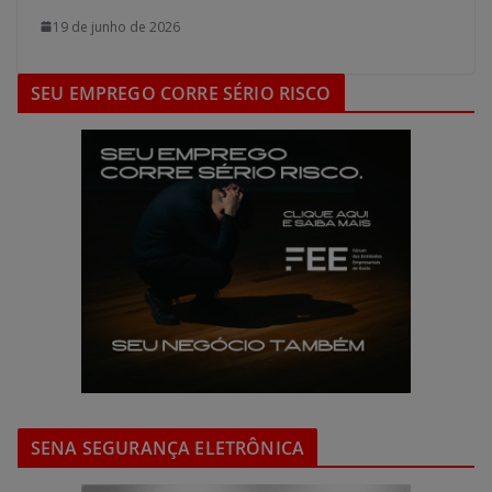
19 de junho de 2026
SEU EMPREGO CORRE SÉRIO RISCO
SENA SEGURANÇA ELETRÔNICA