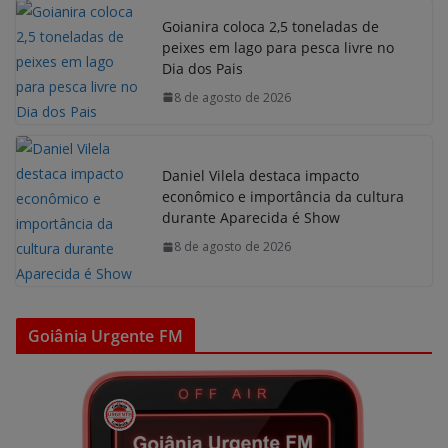
Goianira coloca 2,5 toneladas de
peixes em lago para pesca livre no
Dia dos Pais
8 de agosto de 2026
Daniel Vilela destaca impacto
econômico e importância da cultura
durante Aparecida é Show
8 de agosto de 2026
Goiânia Urgente FM