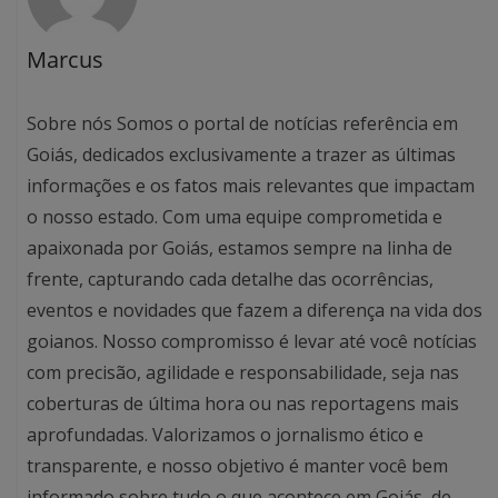
Marcus
Sobre nós Somos o portal de notícias referência em
Goiás, dedicados exclusivamente a trazer as últimas
informações e os fatos mais relevantes que impactam
o nosso estado. Com uma equipe comprometida e
apaixonada por Goiás, estamos sempre na linha de
frente, capturando cada detalhe das ocorrências,
eventos e novidades que fazem a diferença na vida dos
goianos. Nosso compromisso é levar até você notícias
com precisão, agilidade e responsabilidade, seja nas
coberturas de última hora ou nas reportagens mais
aprofundadas. Valorizamos o jornalismo ético e
transparente, e nosso objetivo é manter você bem
informado sobre tudo o que acontece em Goiás, de