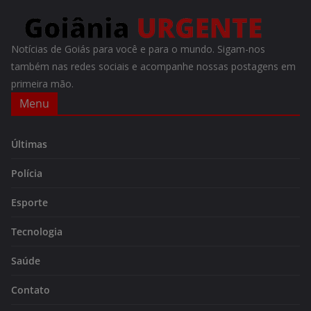
Notícias de Goiás para você e para o mundo. Sigam-nos
também nas redes sociais e acompanhe nossas postagens em
primeira mão.
Menu
Últimas
Polícia
Esporte
Tecnologia
Saúde
Contato