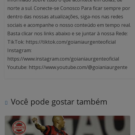
norte a sul. Conecte-se Conosco Para ficar sempre por
dentro das nossas atualizações, siga-nos nas redes
sociais e acompanhe o nosso conteúdo em tempo real.
Basta clicar nos links abaixo e se juntar à nossa Rede:
TikTok: https://tiktok.com/goianiaurgenteoficial
Instagram:
https://www.instagram.com/goianiaurgenteoficial
Youtube: https://www.youtube.com/@goianiaurgente
Você pode gostar também