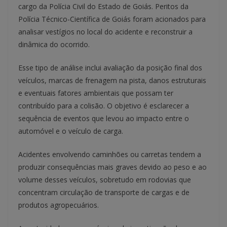
cargo da Polícia Civil do Estado de Goiás. Peritos da
Polícia Técnico-Científica de Goiás foram acionados para
analisar vestígios no local do acidente e reconstruir a
dinâmica do ocorrido.
Esse tipo de análise inclui avaliação da posição final dos
veículos, marcas de frenagem na pista, danos estruturais
e eventuais fatores ambientais que possam ter
contribuído para a colisão. O objetivo é esclarecer a
sequência de eventos que levou ao impacto entre o
automóvel e o veículo de carga.
Acidentes envolvendo caminhões ou carretas tendem a
produzir consequências mais graves devido ao peso e ao
volume desses veículos, sobretudo em rodovias que
concentram circulação de transporte de cargas e de
produtos agropecuários.