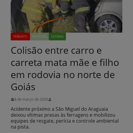
TRÂNSITO
NOTÍCIAS
ÚLTIMAS
Colisão entre carro e
carreta mata mãe e filho
em rodovia no norte de
Goiás
8 de março de 2026
Acidente próximo a São Miguel do Araguaia
deixou vítimas presas às ferragens e mobilizou
equipes de resgate, perícia e controle ambiental
na pista.