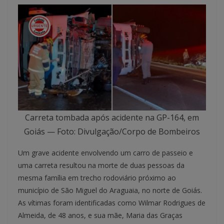
Carreta tombada após acidente na GP-164, em
Goiás — Foto: Divulgação/Corpo de Bombeiros
Um grave acidente envolvendo um carro de passeio e
uma carreta resultou na morte de duas pessoas da
mesma família em trecho rodoviário próximo ao
município de São Miguel do Araguaia, no norte de Goiás.
As vítimas foram identificadas como Wilmar Rodrigues de
Almeida, de 48 anos, e sua mãe, Maria das Graças