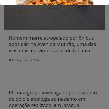
Homem morre atropelado por ônibus
após cair na Avenida Mutirão, uma das
vias mais movimentadas de Goiânia
19 de junho de 2026
PF mira grupo investigado por discurso
de ódio e apologia ao nazismo em
operação realizada, em Jaraguá