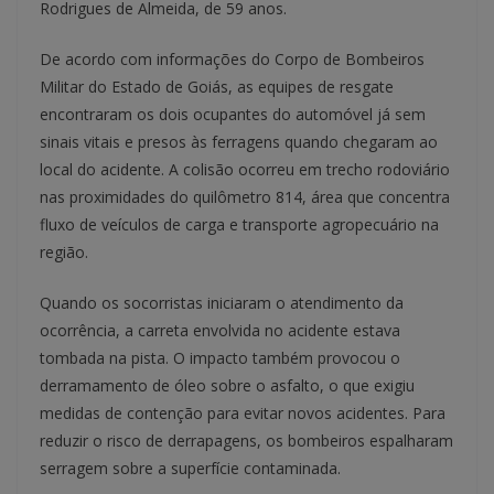
Rodrigues de Almeida, de 59 anos.
De acordo com informações do Corpo de Bombeiros
Militar do Estado de Goiás, as equipes de resgate
encontraram os dois ocupantes do automóvel já sem
sinais vitais e presos às ferragens quando chegaram ao
local do acidente. A colisão ocorreu em trecho rodoviário
nas proximidades do quilômetro 814, área que concentra
fluxo de veículos de carga e transporte agropecuário na
região.
Quando os socorristas iniciaram o atendimento da
ocorrência, a carreta envolvida no acidente estava
tombada na pista. O impacto também provocou o
derramamento de óleo sobre o asfalto, o que exigiu
medidas de contenção para evitar novos acidentes. Para
reduzir o risco de derrapagens, os bombeiros espalharam
serragem sobre a superfície contaminada.