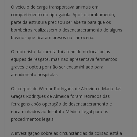
O veículo de carga transportava animais em
compartimento do tipo gaiola. Após o tombamento,
parte da estrutura precisou ser aberta para que os
bombeiros realizassem o desencarceramento de alguns
bovinos que ficaram presos na carroceria.
O motorista da carreta foi atendido no local pelas
equipes de resgate, mas não apresentava ferimentos
graves e optou por não ser encaminhado para
atendimento hospitalar.
Os corpos de Wilmar Rodrigues de Almeida e Maria das
Graças Rodrigues de Almeida foram retirados das
ferragens após operação de desencarceramento e
encaminhados ao Instituto Médico Legal para os
procedimentos legais.
A investigação sobre as circunstâncias da colisão está a