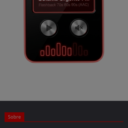
Sobre