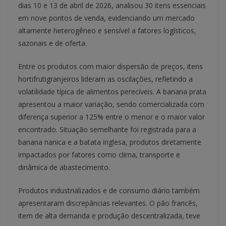
dias 10 e 13 de abril de 2026, analisou 30 itens essenciais
em nove pontos de venda, evidenciando um mercado
altamente heterogêneo e sensível a fatores logísticos,
sazonais e de oferta.
Entre os produtos com maior dispersão de preços, itens
hortifrutigranjeiros lideram as oscilações, refletindo a
volatilidade típica de alimentos perecíveis. A banana prata
apresentou a maior variação, sendo comercializada com
diferença superior a 125% entre o menor e o maior valor
encontrado. Situação semelhante foi registrada para a
banana nanica e a batata inglesa, produtos diretamente
impactados por fatores como clima, transporte e
dinâmica de abastecimento.
Produtos industrializados e de consumo diário também
apresentaram discrepâncias relevantes. O pão francês,
item de alta demanda e produção descentralizada, teve