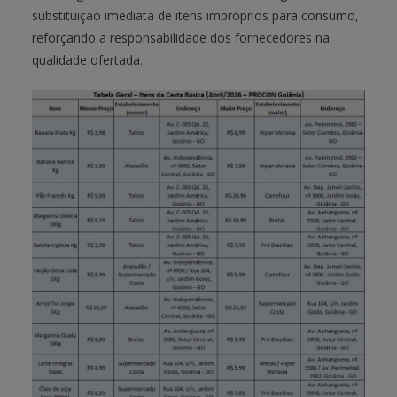
substituição imediata de itens impróprios para consumo,
reforçando a responsabilidade dos fornecedores na
qualidade ofertada.