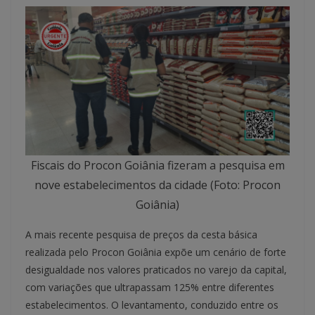
Fiscais do Procon Goiânia fizeram a pesquisa em
nove estabelecimentos da cidade (Foto: Procon
Goiânia)
A mais recente pesquisa de preços da cesta básica
realizada pelo Procon Goiânia expõe um cenário de forte
desigualdade nos valores praticados no varejo da capital,
com variações que ultrapassam 125% entre diferentes
estabelecimentos. O levantamento, conduzido entre os