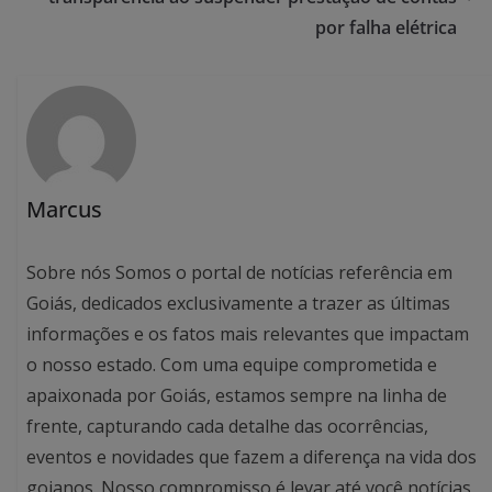
por falha elétrica
Marcus
Sobre nós Somos o portal de notícias referência em
Goiás, dedicados exclusivamente a trazer as últimas
informações e os fatos mais relevantes que impactam
o nosso estado. Com uma equipe comprometida e
apaixonada por Goiás, estamos sempre na linha de
frente, capturando cada detalhe das ocorrências,
eventos e novidades que fazem a diferença na vida dos
goianos. Nosso compromisso é levar até você notícias