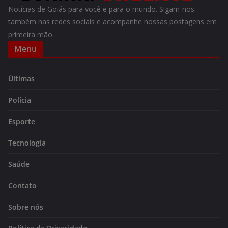
Notícias de Goiás para você e para o mundo. Sigam-nos
também nas redes sociais e acompanhe nossas postagens em
primeira mão.
Menu
Últimas
Polícia
Esporte
Tecnologia
Saúde
Contato
Sobre nós