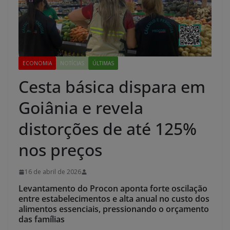
ECONOMIA
NOTÍCIAS
ÚLTIMAS
Cesta básica dispara em
Goiânia e revela
distorções de até 125%
nos preços
16 de abril de 2026
Levantamento do Procon aponta forte oscilação
entre estabelecimentos e alta anual no custo dos
alimentos essenciais, pressionando o orçamento
das famílias