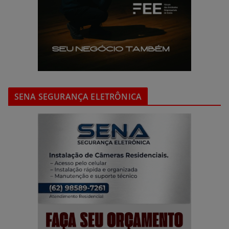
SENA SEGURANÇA ELETRÔNICA