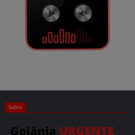
Sobre