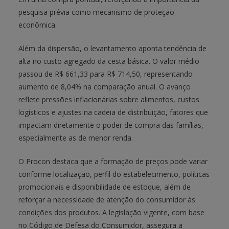
pesquisa prévia como mecanismo de proteção
econômica.
Além da dispersão, o levantamento aponta tendência de
alta no custo agregado da cesta básica. O valor médio
passou de R$ 661,33 para R$ 714,50, representando
aumento de 8,04% na comparação anual. O avanço
reflete pressões inflacionárias sobre alimentos, custos
logísticos e ajustes na cadeia de distribuição, fatores que
impactam diretamente o poder de compra das famílias,
especialmente as de menor renda.
O Procon destaca que a formação de preços pode variar
conforme localização, perfil do estabelecimento, políticas
promocionais e disponibilidade de estoque, além de
reforçar a necessidade de atenção do consumidor às
condições dos produtos. A legislação vigente, com base
no Código de Defesa do Consumidor, assegura a