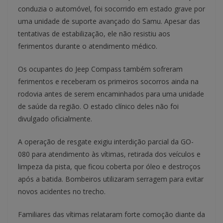
conduzia o automóvel, foi socorrido em estado grave por
uma unidade de suporte avançado do Samu. Apesar das
tentativas de estabilização, ele não resistiu aos
ferimentos durante o atendimento médico.
Os ocupantes do Jeep Compass também sofreram
ferimentos e receberam os primeiros socorros ainda na
rodovia antes de serem encaminhados para uma unidade
de saúde da região. O estado clínico deles não foi
divulgado oficialmente.
A operação de resgate exigiu interdição parcial da GO-
080 para atendimento às vítimas, retirada dos veículos e
limpeza da pista, que ficou coberta por óleo e destroços
após a batida. Bombeiros utilizaram serragem para evitar
novos acidentes no trecho.
Familiares das vítimas relataram forte comoção diante da