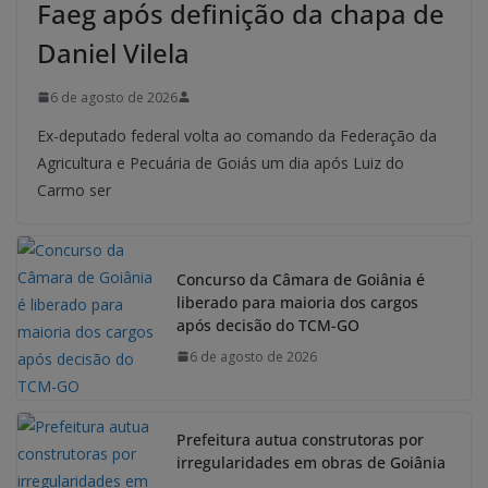
Faeg após definição da chapa de
Daniel Vilela
6 de agosto de 2026
Ex-deputado federal volta ao comando da Federação da
Agricultura e Pecuária de Goiás um dia após Luiz do
Carmo ser
Concurso da Câmara de Goiânia é
liberado para maioria dos cargos
após decisão do TCM-GO
6 de agosto de 2026
Prefeitura autua construtoras por
irregularidades em obras de Goiânia