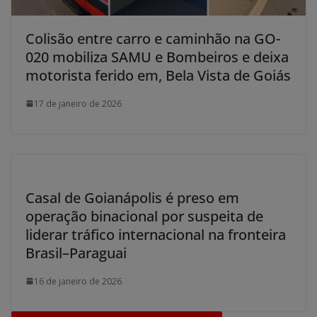
Colisão entre carro e caminhão na GO-
020 mobiliza SAMU e Bombeiros e deixa
motorista ferido em, Bela Vista de Goiás
17 de janeiro de 2026
Casal de Goianápolis é preso em
operação binacional por suspeita de
liderar tráfico internacional na fronteira
Brasil–Paraguai
16 de janeiro de 2026