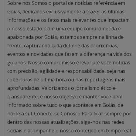
Sobre nós Somos o portal de notícias referência em
Goiás, dedicados exclusivamente a trazer as últimas
informações e os fatos mais relevantes que impactam
o nosso estado. Com uma equipe comprometida e
apaixonada por Goiás, estamos sempre na linha de
frente, capturando cada detalhe das ocorrências,
eventos e novidades que fazem a diferença na vida dos
goianos. Nosso compromisso é levar até você notícias
com precisão, agilidade e responsabilidade, seja nas
coberturas de última hora ou nas reportagens mais
aprofundadas. Valorizamos o jornalismo ético e
transparente, e nosso objetivo é manter você bem
informado sobre tudo o que acontece em Goiás, de
norte a sul. Conecte-se Conosco Para ficar sempre por
dentro das nossas atualizações, siga-nos nas redes
sociais e acompanhe o nosso conteúdo em tempo real.