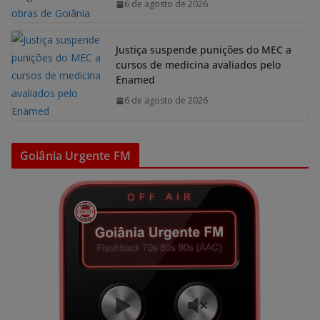
6 de agosto de 2026
Justiça suspende punições do MEC a
cursos de medicina avaliados pelo
Enamed
6 de agosto de 2026
Goiânia Urgente FM