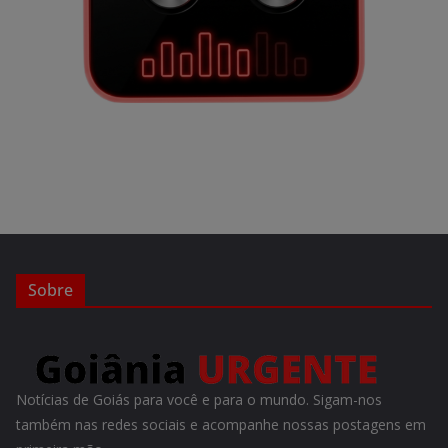
Sobre
Notícias de Goiás para você e para o mundo. Sigam-nos
também nas redes sociais e acompanhe nossas postagens em