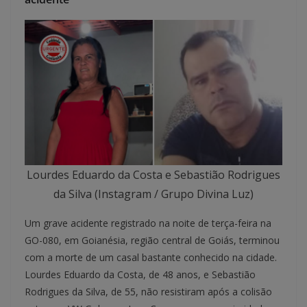
Lourdes Eduardo da Costa e Sebastião Rodrigues
da Silva (Instagram / Grupo Divina Luz)
Um grave acidente registrado na noite de terça-feira na
GO-080, em Goianésia, região central de Goiás, terminou
com a morte de um casal bastante conhecido na cidade.
Lourdes Eduardo da Costa, de 48 anos, e Sebastião
Rodrigues da Silva, de 55, não resistiram após a colisão