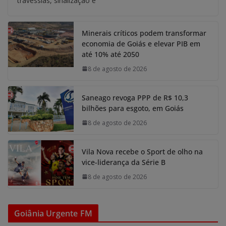
travessias, sinalização e
Minerais críticos podem transformar
economia de Goiás e elevar PIB em
até 10% até 2050
8 de agosto de 2026
Saneago revoga PPP de R$ 10,3
bilhões para esgoto, em Goiás
8 de agosto de 2026
Vila Nova recebe o Sport de olho na
vice-liderança da Série B
8 de agosto de 2026
Goiânia Urgente FM