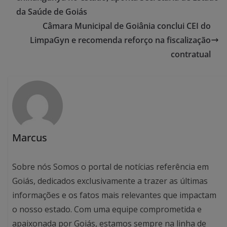
da Saúde de Goiás
Câmara Municipal de Goiânia conclui CEI do
LimpaGyn e recomenda reforço na fiscalização
contratual
Marcus
Sobre nós Somos o portal de notícias referência em
Goiás, dedicados exclusivamente a trazer as últimas
informações e os fatos mais relevantes que impactam
o nosso estado. Com uma equipe comprometida e
apaixonada por Goiás, estamos sempre na linha de