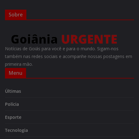
Sobre
Notícias de Goiás para você e para o mundo. Sigam-nos
também nas redes sociais e acompanhe nossas postagens em
primeira mão.
Menu
Últimas
Polícia
Esporte
Tecnologia