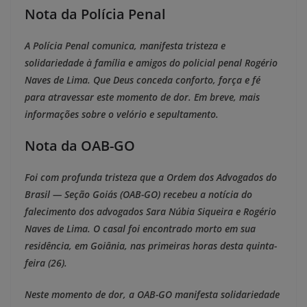
Nota da Polícia Penal
A Polícia Penal comunica, manifesta tristeza e
solidariedade à família e amigos do policial penal Rogério
Naves de Lima. Que Deus conceda conforto, força e fé
para atravessar este momento de dor. Em breve, mais
informações sobre o velório e sepultamento.
Nota da OAB-GO
Foi com profunda tristeza que a Ordem dos Advogados do
Brasil — Seção Goiás (OAB-GO) recebeu a notícia do
falecimento dos advogados Sara Núbia Siqueira e Rogério
Naves de Lima. O casal foi encontrado morto em sua
residência, em Goiânia, nas primeiras horas desta quinta-
feira (26).
Neste momento de dor, a OAB-GO manifesta solidariedade