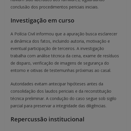
conclusão dos procedimentos periciais iniciais.
Investigação em curso
A Polícia Civil informou que a apuração busca esclarecer
a dinâmica dos fatos, incluindo autoria, motivação e
eventual participação de terceiros. A investigação
trabalha com análise técnica da cena, exame de resíduos
de disparo, verificação de imagens de segurança do
entorno e oitivas de testemunhas próximas ao casal.
Autoridades evitam antecipar hipóteses antes da
consolidação dos laudos periciais e da reconstituição
técnica preliminar. A condução do caso segue sob sigilo
parcial para preservar a integridade das diligências.
Repercussão institucional