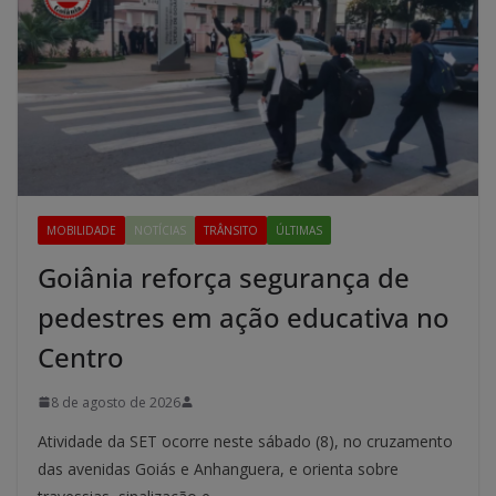
MOBILIDADE
NOTÍCIAS
TRÂNSITO
ÚLTIMAS
Goiânia reforça segurança de
pedestres em ação educativa no
Centro
8 de agosto de 2026
Atividade da SET ocorre neste sábado (8), no cruzamento
das avenidas Goiás e Anhanguera, e orienta sobre