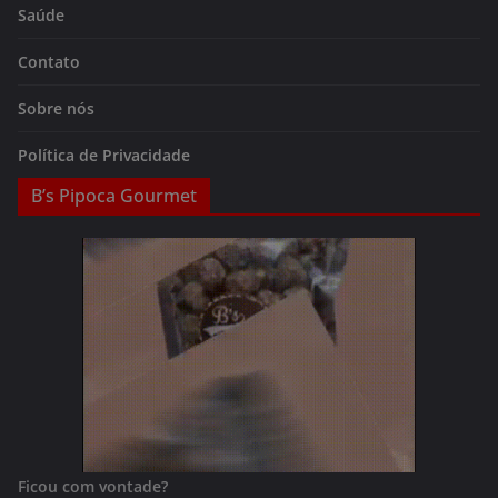
Saúde
Contato
Sobre nós
Política de Privacidade
B’s Pipoca Gourmet
Ficou com vontade?