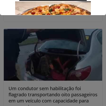
Série B
18 de novembro de 2023
Um condutor sem habilitação foi
flagrado transportando oito passageiros
em um veículo com capacidade para