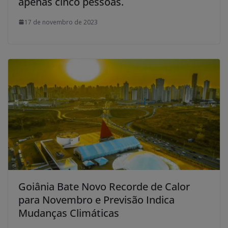
apenas cinco pessoas.
17 de novembro de 2023
Goiânia Bate Novo Recorde de Calor
para Novembro e Previsão Indica
Mudanças Climáticas