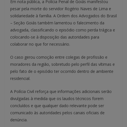
Em nota pública, a Polícia Penal de Goiás manifestou
pesar pela morte do servidor Rogério Naves de Lima e
solidariedade à família. A Ordem dos Advogados do Brasil
– Seção Goiás também lamentou o falecimento da
advogada, classificando o episódio como perda trágica e
colocando-se à disposição das autoridades para
colaborar no que for necessário.
O caso gerou comoção entre colegas de profissão e
moradores da região, sobretudo pelo perfil das vítimas e
pelo fato de o episódio ter ocorrido dentro de ambiente
residencial.
A Polícia Civil reforça que informações adicionais serão
divulgadas à medida que os laudos técnicos forem
concluídos e que qualquer dado relevante pode ser
comunicado às autoridades pelos canais oficiais de
denúncia.