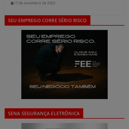
17 de novembro de 2023
SEU EMPREGO CORRE SÉRIO RISCO
SENA SEGURANÇA ELETRÔNICA