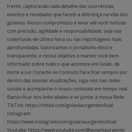
frente, capturando cada detalhe das ocorrências,
eventos e novidades que fazem a diferença na vida dos
goianos. Nosso compromisso é levar até você notícias
com precisão, agilidade e responsabilidade, seja nas
coberturas de última hora ou nas reportagens mais
aprofundadas. Valorizamos o jornalismo ético e
transparente, e nosso objetivo é manter você bem
informado sobre tudo o que acontece em Goiás, de
norte a sul. Conecte-se Conosco Para ficar sempre por
dentro das nossas atualizações, siga-nos nas redes
sociais e acompanhe o nosso conteúdo em tempo real.
Basta clicar nos links abaixo e se juntar à nossa Rede:
TikTok: https://tiktok.com/goianiaurgenteoficial
Instagram:
https://www.instagram.com/goianiaurgenteoficial
Youtube: https://www.youtube.com/@goianiaurgente