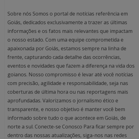
Sobre nós Somos o portal de notícias referência em
Goiás, dedicados exclusivamente a trazer as últimas
informações e os fatos mais relevantes que impactam
o nosso estado. Com uma equipe comprometida e
apaixonada por Goiás, estamos sempre na linha de
frente, capturando cada detalhe das ocorrências,
eventos e novidades que fazem a diferença na vida dos
goianos. Nosso compromisso é levar até você notícias
com precisão, agilidade e responsabilidade, seja nas
coberturas de última hora ou nas reportagens mais
aprofundadas. Valorizamos o jornalismo ético e
transparente, e nosso objetivo é manter você bem
informado sobre tudo o que acontece em Goiás, de
norte a sul. Conecte-se Conosco Para ficar sempre por
dentro das nossas atualizações, siga-nos nas redes