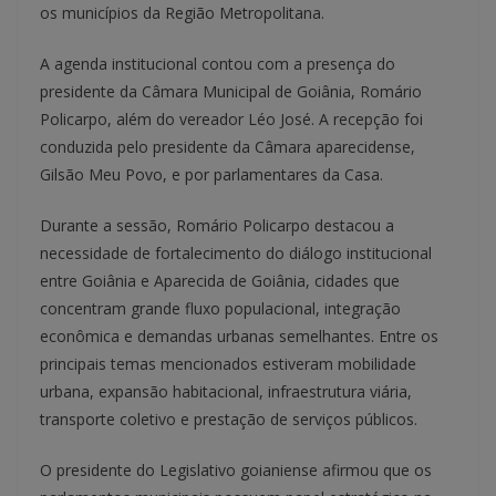
os municípios da Região Metropolitana.
A agenda institucional contou com a presença do
presidente da Câmara Municipal de Goiânia, Romário
Policarpo, além do vereador Léo José. A recepção foi
conduzida pelo presidente da Câmara aparecidense,
Gilsão Meu Povo, e por parlamentares da Casa.
Durante a sessão, Romário Policarpo destacou a
necessidade de fortalecimento do diálogo institucional
entre Goiânia e Aparecida de Goiânia, cidades que
concentram grande fluxo populacional, integração
econômica e demandas urbanas semelhantes. Entre os
principais temas mencionados estiveram mobilidade
urbana, expansão habitacional, infraestrutura viária,
transporte coletivo e prestação de serviços públicos.
O presidente do Legislativo goianiense afirmou que os