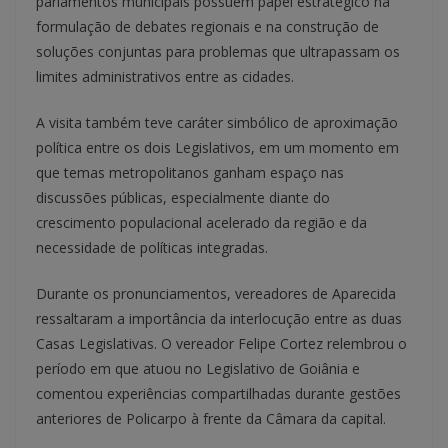
parlamentos municipais possuem papel estratégico na
formulação de debates regionais e na construção de
soluções conjuntas para problemas que ultrapassam os
limites administrativos entre as cidades.
A visita também teve caráter simbólico de aproximação
política entre os dois Legislativos, em um momento em
que temas metropolitanos ganham espaço nas
discussões públicas, especialmente diante do
crescimento populacional acelerado da região e da
necessidade de políticas integradas.
Durante os pronunciamentos, vereadores de Aparecida
ressaltaram a importância da interlocução entre as duas
Casas Legislativas. O vereador Felipe Cortez relembrou o
período em que atuou no Legislativo de Goiânia e
comentou experiências compartilhadas durante gestões
anteriores de Policarpo à frente da Câmara da capital.