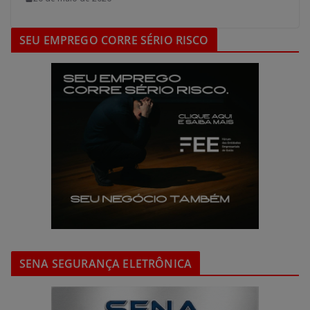
SEU EMPREGO CORRE SÉRIO RISCO
SENA SEGURANÇA ELETRÔNICA