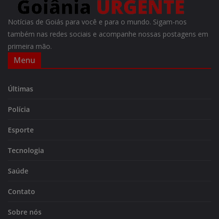
Notícias de Goiás para você e para o mundo. Sigam-nos
também nas redes sociais e acompanhe nossas postagens em
primeira mão.
Menu
Últimas
Polícia
Esporte
Tecnologia
Saúde
Contato
Sobre nós