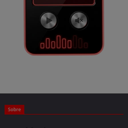
Sobre