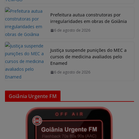
Prefeitura autua construtoras por
irregularidades em obras de Goiânia
6 de agosto de 2026
Justiça suspende punições do MEC a
cursos de medicina avaliados pelo
Enamed
6 de agosto de 2026
Goiânia Urgente FM