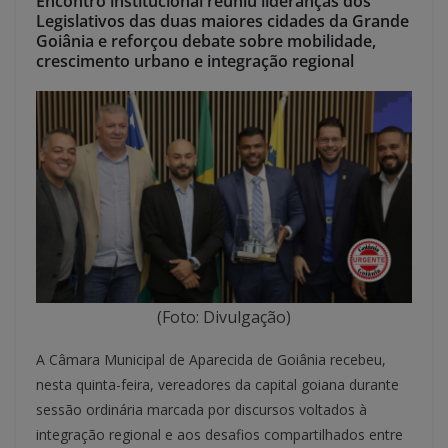
Encontro institucional reuniu lideranças dos
Legislativos das duas maiores cidades da Grande
Goiânia e reforçou debate sobre mobilidade,
crescimento urbano e integração regional
(Foto: Divulgação)
A Câmara Municipal de Aparecida de Goiânia recebeu,
nesta quinta-feira, vereadores da capital goiana durante
sessão ordinária marcada por discursos voltados à
integração regional e aos desafios compartilhados entre