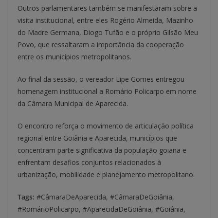
Outros parlamentares também se manifestaram sobre a
visita institucional, entre eles Rogério Almeida, Mazinho
do Madre Germana, Diogo Tufão e o próprio Gilsão Meu
Povo, que ressaltaram a importância da cooperação
entre os municípios metropolitanos.
Ao final da sessão, o vereador Lipe Gomes entregou
homenagem institucional a Romário Policarpo em nome
da Câmara Municipal de Aparecida.
O encontro reforça o movimento de articulação política
regional entre Goiânia e Aparecida, municípios que
concentram parte significativa da população goiana e
enfrentam desafios conjuntos relacionados à
urbanização, mobilidade e planejamento metropolitano.
Tags:
#CâmaraDeAparecida, #CâmaraDeGoiânia,
#RomárioPolicarpo, #AparecidaDeGoiânia, #Goiânia,