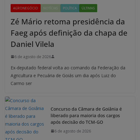
AGRONEGÓCIO
NOTÍCIAS
POLÍTICA
ÚLTIMAS
Zé Mário retoma presidência da
Faeg após definição da chapa de
Daniel Vilela
6 de agosto de 2026
Ex-deputado federal volta ao comando da Federação da
Agricultura e Pecuária de Goiás um dia após Luiz do
Carmo ser
Concurso da Câmara de Goiânia é
liberado para maioria dos cargos
após decisão do TCM-GO
6 de agosto de 2026