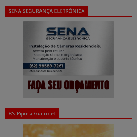
SENA SEGURANÇA ELETRÔNICA
B’s Pipoca Gourmet