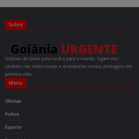
Sobre
Notícias de Goiás para você e para o mundo. Sigam-nos
também nas redes sociais e acompanhe nossas postagens em
primeira mão.
Menu
Últimas
Polícia
Esporte