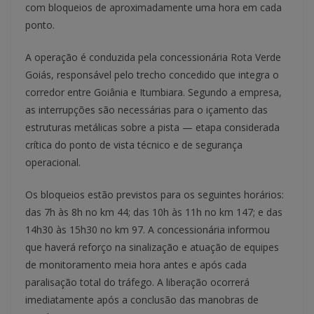
com bloqueios de aproximadamente uma hora em cada
ponto.
A operação é conduzida pela concessionária Rota Verde
Goiás, responsável pelo trecho concedido que integra o
corredor entre Goiânia e Itumbiara. Segundo a empresa,
as interrupções são necessárias para o içamento das
estruturas metálicas sobre a pista — etapa considerada
crítica do ponto de vista técnico e de segurança
operacional.
Os bloqueios estão previstos para os seguintes horários:
das 7h às 8h no km 44; das 10h às 11h no km 147; e das
14h30 às 15h30 no km 97. A concessionária informou
que haverá reforço na sinalização e atuação de equipes
de monitoramento meia hora antes e após cada
paralisação total do tráfego. A liberação ocorrerá
imediatamente após a conclusão das manobras de