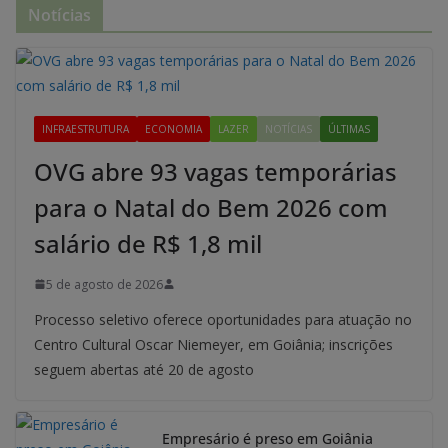
Notícias
INFRAESTRUTURA
ECONOMIA
LAZER
NOTÍCIAS
ÚLTIMAS
OVG abre 93 vagas temporárias
para o Natal do Bem 2026 com
salário de R$ 1,8 mil
5 de agosto de 2026
Processo seletivo oferece oportunidades para atuação no
Centro Cultural Oscar Niemeyer, em Goiânia; inscrições
seguem abertas até 20 de agosto
Empresário é preso em Goiânia