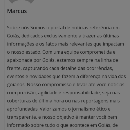
Marcus
Sobre nós Somos o portal de notícias referência em
Goiás, dedicados exclusivamente a trazer as últimas
informações e os fatos mais relevantes que impactam
o nosso estado. Com uma equipe comprometida e
apaixonada por Goiás, estamos sempre na linha de
frente, capturando cada detalhe das ocorrências,
eventos e novidades que fazem a diferença na vida dos
goianos. Nosso compromisso é levar até você notícias
com precisão, agilidade e responsabilidade, seja nas
coberturas de última hora ou nas reportagens mais
aprofundadas. Valorizamos o jornalismo ético e
transparente, e nosso objetivo é manter você bem
informado sobre tudo o que acontece em Goiás, de