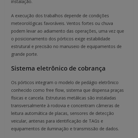
instalação.
A execução dos trabalhos depende de condições
meteorológicas favoráveis. Ventos fortes ou chuva
podem levar ao adiamento das operações, uma vez que
o posicionamento dos pórticos exige estabilidade
estrutural e precisão no manuseio de equipamentos de
grande porte.
Sistema eletrônico de cobrança
Os pórticos integram o modelo de pedágio eletrônico
conhecido como free flow, sistema que dispensa praças
físicas e cancela. Estruturas metálicas são instaladas
transversalmente à rodovia e concentram câmeras de
leitura automática de placas, sensores de detecção
veicular, antenas para identificação de TAGs e
equipamentos de iluminação e transmissão de dados.