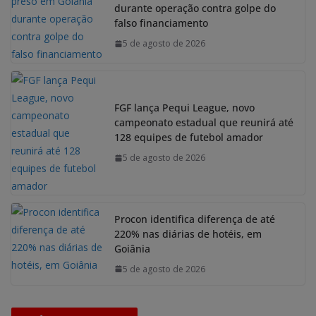
durante operação contra golpe do
falso financiamento
5 de agosto de 2026
FGF lança Pequi League, novo
campeonato estadual que reunirá até
128 equipes de futebol amador
5 de agosto de 2026
Procon identifica diferença de até
220% nas diárias de hotéis, em
Goiânia
5 de agosto de 2026