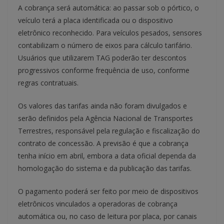
A cobrança será automática: ao passar sob o pórtico, o
veículo terá a placa identificada ou o dispositivo
eletrônico reconhecido. Para veículos pesados, sensores
contabilizam o número de eixos para cálculo tarifário.
Usuários que utilizarem TAG poderão ter descontos
progressivos conforme frequência de uso, conforme
regras contratuais.
Os valores das tarifas ainda não foram divulgados e
serão definidos pela Agência Nacional de Transportes
Terrestres, responsável pela regulação e fiscalização do
contrato de concessão. A previsão é que a cobrança
tenha início em abril, embora a data oficial dependa da
homologação do sistema e da publicação das tarifas.
O pagamento poderá ser feito por meio de dispositivos
eletrônicos vinculados a operadoras de cobrança
automática ou, no caso de leitura por placa, por canais