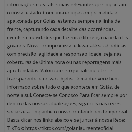
informações e os fatos mais relevantes que impactam
o nosso estado. Com uma equipe comprometida e
apaixonada por Goiás, estamos sempre na linha de
frente, capturando cada detalhe das ocorrências,
eventos e novidades que fazem a diferença na vida dos
goianos. Nosso compromisso é levar até você notícias
com precisão, agilidade e responsabilidade, seja nas
coberturas de última hora ou nas reportagens mais
aprofundadas. Valorizamos o jornalismo ético e
transparente, e nosso objetivo é manter você bem
informado sobre tudo o que acontece em Goiás, de
norte a sul. Conecte-se Conosco Para ficar sempre por
dentro das nossas atualizações, siga-nos nas redes
sociais e acompanhe o nosso conteúdo em tempo real.
Basta clicar nos links abaixo e se juntar à nossa Rede:
TikTok: https://tiktok.com/goianiaurgenteoficial