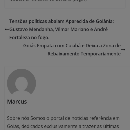
Tensões políticas abalam Aparecida de Goiânia:
Gustavo Mendanha, Vilmar Mariano e André
Fortaleza no fogo.
Goiás Empata com Cuiabá e Deixa a Zona de
Rebaixamento Temporariamente
Marcus
Sobre nós Somos o portal de notícias referência em
Goiás, dedicados exclusivamente a trazer as últimas