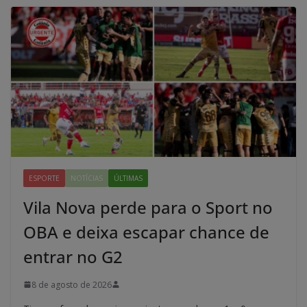
ESPORTE
NOTÍCIAS
ÚLTIMAS
Vila Nova perde para o Sport no
OBA e deixa escapar chance de
entrar no G2
8 de agosto de 2026