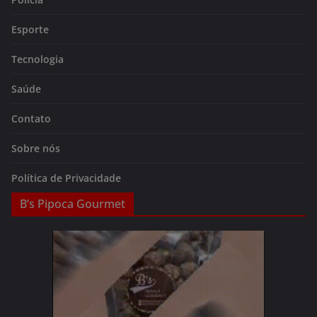
Esporte
Tecnologia
Saúde
Contato
Sobre nós
Política de Privacidade
B’s Pipoca Gourmet