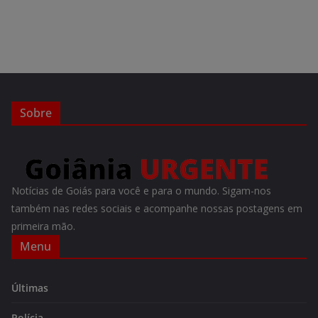
Sobre
Notícias de Goiás para você e para o mundo. Sigam-nos
também nas redes sociais e acompanhe nossas postagens em
primeira mão.
Menu
Últimas
Polícia