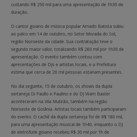
custando R$ 250 mil para uma apresentação de 1h30 de
duração.
O cantor goiano de música popular Amado Batista subiu
ao palco em 14 de outubro, no Setor Morada do Sol,
região Noroeste da cidade. Sua contratação teve o
segundo maior valor, totalizando R$ 260 mil por 1h30 de
apresentação. O evento também contou com
apresentações de DJs e artistas locais, e a Prefeitura
estima que cerca de 20 mil pessoas estariam presentes.
No dia seguinte, 15 de outubro, os shows da dupla
sertaneja Di Paullo e Paulino e do DJ Wam Baster
aconteceram na Vila Mutirão, também na região
Noroeste de Goiânia. Artistas locais também participaram
do evento. O cachê da dupla sertaneja foi de R$ 180 mil,
para uma apresentação musical de 1h40, enquanto o DJ
de eletrofunk goiano recebeu R$ 30 mil por 1h de