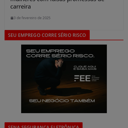
carreira
3 de fevereiro de 2025
SEU EMPREGO CORRE SÉRIO RISCO
SENA SEGURANÇA ELETRÔNICA