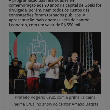
A programação das festividades em
comemoração aos 90 anos da capital de Goiás foi
divulgada, porém, nem todos os custos das
contratações foram tornados públicos. A
apresentação mais onerosa será do cantor
Leonardo, com um valor de R$ 550 mil.
Prefeito Rogério Cruz, com a primeira dama
Thelma Cruz, no show do cantor Amado Batista,