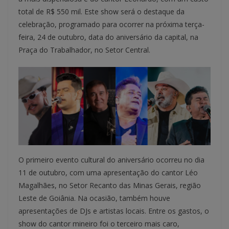
total de R$ 550 mil. Este show será o destaque da
celebração, programado para ocorrer na próxima terça-
feira, 24 de outubro, data do aniversário da capital, na
Praça do Trabalhador, no Setor Central.
O primeiro evento cultural do aniversário ocorreu no dia
11 de outubro, com uma apresentação do cantor Léo
Magalhães, no Setor Recanto das Minas Gerais, região
Leste de Goiânia. Na ocasião, também houve
apresentações de DJs e artistas locais. Entre os gastos, o
show do cantor mineiro foi o terceiro mais caro,