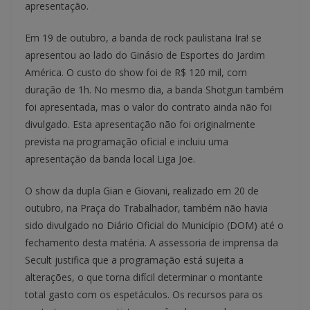
apresentação.
Em 19 de outubro, a banda de rock paulistana Ira! se
apresentou ao lado do Ginásio de Esportes do Jardim
América. O custo do show foi de R$ 120 mil, com
duração de 1h. No mesmo dia, a banda Shotgun também
foi apresentada, mas o valor do contrato ainda não foi
divulgado. Esta apresentação não foi originalmente
prevista na programação oficial e incluiu uma
apresentação da banda local Liga Joe.
O show da dupla Gian e Giovani, realizado em 20 de
outubro, na Praça do Trabalhador, também não havia
sido divulgado no Diário Oficial do Município (DOM) até o
fechamento desta matéria. A assessoria de imprensa da
Secult justifica que a programação está sujeita a
alterações, o que torna difícil determinar o montante
total gasto com os espetáculos. Os recursos para os