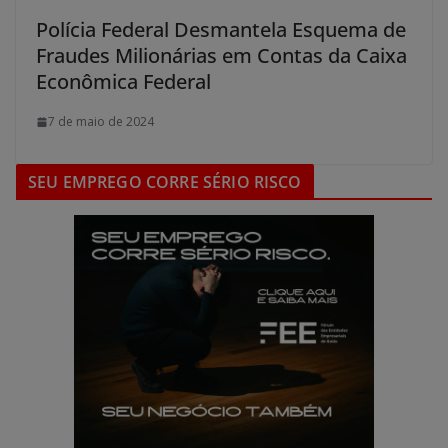
Polícia Federal Desmantela Esquema de
Fraudes Milionárias em Contas da Caixa
Econômica Federal
7 de maio de 2024
SEU EMPREGO CORRE SÉRIO RISCO