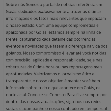
Sobre nós Somos o portal de notícias referência em
Goiás, dedicados exclusivamente a trazer as últimas
informações e os fatos mais relevantes que impactam
o nosso estado. Com uma equipe comprometida e
apaixonada por Goiás, estamos sempre na linha de
frente, capturando cada detalhe das ocorrências,
eventos e novidades que fazem a diferença na vida dos
goianos. Nosso compromisso é levar até você notícias
com precisão, agilidade e responsabilidade, seja nas
coberturas de última hora ou nas reportagens mais
aprofundadas. Valorizamos o jornalismo ético e
transparente, e nosso objetivo é manter você bem
informado sobre tudo o que acontece em Goiás, de
norte a sul. Conecte-se Conosco Para ficar sempre por
dentro das nossas atualizações, siga-nos nas redes
sociais e acompanhe o nosso conteúdo em tempo real.