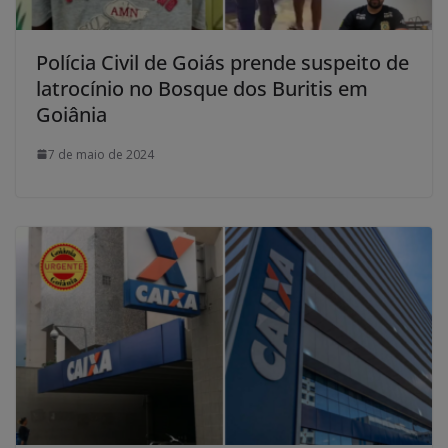
Polícia Civil de Goiás prende suspeito de
latrocínio no Bosque dos Buritis em
Goiânia
7 de maio de 2024