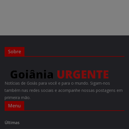
Sobre
Notícias de Goiás para você e para o mundo. Sigam-nos
também nas redes sociais e acompanhe nossas postagens em
primeira mão.
Menu
Últimas