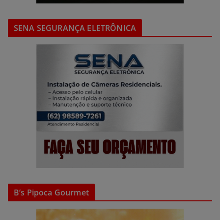
SENA SEGURANÇA ELETRÔNICA
B’s Pipoca Gourmet