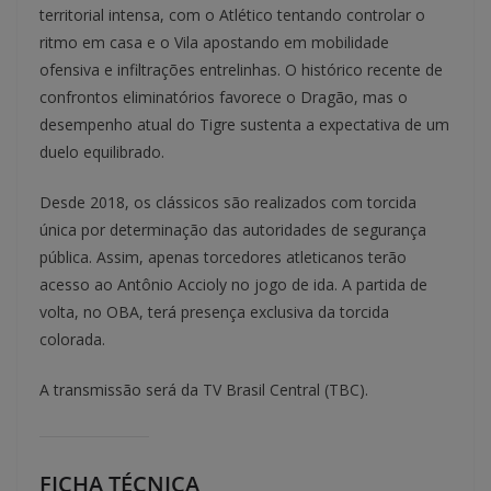
territorial intensa, com o Atlético tentando controlar o
ritmo em casa e o Vila apostando em mobilidade
ofensiva e infiltrações entrelinhas. O histórico recente de
confrontos eliminatórios favorece o Dragão, mas o
desempenho atual do Tigre sustenta a expectativa de um
duelo equilibrado.
Desde 2018, os clássicos são realizados com torcida
única por determinação das autoridades de segurança
pública. Assim, apenas torcedores atleticanos terão
acesso ao Antônio Accioly no jogo de ida. A partida de
volta, no OBA, terá presença exclusiva da torcida
colorada.
A transmissão será da TV Brasil Central (TBC).
FICHA TÉCNICA