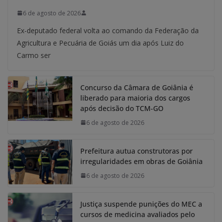
6 de agosto de 2026
Ex-deputado federal volta ao comando da Federação da
Agricultura e Pecuária de Goiás um dia após Luiz do
Carmo ser
Concurso da Câmara de Goiânia é
liberado para maioria dos cargos
após decisão do TCM-GO
6 de agosto de 2026
Prefeitura autua construtoras por
irregularidades em obras de Goiânia
6 de agosto de 2026
Justiça suspende punições do MEC a
cursos de medicina avaliados pelo