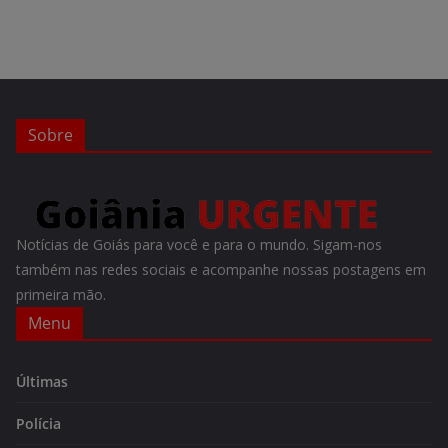
Sobre
Notícias de Goiás para você e para o mundo. Sigam-nos
também nas redes sociais e acompanhe nossas postagens em
primeira mão.
Menu
Últimas
Polícia