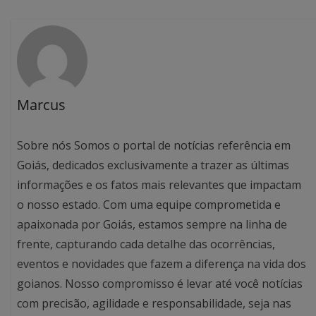
Marcus
Sobre nós Somos o portal de notícias referência em
Goiás, dedicados exclusivamente a trazer as últimas
informações e os fatos mais relevantes que impactam
o nosso estado. Com uma equipe comprometida e
apaixonada por Goiás, estamos sempre na linha de
frente, capturando cada detalhe das ocorrências,
eventos e novidades que fazem a diferença na vida dos
goianos. Nosso compromisso é levar até você notícias
com precisão, agilidade e responsabilidade, seja nas