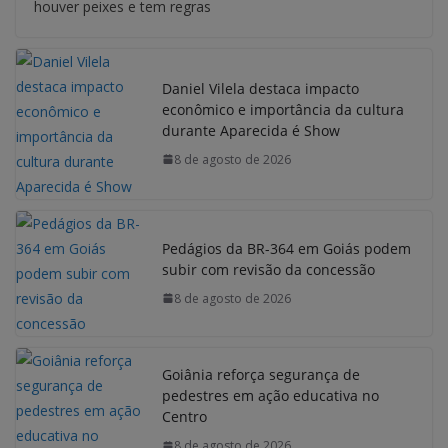
houver peixes e tem regras
Daniel Vilela destaca impacto
econômico e importância da cultura
durante Aparecida é Show
8 de agosto de 2026
Pedágios da BR-364 em Goiás podem
subir com revisão da concessão
8 de agosto de 2026
Goiânia reforça segurança de
pedestres em ação educativa no
Centro
8 de agosto de 2026