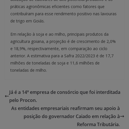
práticas agronômicas eficientes como fatores que
contribuíram para esse rendimento positivo nas lavouras
de trigo em Goiás.
Em relação à soja e ao milho, principais produtos da
agricultura goiana, a projeção é de crescimento de 2,0%
e 18,9%, respectivamente, em comparação ao ciclo
anterior. A estimativa para a Safra 2022/2023 é de 17,7
milhões de toneladas de soja e 11,6 milhões de
toneladas de milho.
Já é a 14ª empresa de consórcio que foi interditada
pelo Procon.
As entidades empresariais reafirmam seu apoio à
posição do governador Caiado em relação à
Reforma Tributária.