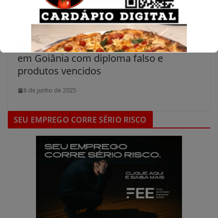
Falsa enfermeira é presa em flagrante
em Goiânia com diploma falso e
produtos vencidos
8 de junho de 2025
SEU EMPREGO CORRE SÉRIO RISCO