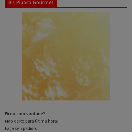
B’s Pipoca Gourmet
Ficou com vontade?
Não deixe para última hora!!!
Faça seu pedido.