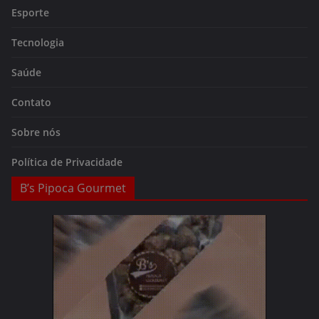
Esporte
Tecnologia
Saúde
Contato
Sobre nós
Política de Privacidade
B’s Pipoca Gourmet