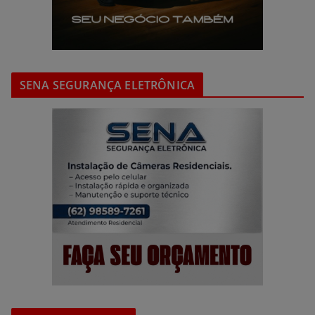
SENA SEGURANÇA ELETRÔNICA