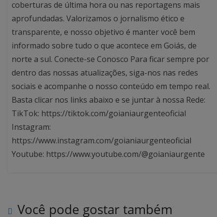
coberturas de última hora ou nas reportagens mais
aprofundadas. Valorizamos o jornalismo ético e
transparente, e nosso objetivo é manter você bem
informado sobre tudo o que acontece em Goiás, de
norte a sul. Conecte-se Conosco Para ficar sempre por
dentro das nossas atualizações, siga-nos nas redes
sociais e acompanhe o nosso conteúdo em tempo real.
Basta clicar nos links abaixo e se juntar à nossa Rede:
TikTok: https://tiktok.com/goianiaurgenteoficial
Instagram:
https://www.instagram.com/goianiaurgenteoficial
Youtube: https://www.youtube.com/@goianiaurgente
Você pode gostar também