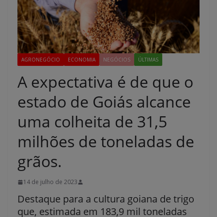
AGRONEGÓCIO
ECONOMIA
NEGÓCIOS
ÚLTIMAS
A expectativa é de que o
estado de Goiás alcance
uma colheita de 31,5
milhões de toneladas de
grãos.
14 de julho de 2023
Destaque para a cultura goiana de trigo
que, estimada em 183,9 mil toneladas