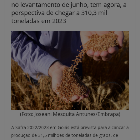
no levantamento de junho, tem agora, a
perspectiva de chegar a 310,3 mil
toneladas em 2023
(Foto: Joseani Mesquita Antunes/Embrapa)
A Safra 2022/2023 em Goiás está prevista para alcançar a
produção de 31,5 milhões de toneladas de grãos, de