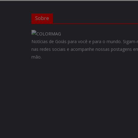
Sobre
Notícias de Goiás para você e para o mundo. Siga
nas redes sociais e acompanhe nossas postagens em
mão.