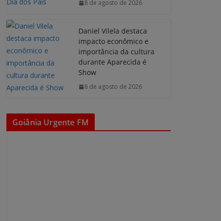
8 de agosto de 2026
Daniel Vilela destaca
impacto econômico e
importância da cultura
durante Aparecida é
Show
8 de agosto de 2026
Goiânia Urgente FM