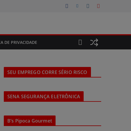
CA DE PRIVACIDADE
SEU EMPREGO CORRE SÉRIO RISCO
SENA SEGURANÇA ELETRÔNICA
B’s Pipoca Gourmet