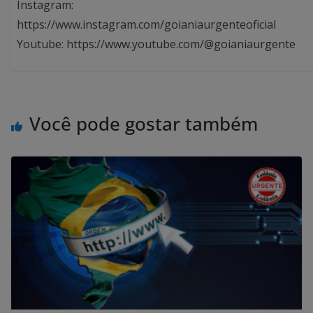
Instagram:
https://www.instagram.com/goianiaurgenteoficial
Youtube: https://www.youtube.com/@goianiaurgente
Você pode gostar também