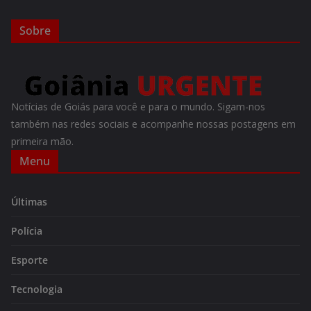
Sobre
Notícias de Goiás para você e para o mundo. Sigam-nos
também nas redes sociais e acompanhe nossas postagens em
primeira mão.
Menu
Últimas
Polícia
Esporte
Tecnologia