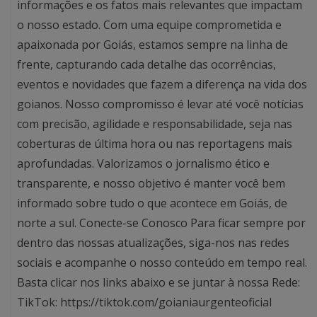
informações e os fatos mais relevantes que impactam
o nosso estado. Com uma equipe comprometida e
apaixonada por Goiás, estamos sempre na linha de
frente, capturando cada detalhe das ocorrências,
eventos e novidades que fazem a diferença na vida dos
goianos. Nosso compromisso é levar até você notícias
com precisão, agilidade e responsabilidade, seja nas
coberturas de última hora ou nas reportagens mais
aprofundadas. Valorizamos o jornalismo ético e
transparente, e nosso objetivo é manter você bem
informado sobre tudo o que acontece em Goiás, de
norte a sul. Conecte-se Conosco Para ficar sempre por
dentro das nossas atualizações, siga-nos nas redes
sociais e acompanhe o nosso conteúdo em tempo real.
Basta clicar nos links abaixo e se juntar à nossa Rede:
TikTok: https://tiktok.com/goianiaurgenteoficial