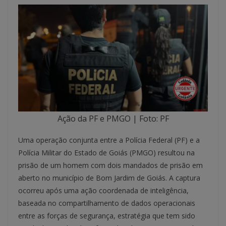
Ação da PF e PMGO | Foto: PF
Uma operação conjunta entre a Polícia Federal (PF) e a
Polícia Militar do Estado de Goiás (PMGO) resultou na
prisão de um homem com dois mandados de prisão em
aberto no município de Bom Jardim de Goiás. A captura
ocorreu após uma ação coordenada de inteligência,
baseada no compartilhamento de dados operacionais
entre as forças de segurança, estratégia que tem sido