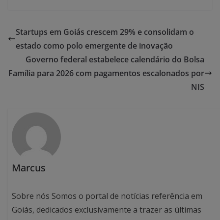
Startups em Goiás crescem 29% e consolidam o
estado como polo emergente de inovação
Governo federal estabelece calendário do Bolsa
Família para 2026 com pagamentos escalonados por
NIS
Marcus
Sobre nós Somos o portal de notícias referência em
Goiás, dedicados exclusivamente a trazer as últimas