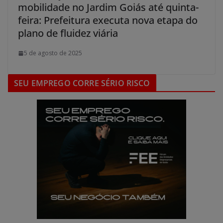
mobilidade no Jardim Goiás até quinta-
feira: Prefeitura executa nova etapa do
plano de fluidez viária
5 de agosto de 2025
SEU EMPREGO CORRE SÉRIO RISCO