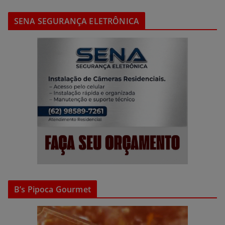
SENA SEGURANÇA ELETRÔNICA
B’s Pipoca Gourmet