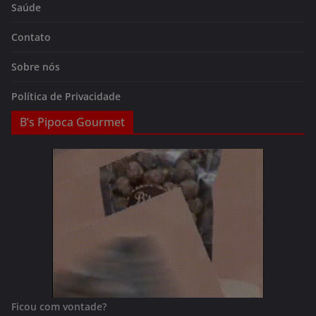
Saúde
Contato
Sobre nós
Política de Privacidade
B’s Pipoca Gourmet
Ficou com vontade?