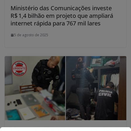
Ministério das Comunicações investe
R$ 1,4 bilhão em projeto que ampliará
internet rápida para 767 mil lares
5 de agosto de 2025
Operação “Ritual do Desvio” desarticula