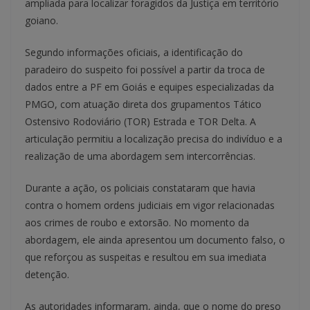
ampliada para localizar foragidos da Justiça em território
goiano.
Segundo informações oficiais, a identificação do
paradeiro do suspeito foi possível a partir da troca de
dados entre a PF em Goiás e equipes especializadas da
PMGO, com atuação direta dos grupamentos Tático
Ostensivo Rodoviário (TOR) Estrada e TOR Delta. A
articulação permitiu a localização precisa do indivíduo e a
realização de uma abordagem sem intercorrências.
Durante a ação, os policiais constataram que havia
contra o homem ordens judiciais em vigor relacionadas
aos crimes de roubo e extorsão. No momento da
abordagem, ele ainda apresentou um documento falso, o
que reforçou as suspeitas e resultou em sua imediata
detenção.
As autoridades informaram, ainda, que o nome do preso