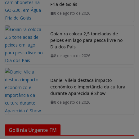
Fria de Goiás
8 de agosto de 2026
Goianira coloca 2,5 toneladas de
peixes em lago para pesca livre no
Dia dos Pais
8 de agosto de 2026
Daniel Vilela destaca impacto
econômico e importância da cultura
durante Aparecida é Show
8 de agosto de 2026
Goiânia Urgente FM