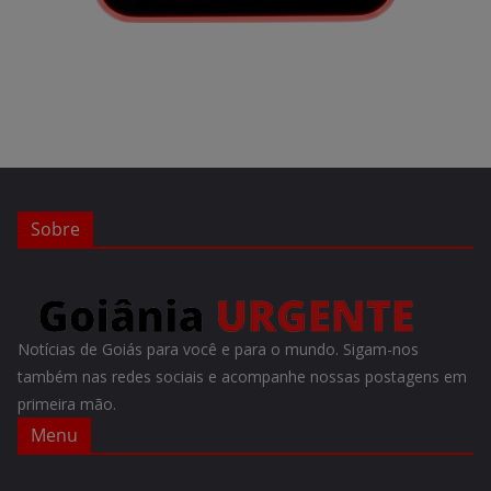
Sobre
Notícias de Goiás para você e para o mundo. Sigam-nos
também nas redes sociais e acompanhe nossas postagens em
primeira mão.
Menu