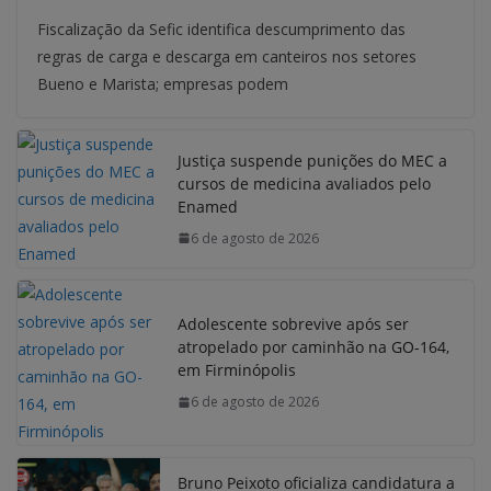
Fiscalização da Sefic identifica descumprimento das
regras de carga e descarga em canteiros nos setores
Bueno e Marista; empresas podem
Justiça suspende punições do MEC a
cursos de medicina avaliados pelo
Enamed
6 de agosto de 2026
Adolescente sobrevive após ser
atropelado por caminhão na GO-164,
em Firminópolis
6 de agosto de 2026
Bruno Peixoto oficializa candidatura a