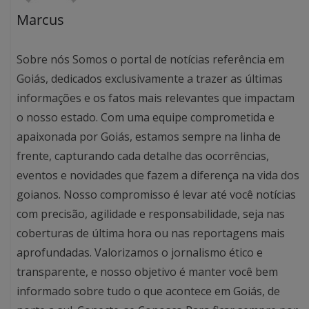
Marcus
Sobre nós Somos o portal de notícias referência em
Goiás, dedicados exclusivamente a trazer as últimas
informações e os fatos mais relevantes que impactam
o nosso estado. Com uma equipe comprometida e
apaixonada por Goiás, estamos sempre na linha de
frente, capturando cada detalhe das ocorrências,
eventos e novidades que fazem a diferença na vida dos
goianos. Nosso compromisso é levar até você notícias
com precisão, agilidade e responsabilidade, seja nas
coberturas de última hora ou nas reportagens mais
aprofundadas. Valorizamos o jornalismo ético e
transparente, e nosso objetivo é manter você bem
informado sobre tudo o que acontece em Goiás, de