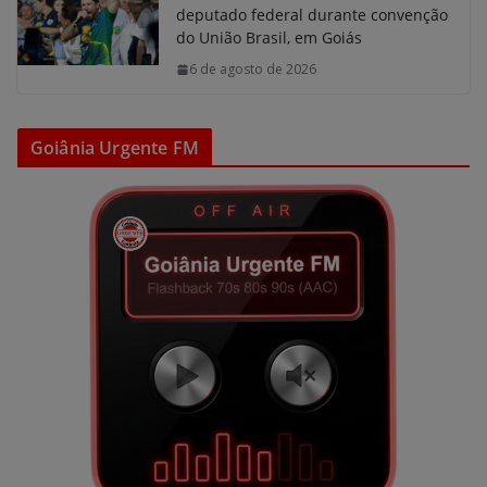
deputado federal durante convenção
do União Brasil, em Goiás
6 de agosto de 2026
Goiânia Urgente FM