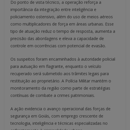
Do ponto de vista técnico, a operação reforça a
importância da integração entre inteligência e
policiamento ostensivo, além do uso de meios aéreos
como multiplicadores de força em áreas urbanas. Esse
tipo de atuação reduz o tempo de resposta, aumenta a
precisão das abordagens e eleva a capacidade de
controle em ocorrências com potencial de evasão.
Os suspeitos foram encaminhados à autoridade policial
para autuação em flagrante, enquanto o veículo
recuperado será submetido aos trâmites legais para
restituição ao proprietário. A Polícia Militar mantém o
monitoramento da região como parte de estratégias
contínuas de combate a crimes patrimoniais.
A ação evidencia o avanço operacional das forças de
segurança em Goiás, com emprego crescente de
tecnologia, inteligência e técnicas especializadas no