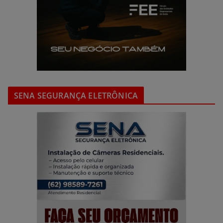
SENA SEGURANÇA ELETRÔNICA