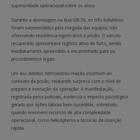
superioridade operacional sobre os alvos.
Durante a abordagem na Rua GB-36, os três indivíduos
foram surpreendidos pela chegada das equipes, não
oferecendo resistência significativa à prisão. O veículo
recuperado apresentava registro ativo de furto, sendo
imediatamente apreendido e encaminhado para os
procedimentos legais.
Um dos detidos demonstrou reação incomum ao
contexto da prisão, relatando surpresa com o nível de
preparo e execução da operação. A manifestação,
registrada pelos policiais, evidencia o impacto psicológico
gerado por ações táticas bem-sucedidas, sobretudo
quando envolvem recursos de alta complexidade
operacional, como helicópteros e técnicas de inserção
rápida.