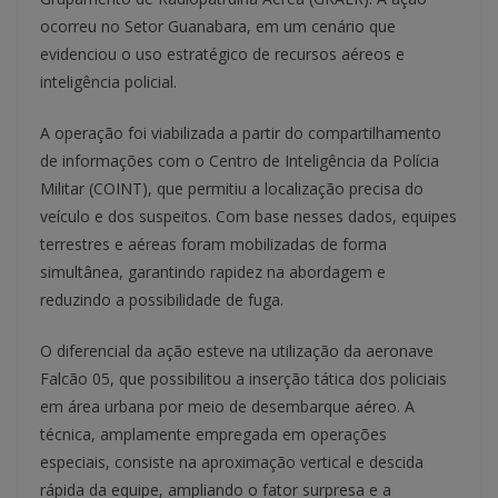
ocorreu no Setor Guanabara, em um cenário que
evidenciou o uso estratégico de recursos aéreos e
inteligência policial.
A operação foi viabilizada a partir do compartilhamento
de informações com o Centro de Inteligência da Polícia
Militar (COINT), que permitiu a localização precisa do
veículo e dos suspeitos. Com base nesses dados, equipes
terrestres e aéreas foram mobilizadas de forma
simultânea, garantindo rapidez na abordagem e
reduzindo a possibilidade de fuga.
O diferencial da ação esteve na utilização da aeronave
Falcão 05, que possibilitou a inserção tática dos policiais
em área urbana por meio de desembarque aéreo. A
técnica, amplamente empregada em operações
especiais, consiste na aproximação vertical e descida
rápida da equipe, ampliando o fator surpresa e a