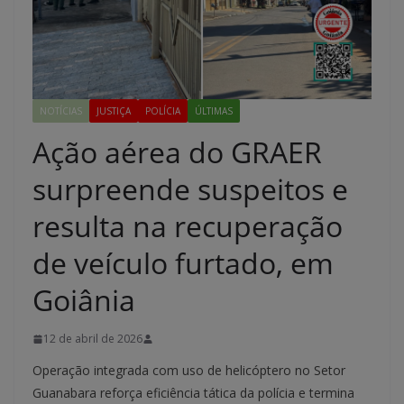
NOTÍCIAS
JUSTIÇA
POLÍCIA
ÚLTIMAS
Ação aérea do GRAER
surpreende suspeitos e
resulta na recuperação
de veículo furtado, em
Goiânia
12 de abril de 2026
Operação integrada com uso de helicóptero no Setor
Guanabara reforça eficiência tática da polícia e termina