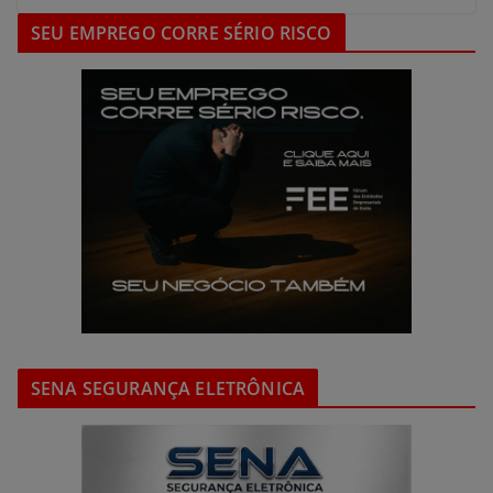
SEU EMPREGO CORRE SÉRIO RISCO
SENA SEGURANÇA ELETRÔNICA