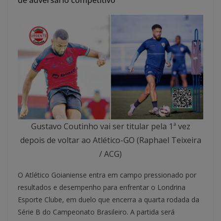
de adversário competitivo
Gustavo Coutinho vai ser titular pela 1ª vez
depois de voltar ao Atlético-GO (Raphael Teixeira
/ ACG)
O Atlético Goianiense entra em campo pressionado por
resultados e desempenho para enfrentar o Londrina
Esporte Clube, em duelo que encerra a quarta rodada da
Série B do Campeonato Brasileiro. A partida será