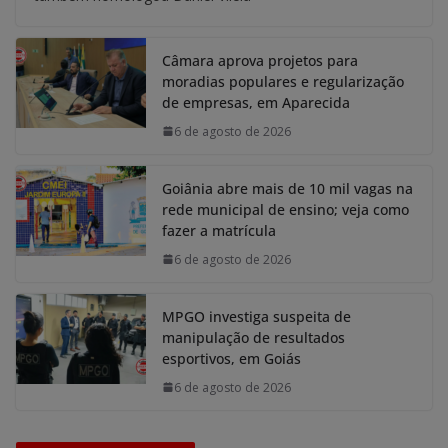
Câmara aprova projetos para
moradias populares e regularização
de empresas, em Aparecida
6 de agosto de 2026
Goiânia abre mais de 10 mil vagas na
rede municipal de ensino; veja como
fazer a matrícula
6 de agosto de 2026
MPGO investiga suspeita de
manipulação de resultados
esportivos, em Goiás
6 de agosto de 2026