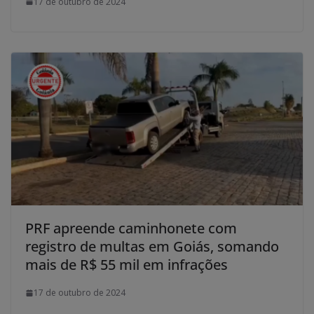
17 de outubro de 2024
PRF apreende caminhonete com
registro de multas em Goiás, somando
mais de R$ 55 mil em infrações
17 de outubro de 2024