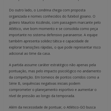
Do outro lado, o Londrina chega com proposta
organizada e nomes conhecidos do futebol goiano. O
goleiro Maurício Kozlinski, com passagem marcante pelo
Atlético, vive bom momento e se consolida como peça
importante no sistema defensivo paranaense. A equipe
também apresenta solidez tática e capacidade de
explorar transições rápidas, o que pode representar risco
adicional ao time da casa.
A partida assume caráter estratégico não apenas pela
pontuação, mas pelo impacto psicológico no andamento
da competição. Em torneios de pontos corridos como a
Série B, sequências negativas iniciais podem
comprometer o planejamento esportivo e aumentar o
nível de pressão ao longo da temporada.
Além da necessidade de pontuar, o Atlético-GO busca