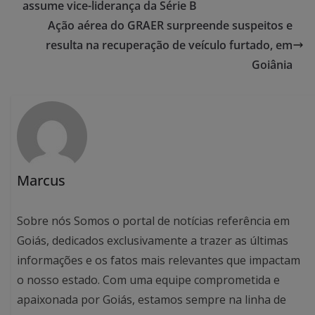
assume vice-liderança da Série B
Ação aérea do GRAER surpreende suspeitos e
resulta na recuperação de veículo furtado, em
Goiânia
Marcus
Sobre nós Somos o portal de notícias referência em
Goiás, dedicados exclusivamente a trazer as últimas
informações e os fatos mais relevantes que impactam
o nosso estado. Com uma equipe comprometida e
apaixonada por Goiás, estamos sempre na linha de