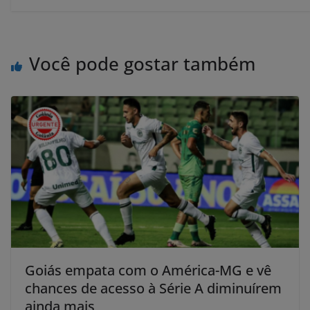
Você pode gostar também
Goiás empata com o América-MG e vê
chances de acesso à Série A diminuírem
ainda mais