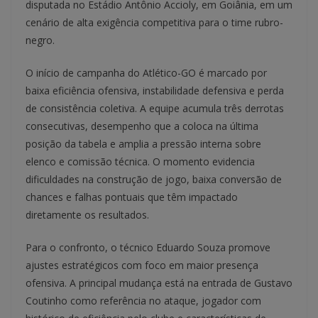
disputada no Estádio Antônio Accioly, em Goiânia, em um
cenário de alta exigência competitiva para o time rubro-
negro.
O início de campanha do Atlético-GO é marcado por
baixa eficiência ofensiva, instabilidade defensiva e perda
de consistência coletiva. A equipe acumula três derrotas
consecutivas, desempenho que a coloca na última
posição da tabela e amplia a pressão interna sobre
elenco e comissão técnica. O momento evidencia
dificuldades na construção de jogo, baixa conversão de
chances e falhas pontuais que têm impactado
diretamente os resultados.
Para o confronto, o técnico Eduardo Souza promove
ajustes estratégicos com foco em maior presença
ofensiva. A principal mudança está na entrada de Gustavo
Coutinho como referência no ataque, jogador com