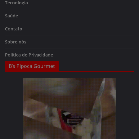
Tecnologia
Saúde
Contato
Sobre nós
Política de Privacidade
B’s Pipoca Gourmet