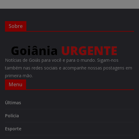
Sobre
Notícias de Goiás para você e para o mundo. Sigam-nos
também nas redes sociais e acompanhe nossas postagens em
primeira mão.
Menu
Últimas
Polícia
Esporte