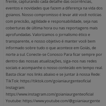
frente, capturando cada detalhe das ocorrências,
eventos e novidades que fazem a diferença na vida dos
goianos. Nosso compromisso é levar até você notícias
com precisão, agilidade e responsabilidade, seja nas
coberturas de última hora ou nas reportagens mais
aprofundadas. Valorizamos o jornalismo ético e
transparente, e nosso objetivo é manter você bem
informado sobre tudo o que acontece em Goiás, de
norte a sul. Conecte-se Conosco Para ficar sempre por
dentro das nossas atualizações, siga-nos nas redes
sociais e acompanhe o nosso conteúdo em tempo real.
Basta clicar nos links abaixo e se juntar à nossa Rede:
TikTok: https://tiktok.com/goianiaurgenteoficial
Instagram:
https://www.instagram.com/goianiaurgenteoficial
Youtube: https://www.youtube.com/@goianiaurgente