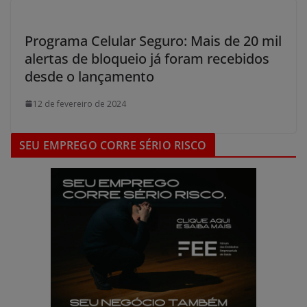
Programa Celular Seguro: Mais de 20 mil
alertas de bloqueio já foram recebidos
desde o lançamento
12 de fevereiro de 2024
SEU EMPREGO CORRE SÉRIO RISCO