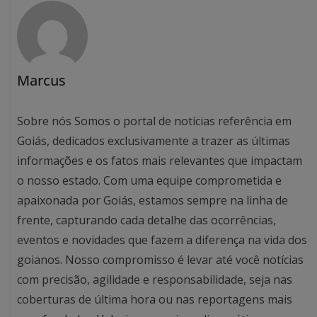
Marcus
Sobre nós Somos o portal de notícias referência em
Goiás, dedicados exclusivamente a trazer as últimas
informações e os fatos mais relevantes que impactam
o nosso estado. Com uma equipe comprometida e
apaixonada por Goiás, estamos sempre na linha de
frente, capturando cada detalhe das ocorrências,
eventos e novidades que fazem a diferença na vida dos
goianos. Nosso compromisso é levar até você notícias
com precisão, agilidade e responsabilidade, seja nas
coberturas de última hora ou nas reportagens mais