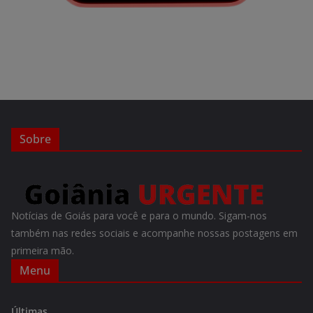
Sobre
Notícias de Goiás para você e para o mundo. Sigam-nos
também nas redes sociais e acompanhe nossas postagens em
primeira mão.
Menu
Últimas