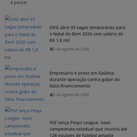
a passar
OVG abre 93 vagas temporárias para
o Natal do Bem 2026 com salário de
R$ 1,8 mil
5 de agosto de 2026
Empresário é preso em Goiânia
durante operação contra golpe do
falso financiamento
5 de agosto de 2026
FGF lança Pequi League, novo
campeonato estadual que reunirá até
128 equipes de futebol amador