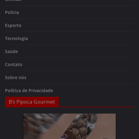
Polícia
Esporte
Tecnologia
Saúde
Contato
Sobre nós
Política de Privacidade
B’s Pipoca Gourmet