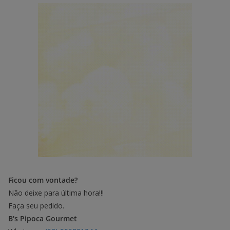
Ficou com vontade?
Não deixe para última hora!!!
Faça seu pedido.
B's Pipoca Gourmet