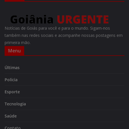
Notícias de Goiás para você e para o mundo. Sigam-nos
também nas redes sociais e acompanhe nossas postagens em
primeira mão.
Menu
Últimas
Polícia
Esporte
Tecnologia
Saúde
Contato