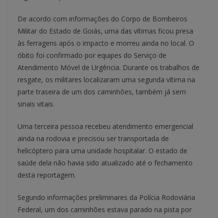
De acordo com informações do Corpo de Bombeiros
Militar do Estado de Goiás, uma das vítimas ficou presa
às ferragens após o impacto e morreu ainda no local. O
óbito foi confirmado por equipes do Serviço de
Atendimento Móvel de Urgência. Durante os trabalhos de
resgate, os militares localizaram uma segunda vítima na
parte traseira de um dos caminhões, também já sem
sinais vitais.
Uma terceira pessoa recebeu atendimento emergencial
ainda na rodovia e precisou ser transportada de
helicóptero para uma unidade hospitalar. O estado de
saúde dela não havia sido atualizado até o fechamento
desta reportagem.
Segundo informações preliminares da Polícia Rodoviária
Federal, um dos caminhões estava parado na pista por