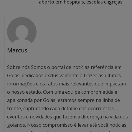
aborto em hospitais, escolas e igrejas
Marcus
Sobre nós Somos o portal de notícias referência em
Goiás, dedicados exclusivamente a trazer as últimas
informações e os fatos mais relevantes que impactam
o nosso estado. Com uma equipe comprometida e
apaixonada por Goiás, estamos sempre na linha de
frente, capturando cada detalhe das ocorrências,
eventos e novidades que fazem a diferença na vida dos
goianos. Nosso compromisso é levar até você notícias