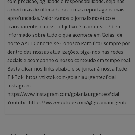
com precisão, agilidade e responsabilidade, seja nas
coberturas de última hora ou nas reportagens mais
aprofundadas. Valorizamos o jornalismo ético e
transparente, e nosso objetivo é manter você bem
informado sobre tudo o que acontece em Goiás, de
norte a sul. Conecte-se Conosco Para ficar sempre por
dentro das nossas atualizações, siga-nos nas redes
sociais e acompanhe o nosso conteúdo em tempo real.
Basta clicar nos links abaixo e se juntar à nossa Rede:
TikTok: https://tiktok.com/goianiaurgenteoficial
Instagram:
https://www.instagram.com/goianiaurgenteoficial
Youtube: https://www.youtube.com/@goianiaurgente