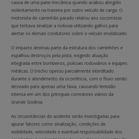
causa de uma pane mecânica quando acabou atingido
violentamente na traseira por outro veículo de carga. O
motorista do caminhão parado relatou aos socorristas
que tentava sinalizar a rodovia utilizando galhos para
alertar os demais condutores sobre o veículo imobilizado.
O impacto destruiu parte da estrutura dos caminhões e
espalhou destroços pela pista, exigindo atuação
integrada entre bombeiros, policiais rodoviários e equipes
médicas. O trecho operou parcialmente interditado
durante o atendimento da ocorrência, com o fluxo sendo
desviado para apenas uma faixa, causando lentidão
intensa em um dos principais corredores viários da
Grande Goiânia.
As circunstâncias do acidente serão investigadas para
apurar fatores como sinalização, condições de
visibilidade, velocidade e eventual responsabilidade dos