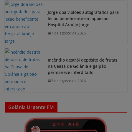
Jorge doa violões autografados para
leilão beneficente em apoio ao
Hospital Araújo Jorge
7 de agosto de 2026
Incêndio destrói depósito de frutas
na Ceasa de Goiânia e galpão
permanece interditado
7 de agosto de 2026
Goiânia Urgente FM