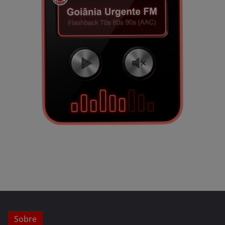
Sobre