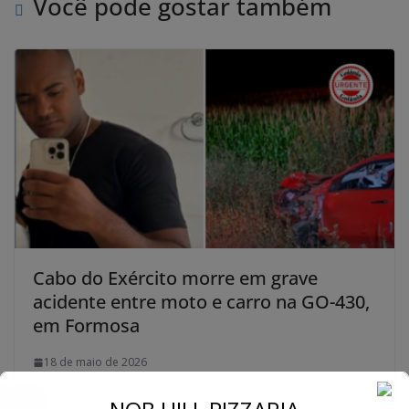
Você pode gostar também
Cabo do Exército morre em grave
acidente entre moto e carro na GO-430,
em Formosa
18 de maio de 2026
←