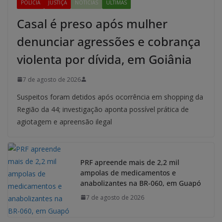
POLÍCIA
JUSTIÇA
NOTÍCIAS
ÚLTIMAS
Casal é preso após mulher
denunciar agressões e cobrança
violenta por dívida, em Goiânia
7 de agosto de 2026
Suspeitos foram detidos após ocorrência em shopping da
Região da 44; investigação aponta possível prática de
agiotagem e apreensão ilegal
PRF apreende mais de 2,2 mil
ampolas de medicamentos e
anabolizantes na BR-060, em Guapó
7 de agosto de 2026