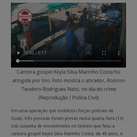
Cantora gospel Keyla Silva Marinho Costa foi
atingida por tiro. Foto mostra o atirador, Rosiron
Teodoro Rodrigues Neto, no dia do crime
(Reprodução / Polícia Civil)
Em uma operação que mobilizou forças policiais de
Goiás, três pessoas foram presas nesta quarta-feira (13)
sob suspeita de envolvimento no tiroteio que feriu a
cantora gospel Keyla Silva Marinho Costa, de 49 anos, e