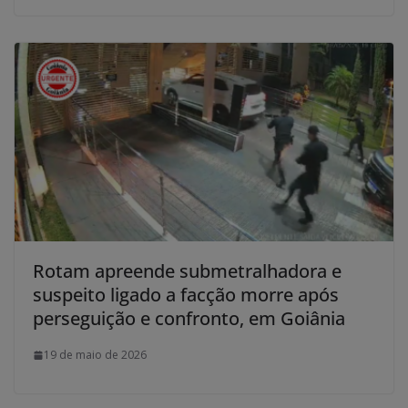
Rotam apreende submetralhadora e
suspeito ligado a facção morre após
perseguição e confronto, em Goiânia
19 de maio de 2026