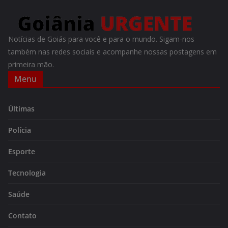
Notícias de Goiás para você e para o mundo. Sigam-nos
também nas redes sociais e acompanhe nossas postagens em
primeira mão.
Menu
Últimas
Polícia
Esporte
Tecnologia
Saúde
Contato