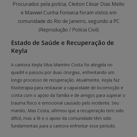
Procurados pela polícia, Cleiton César Dias Mello
e Maxwel Cunha Fonseca foram vistos em
comunidade do Rio de Janeiro, segundo a PC
(Reprodução / Polícia Civil)
Estado de Saúde e Recuperação de
Keyla
A cantora Keyla Silva Marinho Costa foi atingida no
quadril e passou por duas cirurgias, enfrentando um
longo processo de recuperação. Atualmente, Keyla faz
fisioterapia para restaurar a capacidade de locomoção e
conta com o apoio da família e de amigos para superar o
trauma físico e emocional causado pelo incidente. Seu
marido, Max Costa, afirmou que a recuperação tem sido
difícil, mas a fé e o apoio da comunidade têm sido
fundamentais para a cantora enfrentar esse período.