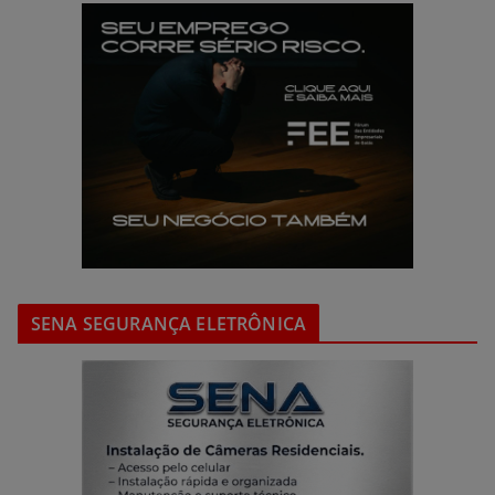
SENA SEGURANÇA ELETRÔNICA