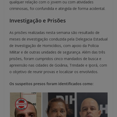
qualquer relação com o jovem ou com atividades
criminosas, foi confundida e atingida de forma acidental.
Investigação e Prisões
As prisões realizadas nesta semana são resultado de
meses de investigação conduzida pela Delegacia Estadual
de Investigação de Homicídios, com apoio da Polícia
Militar e de outras unidades de segurança. Além das três
prisões, foram cumpridos cinco mandados de busca e
apreensão nas cidades de Goiânia, Trindade e Iporá, com
o objetivo de reunir provas e localizar os envolvidos.
Os suspeitos presos foram identificados como: