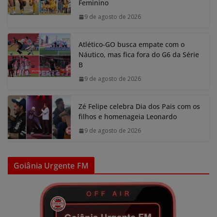
Feminino
9 de agosto de 2026
Atlético-GO busca empate com o
Náutico, mas fica fora do G6 da Série
B
9 de agosto de 2026
Zé Felipe celebra Dia dos Pais com os
filhos e homenageia Leonardo
9 de agosto de 2026
Goiânia Urgente FM