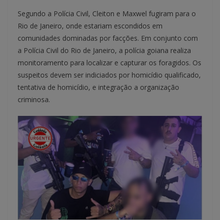
Segundo a Polícia Civil, Cleiton e Maxwel fugiram para o
Rio de Janeiro, onde estariam escondidos em
comunidades dominadas por facções. Em conjunto com
a Polícia Civil do Rio de Janeiro, a polícia goiana realiza
monitoramento para localizar e capturar os foragidos. Os
suspeitos devem ser indiciados por homicídio qualificado,
tentativa de homicídio, e integração a organização
criminosa.