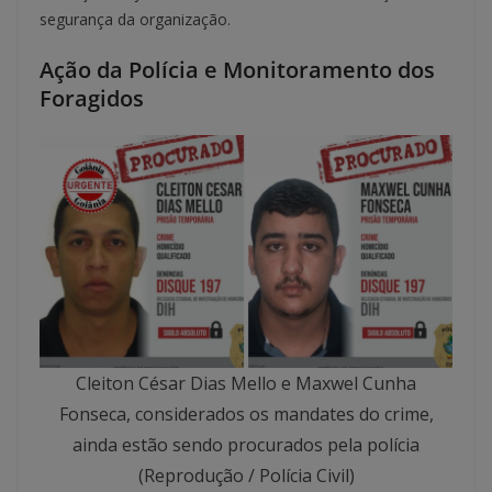
segurança da organização.
Ação da Polícia e Monitoramento dos
Foragidos
Cleiton César Dias Mello e Maxwel Cunha
Fonseca, considerados os mandates do crime,
ainda estão sendo procurados pela polícia
(Reprodução / Polícia Civil)