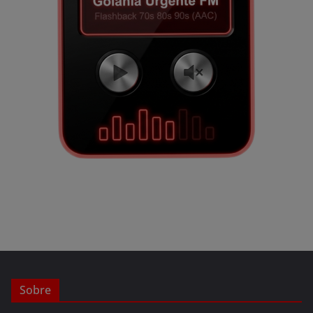
Sobre