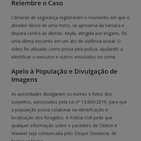
Relembre o Caso
Câmeras de segurança registraram o momento em que o
atirador desce de uma moto, se aproxima da barraca e
dispara contra as vítimas. Keyla, atingida por engano, foi
uma vítima inocente em um ato de violência brutal. O
vídeo foi utilizado como prova pela polícia, ajudando a
identificar o executor e outros envolvidos no crime.
Apelo à População e Divulgação de
Imagens
As autoridades divulgaram os nomes e fotos dos
suspeitos, autorizados pela Lei nº 13.869/2019, para que
a população possa colaborar na identificação e
localização dos foragidos. A Polícia Civil pede que
qualquer informação sobre o paradeiro de Cleiton e
Maxwel seja comunicada pelo Disque Denúncia, de