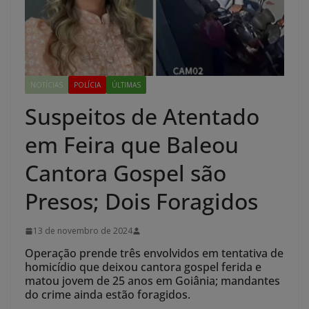
NOTÍCIAS
POLÍCIA
ÚLTIMAS
Suspeitos de Atentado
em Feira que Baleou
Cantora Gospel são
Presos; Dois Foragidos
13 de novembro de 2024
Operação prende três envolvidos em tentativa de
homicídio que deixou cantora gospel ferida e
matou jovem de 25 anos em Goiânia; mandantes
do crime ainda estão foragidos.