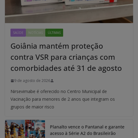
SAÚDE
NOTÍCIAS
ÚLTIMAS
Goiânia mantém proteção
contra VSR para crianças com
comorbidades até 31 de agosto
9 de agosto de 2026
Nirsevimabe é oferecido no Centro Municipal de
Vacinação para menores de 2 anos que integram os
grupos de maior risco
Planalto vence o Pantanal e garante
acesso à Série A2 do Brasileirão