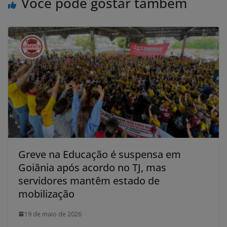
Você pode gostar também
Greve na Educação é suspensa em
Goiânia após acordo no TJ, mas
servidores mantêm estado de
mobilização
19 de maio de 2026