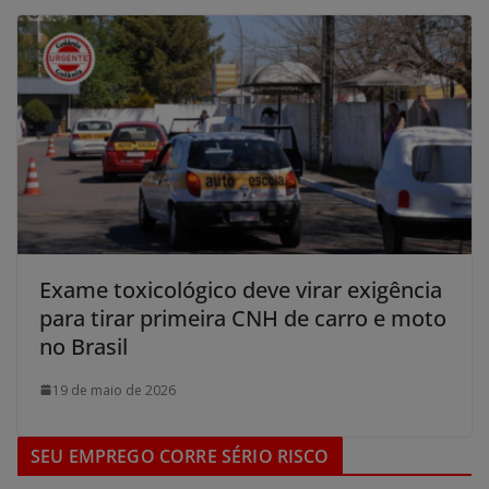
Exame toxicológico deve virar exigência
para tirar primeira CNH de carro e moto
no Brasil
19 de maio de 2026
SEU EMPREGO CORRE SÉRIO RISCO