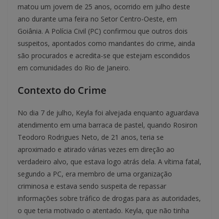
matou um jovem de 25 anos, ocorrido em julho deste
ano durante uma feira no Setor Centro-Oeste, em
Goiânia. A Polícia Civil (PC) confirmou que outros dois
suspeitos, apontados como mandantes do crime, ainda
são procurados e acredita-se que estejam escondidos
em comunidades do Rio de Janeiro.
Contexto do Crime
No dia 7 de julho, Keyla foi alvejada enquanto aguardava
atendimento em uma barraca de pastel, quando Rosiron
Teodoro Rodrigues Neto, de 21 anos, teria se
aproximado e atirado várias vezes em direção ao
verdadeiro alvo, que estava logo atrás dela. A vítima fatal,
segundo a PC, era membro de uma organização
criminosa e estava sendo suspeita de repassar
informações sobre tráfico de drogas para as autoridades,
o que teria motivado o atentado. Keyla, que não tinha