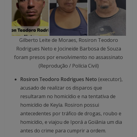
Gilberto Leite de Moraes, Rosiron Teodoro
Rodrigues Neto e Jocineide Barbosa de Souza
foram presos por envolvimento no assassinato
(Reprodução / Polícia Civil)
Rosiron Teodoro Rodrigues Neto
(executor),
acusado de realizar os disparos que
resultaram no homicídio e na tentativa de
homicídio de Keyla. Rosiron possui
antecedentes por tráfico de drogas, roubo e
homicídio, e viajou de Iporá a Goiânia um dia
antes do crime para cumprir a ordem.