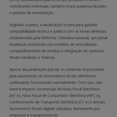
contribuintes eventuais, também ficará suspensa durante
o período de manutenção.
Segundo a pasta, a atualização ocorre para garantir
compatibilidade técnica e jurídica com as novas diretrizes
estabelecidas pela Reforma Tributária nacional, que prevê
mudanças estruturais nos modelos de arrecadação,
compartilhamento de receitas e integração de sistemas
fiscais estaduais e federais.
Apesar da paralisação parcial, os sistemas responsáveis
pela autorização de documentos fiscais eletrônicos
continuarão funcionando normalmente. Com isso, não
haverá impacto na emissão da Nota Fiscal Eletrônica
(NF-e), Nota Fiscal de Consumidor Eletrônica (NFC-e),
Conhecimento de Transporte Eletrônico (CT-e) e demais
documentos fiscais digitais utilizados diariamente por
empresas e transportadoras.