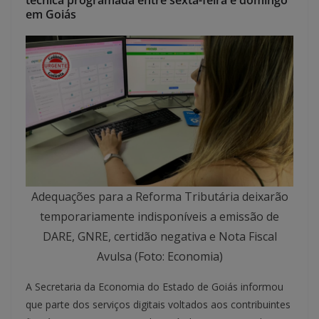
técnica programada entre sexta-feira e domingo
em Goiás
Adequações para a Reforma Tributária deixarão
temporariamente indisponíveis a emissão de
DARE, GNRE, certidão negativa e Nota Fiscal
Avulsa (Foto: Economia)
A Secretaria da Economia do Estado de Goiás informou
que parte dos serviços digitais voltados aos contribuintes