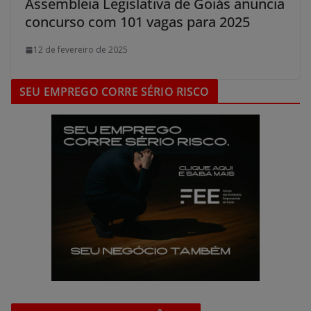
Assembleia Legislativa de Goiás anuncia
concurso com 101 vagas para 2025
12 de fevereiro de 2025
SEU EMPREGO CORRE SÉRIO RISCO