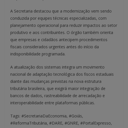
A Secretaria destacou que a modernização vem sendo
conduzida por equipes técnicas especializadas, com
planejamento operacional para reduzir impactos ao setor
produtivo e aos contribuintes. O órgão também orienta
que empresas e cidadãos antecipem procedimentos
fiscais considerados urgentes antes do início da
indisponibilidade programada.
A atualização dos sistemas integra um movimento
nacional de adaptação tecnológica dos fiscos estaduais
diante das mudanças previstas na nova estrutura
tributária brasileira, que exigirá maior integração de
bancos de dados, rastreabilidade de arrecadação e
interoperabilidade entre plataformas públicas.
Tags: #SecretariaDaEconomia, #Goiás,
#ReformaTributária, #DARE, #GNRE, #PortalExpresso,