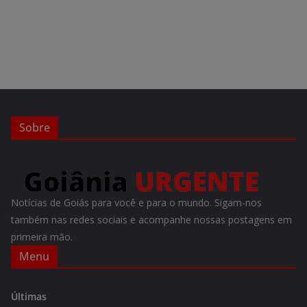
Sobre
Notícias de Goiás para você e para o mundo. Sigam-nos
também nas redes sociais e acompanhe nossas postagens em
primeira mão.
Menu
Últimas