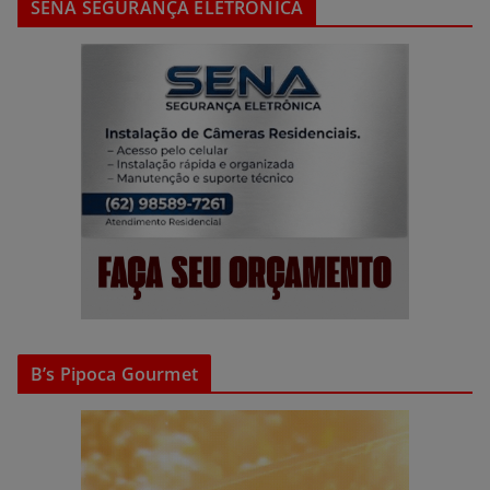
SENA SEGURANÇA ELETRÔNICA
B’s Pipoca Gourmet