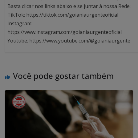
Basta clicar nos links abaixo e se juntar à nossa Rede:
TikTok: https://tiktok.com/goianiaurgenteoficial
Instagram:
https://www.instagram.com/goianiaurgenteoficial
Youtube: https://www.youtube.com/@goianiaurgente
Você pode gostar também