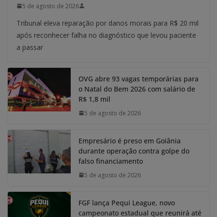
5 de agosto de 2026
Tribunal eleva reparação por danos morais para R$ 20 mil
após reconhecer falha no diagnóstico que levou paciente
a passar
OVG abre 93 vagas temporárias para
o Natal do Bem 2026 com salário de
R$ 1,8 mil
5 de agosto de 2026
Empresário é preso em Goiânia
durante operação contra golpe do
falso financiamento
5 de agosto de 2026
FGF lança Pequi League, novo
campeonato estadual que reunirá até