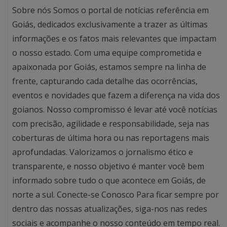
Sobre nós Somos o portal de notícias referência em
Goiás, dedicados exclusivamente a trazer as últimas
informações e os fatos mais relevantes que impactam
o nosso estado. Com uma equipe comprometida e
apaixonada por Goiás, estamos sempre na linha de
frente, capturando cada detalhe das ocorrências,
eventos e novidades que fazem a diferença na vida dos
goianos. Nosso compromisso é levar até você notícias
com precisão, agilidade e responsabilidade, seja nas
coberturas de última hora ou nas reportagens mais
aprofundadas. Valorizamos o jornalismo ético e
transparente, e nosso objetivo é manter você bem
informado sobre tudo o que acontece em Goiás, de
norte a sul. Conecte-se Conosco Para ficar sempre por
dentro das nossas atualizações, siga-nos nas redes
sociais e acompanhe o nosso conteúdo em tempo real.