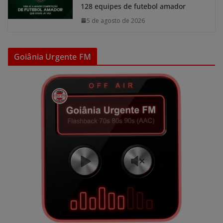
128 equipes de futebol amador
5 de agosto de 2026
Goiânia Urgente FM