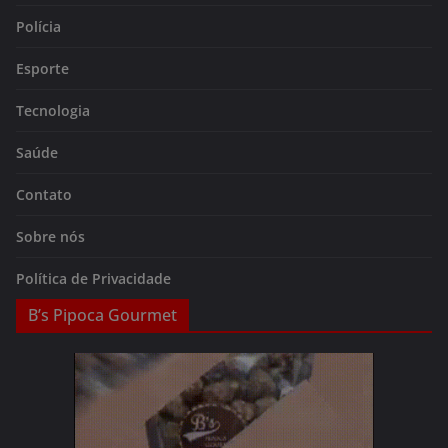
Polícia
Esporte
Tecnologia
Saúde
Contato
Sobre nós
Política de Privacidade
B’s Pipoca Gourmet