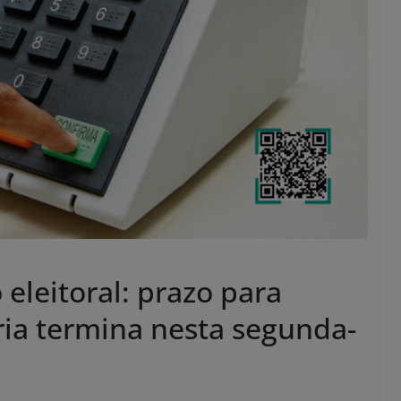
 eleitoral: prazo para
ria termina nesta segunda-