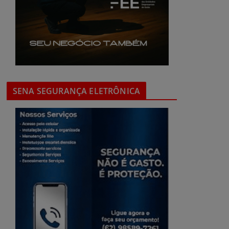
SENA SEGURANÇA ELETRÔNICA