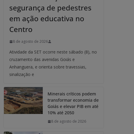
segurança de pedestres
em ação educativa no
Centro
8 de agosto de 2026
Atividade da SET ocorre neste sábado (8), no
cruzamento das avenidas Goiás e
Anhanguera, e orienta sobre travessias,
sinalização e
Minerais críticos podem
transformar economia de
Goiás e elevar PIB em até
10% até 2050
8 de agosto de 2026