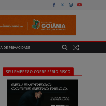
CA DE PRIVACIDADE
SEU EMPREGO CORRE SÉRIO RISCO