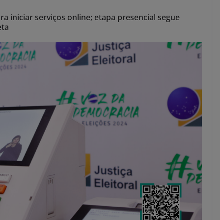
ra iniciar serviços online; etapa presencial segue
eta