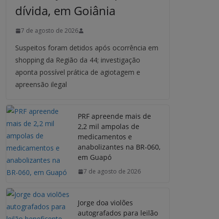
dívida, em Goiânia
7 de agosto de 2026
Suspeitos foram detidos após ocorrência em
shopping da Região da 44; investigação
aponta possível prática de agiotagem e
apreensão ilegal
PRF apreende mais de
2,2 mil ampolas de
medicamentos e
anabolizantes na BR-060,
em Guapó
7 de agosto de 2026
Jorge doa violões
autografados para leilão