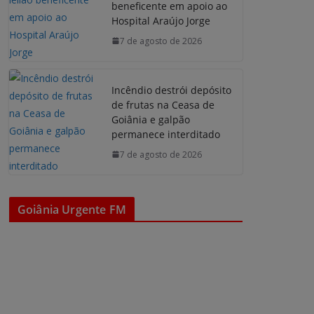
beneficente em apoio ao
Hospital Araújo Jorge
7 de agosto de 2026
Incêndio destrói depósito
de frutas na Ceasa de
Goiânia e galpão
permanece interditado
7 de agosto de 2026
Goiânia Urgente FM