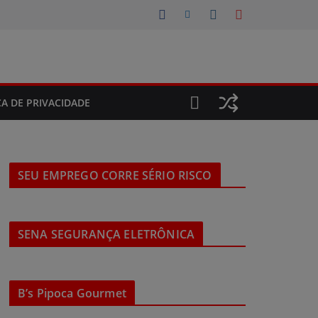
CA DE PRIVACIDADE
SEU EMPREGO CORRE SÉRIO RISCO
SENA SEGURANÇA ELETRÔNICA
B’s Pipoca Gourmet