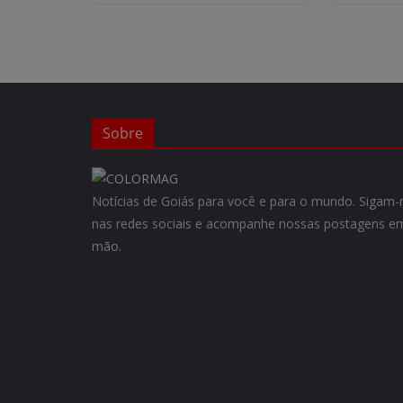
Sobre
Notícias de Goiás para você e para o mundo. Siga
nas redes sociais e acompanhe nossas postagens em
mão.