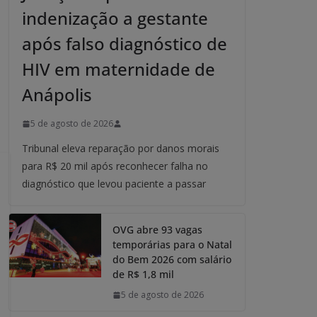
indenização a gestante
após falso diagnóstico de
HIV em maternidade de
Anápolis
5 de agosto de 2026
Tribunal eleva reparação por danos morais
para R$ 20 mil após reconhecer falha no
diagnóstico que levou paciente a passar
OVG abre 93 vagas
temporárias para o Natal
do Bem 2026 com salário
de R$ 1,8 mil
5 de agosto de 2026