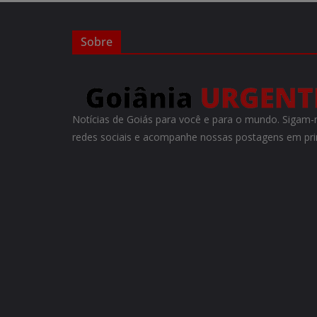
Sobre
Notícias de Goiás para você e para o mundo. Siga
redes sociais e acompanhe nossas postagens em pr