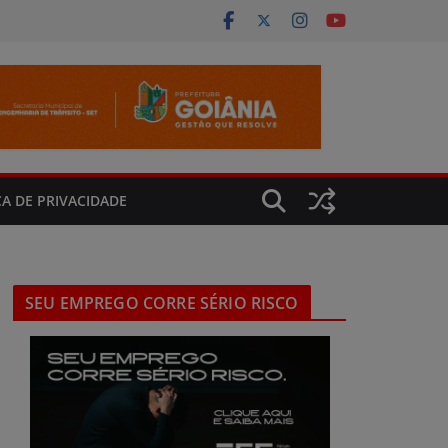
CA DE PRIVACIDADE
SEU EMPREGO CORRE SÉRIO RISCO