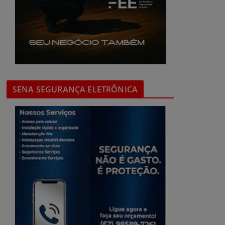
SENA SEGURANÇA ELETRÔNICA