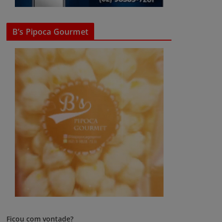
B’s Pipoca Gourmet
Ficou com vontade?