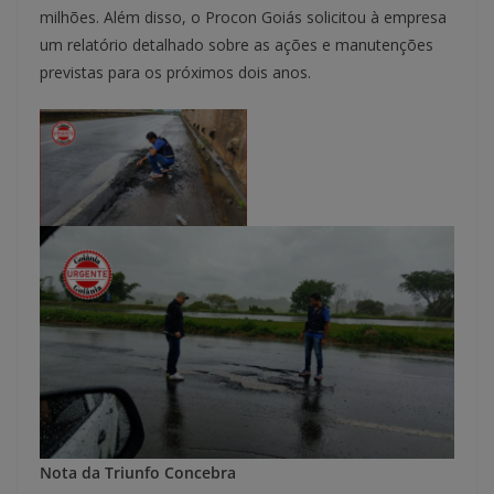
milhões. Além disso, o Procon Goiás solicitou à empresa
um relatório detalhado sobre as ações e manutenções
previstas para os próximos dois anos.
Nota da Triunfo Concebra