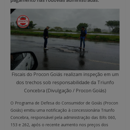
pagamento nas rodovias administradas.
Fiscais do Procon Goiás realizam inspeção em um
dos trechos sob responsabilidade da Triunfo
Concebra (Divulgação / Procon Goiás)
O Programa de Defesa do Consumidor de Goiás (Procon
Goiás) emitiu uma notificação à concessionária Triunfo
Concebra, responsável pela administração das BRs 060,
153 e 262, após o recente aumento nos preços dos