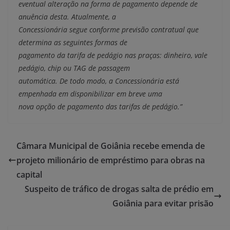
eventual alteração na forma de pagamento depende de
anuência desta. Atualmente, a
Concessionária segue conforme previsão contratual que
determina as seguintes formas de
pagamento da tarifa de pedágio nas praças: dinheiro, vale
pedágio, chip ou TAG de passagem
automática. De todo modo, a Concessionária está
empenhada em disponibilizar em breve uma
nova opção de pagamento das tarifas de pedágio.”
Câmara Municipal de Goiânia recebe emenda de
projeto milionário de empréstimo para obras na
capital
Suspeito de tráfico de drogas salta de prédio em
Goiânia para evitar prisão