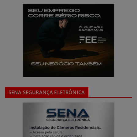
SENA SEGURANÇA ELETRÔNICA