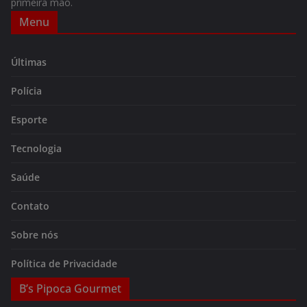
primeira mão.
Menu
Últimas
Polícia
Esporte
Tecnologia
Saúde
Contato
Sobre nós
Política de Privacidade
B’s Pipoca Gourmet