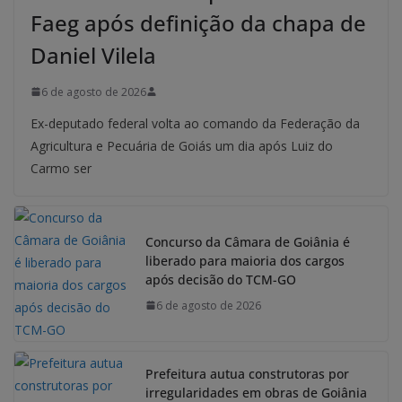
Faeg após definição da chapa de
Daniel Vilela
6 de agosto de 2026
Ex-deputado federal volta ao comando da Federação da
Agricultura e Pecuária de Goiás um dia após Luiz do
Carmo ser
Concurso da Câmara de Goiânia é
liberado para maioria dos cargos
após decisão do TCM-GO
6 de agosto de 2026
Prefeitura autua construtoras por
irregularidades em obras de Goiânia