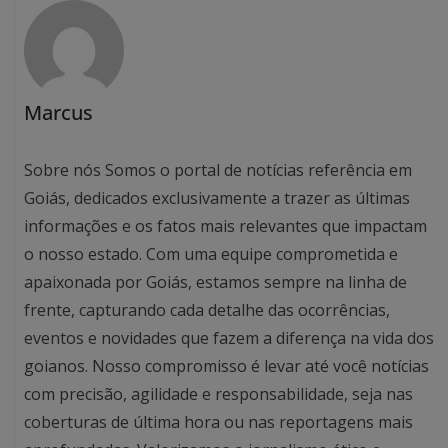
Marcus
Sobre nós Somos o portal de notícias referência em
Goiás, dedicados exclusivamente a trazer as últimas
informações e os fatos mais relevantes que impactam
o nosso estado. Com uma equipe comprometida e
apaixonada por Goiás, estamos sempre na linha de
frente, capturando cada detalhe das ocorrências,
eventos e novidades que fazem a diferença na vida dos
goianos. Nosso compromisso é levar até você notícias
com precisão, agilidade e responsabilidade, seja nas
coberturas de última hora ou nas reportagens mais