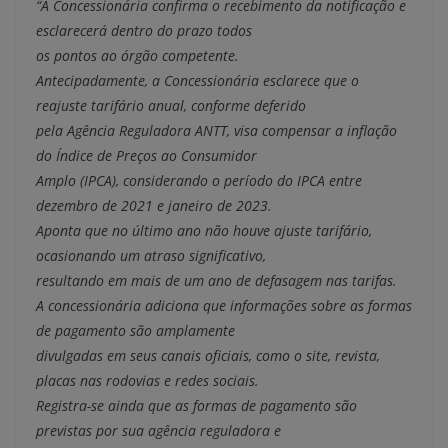
“A Concessionária confirma o recebimento da notificação e
esclarecerá dentro do prazo todos
os pontos ao órgão competente.
Antecipadamente, a Concessionária esclarece que o
reajuste tarifário anual, conforme deferido
pela Agência Reguladora ANTT, visa compensar a inflação
do Índice de Preços ao Consumidor
Amplo (IPCA), considerando o período do IPCA entre
dezembro de 2021 e janeiro de 2023.
Aponta que no último ano não houve ajuste tarifário,
ocasionando um atraso significativo,
resultando em mais de um ano de defasagem nas tarifas.
A concessionária adiciona que informações sobre as formas
de pagamento são amplamente
divulgadas em seus canais oficiais, como o site, revista,
placas nas rodovias e redes sociais.
Registra-se ainda que as formas de pagamento são
previstas por sua agência reguladora e