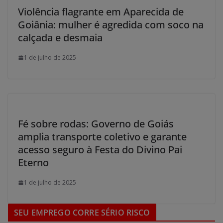
Violência flagrante em Aparecida de
Goiânia: mulher é agredida com soco na
calçada e desmaia
1 de julho de 2025
Fé sobre rodas: Governo de Goiás
amplia transporte coletivo e garante
acesso seguro à Festa do Divino Pai
Eterno
1 de julho de 2025
SEU EMPREGO CORRE SÉRIO RISCO