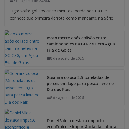
8 de agosto de 2026
Tigre sofre gol aos cinco minutos, perde por 1 a 0 e
conhece sua primeira derrota como mandante na Série
Idoso morre após colisão entre
caminhonetes na GO-230, em Água
Fria de Goiás
8 de agosto de 2026
Goianira coloca 2,5 toneladas de
peixes em lago para pesca livre no
Dia dos Pais
8 de agosto de 2026
Daniel Vilela destaca impacto
econômico e importância da cultura