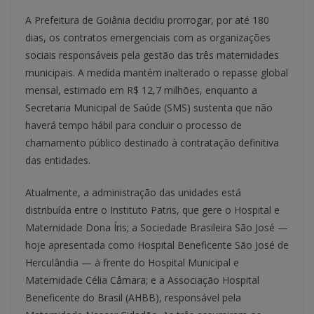
A Prefeitura de Goiânia decidiu prorrogar, por até 180
dias, os contratos emergenciais com as organizações
sociais responsáveis pela gestão das três maternidades
municipais. A medida mantém inalterado o repasse global
mensal, estimado em R$ 12,7 milhões, enquanto a
Secretaria Municipal de Saúde (SMS) sustenta que não
haverá tempo hábil para concluir o processo de
chamamento público destinado à contratação definitiva
das entidades.
Atualmente, a administração das unidades está
distribuída entre o Instituto Patris, que gere o Hospital e
Maternidade Dona Íris; a Sociedade Brasileira São José —
hoje apresentada como Hospital Beneficente São José de
Herculândia — à frente do Hospital Municipal e
Maternidade Célia Câmara; e a Associação Hospital
Beneficente do Brasil (AHBB), responsável pela