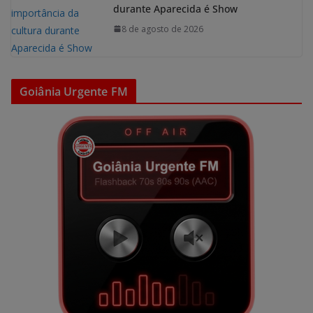
durante Aparecida é Show
8 de agosto de 2026
Goiânia Urgente FM