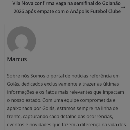
Vila Nova confirma vaga na semifinal do Goianão
2026 após empate com o Anápolis Futebol Clube
Marcus
Sobre nós Somos o portal de notícias referência em
Goiás, dedicados exclusivamente a trazer as últimas
informações e os fatos mais relevantes que impactam
o nosso estado. Com uma equipe comprometida e
apaixonada por Goiás, estamos sempre na linha de
frente, capturando cada detalhe das ocorrências,
eventos e novidades que fazem a diferença na vida dos