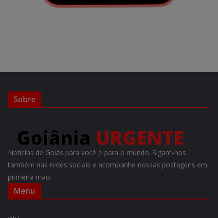
Sobre
Notícias de Goiás para você e para o mundo. Sigam-nos
também nas redes sociais e acompanhe nossas postagens em
primeira mão.
Menu