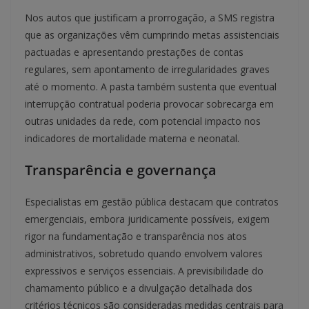
Nos autos que justificam a prorrogação, a SMS registra
que as organizações vêm cumprindo metas assistenciais
pactuadas e apresentando prestações de contas
regulares, sem apontamento de irregularidades graves
até o momento. A pasta também sustenta que eventual
interrupção contratual poderia provocar sobrecarga em
outras unidades da rede, com potencial impacto nos
indicadores de mortalidade materna e neonatal.
Transparência e governança
Especialistas em gestão pública destacam que contratos
emergenciais, embora juridicamente possíveis, exigem
rigor na fundamentação e transparência nos atos
administrativos, sobretudo quando envolvem valores
expressivos e serviços essenciais. A previsibilidade do
chamamento público e a divulgação detalhada dos
critérios técnicos são consideradas medidas centrais para