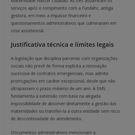
Maternidade Nascer Cidadão. As três assumiram os
serviços após o rompimento com a Fundahc, antiga
gestora, em meio a impasse financeiro e
questionamentos administrativos que culminaram em
crise assistencial.
Justificativa técnica e limites legais
A legislação que disciplina parcerias com organizações
sociais não prevê de forma explícita a renovação
sucessiva de contratos emergenciais, mas admite
prorrogações em caráter excepcional, desde que não
ultrapassem o prazo máximo de um ano. A SMS
fundamenta a extensão com base na alegada
impossibilidade de absorver diretamente a gestão das
maternidades ou transferi-la a outra entidade sem risco
de descontinuidade do atendimento.
Documentos administrativos mencionam a