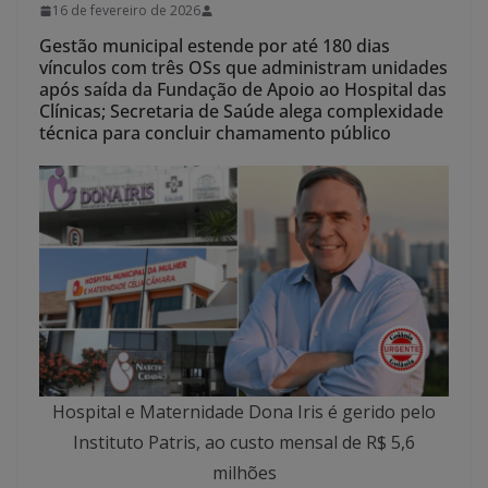
16 de fevereiro de 2026
Gestão municipal estende por até 180 dias
vínculos com três OSs que administram unidades
após saída da Fundação de Apoio ao Hospital das
Clínicas; Secretaria de Saúde alega complexidade
técnica para concluir chamamento público
Hospital e Maternidade Dona Iris é gerido pelo
Instituto Patris, ao custo mensal de R$ 5,6
milhões