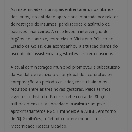
As maternidades municipais enfrentaram, nos últimos
dois anos, instabilidade operacional marcada por relatos
de restrição de insumos, paralisações e acúmulo de
passivos financeiros. A crise levou à intervenção de
órgãos de controle, entre eles o Ministério Público do
Estado de Goiás, que acompanhou a situação diante do
risco de desassistência a gestantes e recém-nascidos.
A atual administração municipal promoveu a substituição
da Fundahc e reduziu o valor global dos contratos em
comparação ao período anterior, redistribuindo os
recursos entre as três novas gestoras. Pelos termos
vigentes, o Instituto Patris recebe cerca de R$ 5,6
milhões mensais; a Sociedade Brasileira São José,
aproximadamente R$ 5,1 milhões; e a AHBB, em torno
de R$ 2 milhões, refletindo o porte menor da
Maternidade Nascer Cidadão.