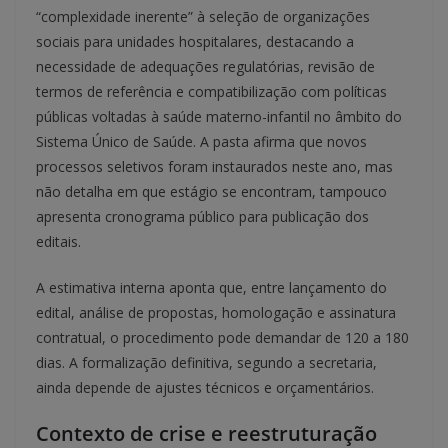
“complexidade inerente” à seleção de organizações
sociais para unidades hospitalares, destacando a
necessidade de adequações regulatórias, revisão de
termos de referência e compatibilização com políticas
públicas voltadas à saúde materno-infantil no âmbito do
Sistema Único de Saúde. A pasta afirma que novos
processos seletivos foram instaurados neste ano, mas
não detalha em que estágio se encontram, tampouco
apresenta cronograma público para publicação dos
editais.
A estimativa interna aponta que, entre lançamento do
edital, análise de propostas, homologação e assinatura
contratual, o procedimento pode demandar de 120 a 180
dias. A formalização definitiva, segundo a secretaria,
ainda depende de ajustes técnicos e orçamentários.
Contexto de crise e reestruturação