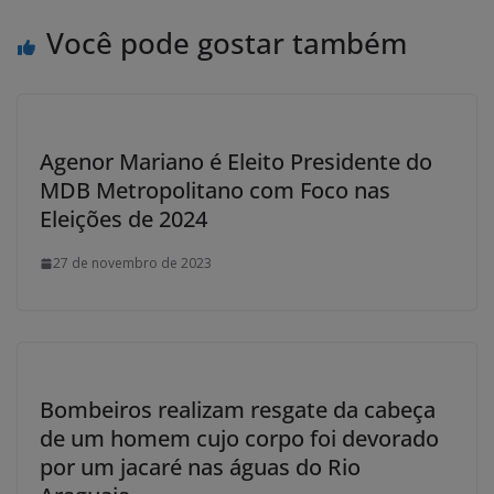
Você pode gostar também
Agenor Mariano é Eleito Presidente do
MDB Metropolitano com Foco nas
Eleições de 2024
27 de novembro de 2023
Bombeiros realizam resgate da cabeça
de um homem cujo corpo foi devorado
por um jacaré nas águas do Rio