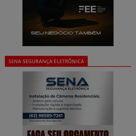
SENA SEGURANÇA ELETRÔNICA