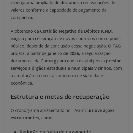
cronograma ampliado de
dez anos
, com variações de
valores conforme a capacidade de pagamento da
companhia.
A obtenção da
Certidão Negativa de Débitos (CND)
,
exigida para celebração de novos contratos com o poder
público, depende da conclusão dessa negociação. O TAG
projeta, a partir de
janeiro de 2026
, a regularização
documental da Comurg para que a estatal possa
prestar
serviços a órgãos estaduais e municipais vizinhos
, com
a ampliação da receita como eixo de viabilidade
econômica.
Estrutura e metas de recuperação
O cronograma apresentado no TAG inclui
nove ações
estruturantes
, como:
Redução da folha de pagamento;