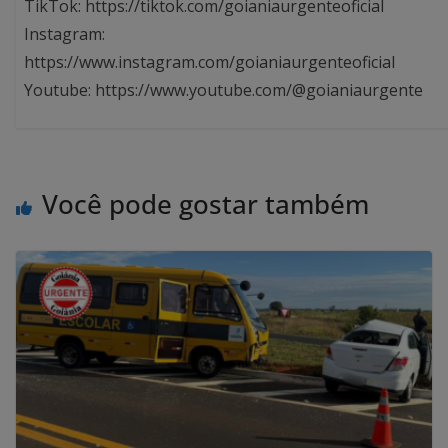
TikTok: https://tiktok.com/goianiaurgenteoficial
Instagram:
https://www.instagram.com/goianiaurgenteoficial
Youtube: https://www.youtube.com/@goianiaurgente
Você pode gostar também