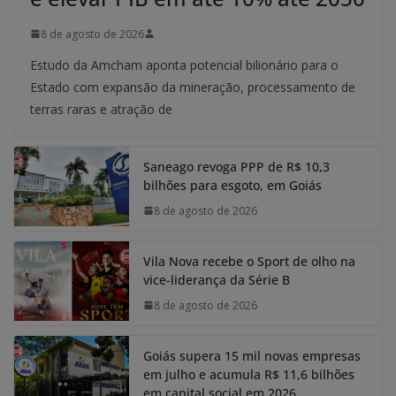
8 de agosto de 2026
Estudo da Amcham aponta potencial bilionário para o
Estado com expansão da mineração, processamento de
terras raras e atração de
Saneago revoga PPP de R$ 10,3
bilhões para esgoto, em Goiás
8 de agosto de 2026
Vila Nova recebe o Sport de olho na
vice-liderança da Série B
8 de agosto de 2026
Goiás supera 15 mil novas empresas
em julho e acumula R$ 11,6 bilhões
em capital social em 2026