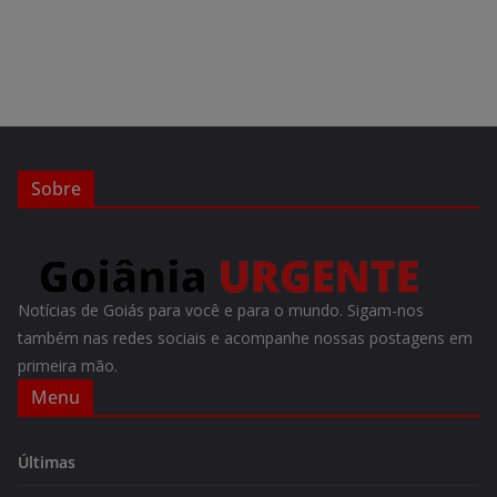
Sobre
Notícias de Goiás para você e para o mundo. Sigam-nos
também nas redes sociais e acompanhe nossas postagens em
primeira mão.
Menu
Últimas