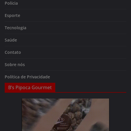
Polícia
Esporte
Tecnologia
Saúde
Contato
Sobre nós
Política de Privacidade
B’s Pipoca Gourmet