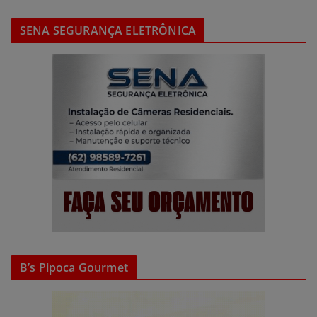
SENA SEGURANÇA ELETRÔNICA
B’s Pipoca Gourmet