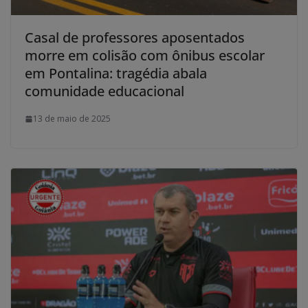
Casal de professores aposentados
morre em colisão com ônibus escolar
em Pontalina: tragédia abala
comunidade educacional
13 de maio de 2025