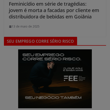
Feminicídio em série de tragédias:
jovem é morta a facadas por cliente em
distribuidora de bebidas em Goiânia
13 de maio de 2025
SEU EMPREGO CORRE SÉRIO RISCO