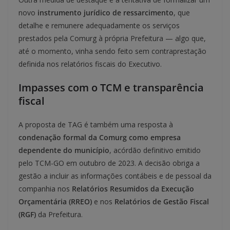
novo
instrumento jurídico de ressarcimento
, que
detalhe e remunere adequadamente os serviços
prestados pela Comurg à própria Prefeitura — algo que,
até o momento, vinha sendo feito sem contraprestação
definida nos relatórios fiscais do Executivo.
Impasses com o TCM e transparência
fiscal
A proposta de TAG é também uma resposta à
condenação formal da Comurg como empresa
dependente do município
, acórdão definitivo emitido
pelo TCM-GO em outubro de 2023. A decisão obriga a
gestão a incluir as informações contábeis e de pessoal da
companhia nos
Relatórios Resumidos da Execução
Orçamentária (RREO)
e nos
Relatórios de Gestão Fiscal
(RGF)
da Prefeitura.