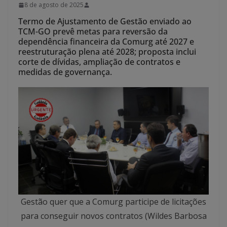
8 de agosto de 2025
Termo de Ajustamento de Gestão enviado ao
TCM-GO prevê metas para reversão da
dependência financeira da Comurg até 2027 e
reestruturação plena até 2028; proposta inclui
corte de dívidas, ampliação de contratos e
medidas de governança.
Gestão quer que a Comurg participe de licitações
para conseguir novos contratos (Wildes Barbosa