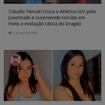
Cláudio Tencati troca o Atlético-GO pelo
Juventude e surpreende torcida em
meio a evolução tática do Dragão
13 de maio de 2025