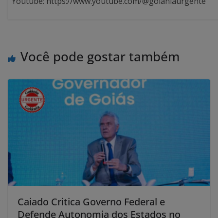
Youtube: https://www.youtube.com/@goianiaurgente
Você pode gostar também
Caiado Critica Governo Federal e
Defende Autonomia dos Estados no