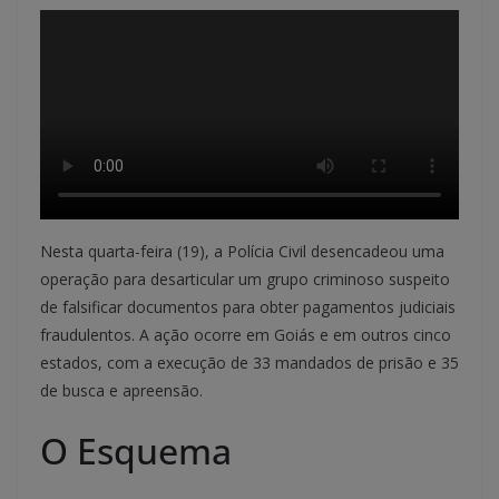
Nesta quarta-feira (19), a Polícia Civil desencadeou uma
operação para desarticular um grupo criminoso suspeito
de falsificar documentos para obter pagamentos judiciais
fraudulentos. A ação ocorre em Goiás e em outros cinco
estados, com a execução de 33 mandados de prisão e 35
de busca e apreensão.
O Esquema