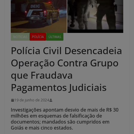
NOTÍCIAS
POLÍCIA
ÚLTIMAS
Polícia Civil Desencadeia
Operação Contra Grupo
que Fraudava
Pagamentos Judiciais
19 de junho de 2024
Investigações apontam desvio de mais de R$ 30
milhões em esquemas de falsificação de
documentos; mandados são cumpridos em
Goiás e mais cinco estados.