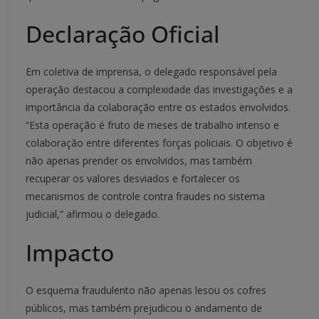
Declaração Oficial
Em coletiva de imprensa, o delegado responsável pela
operação destacou a complexidade das investigações e a
importância da colaboração entre os estados envolvidos.
“Esta operação é fruto de meses de trabalho intenso e
colaboração entre diferentes forças policiais. O objetivo é
não apenas prender os envolvidos, mas também
recuperar os valores desviados e fortalecer os
mecanismos de controle contra fraudes no sistema
judicial,” afirmou o delegado.
Impacto
O esquema fraudulento não apenas lesou os cofres
públicos, mas também prejudicou o andamento de