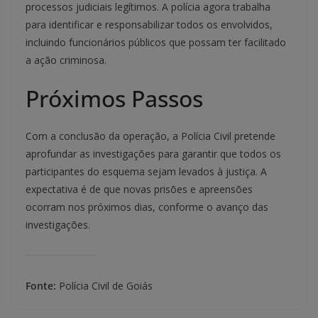
processos judiciais legítimos. A polícia agora trabalha
para identificar e responsabilizar todos os envolvidos,
incluindo funcionários públicos que possam ter facilitado
a ação criminosa.
Próximos Passos
Com a conclusão da operação, a Polícia Civil pretende
aprofundar as investigações para garantir que todos os
participantes do esquema sejam levados à justiça. A
expectativa é de que novas prisões e apreensões
ocorram nos próximos dias, conforme o avanço das
investigações.
Fonte:
Polícia Civil de Goiás