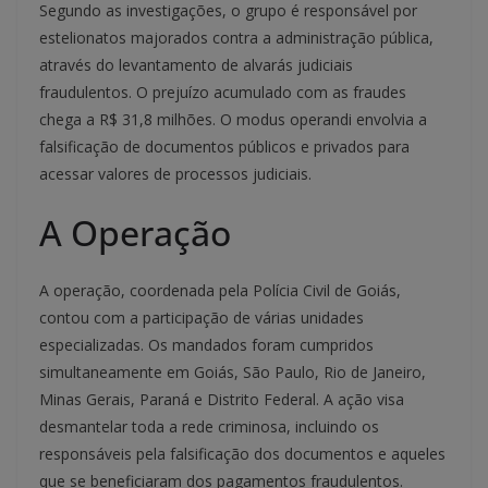
Segundo as investigações, o grupo é responsável por
estelionatos majorados contra a administração pública,
através do levantamento de alvarás judiciais
fraudulentos. O prejuízo acumulado com as fraudes
chega a R$ 31,8 milhões. O modus operandi envolvia a
falsificação de documentos públicos e privados para
acessar valores de processos judiciais.
A Operação
A operação, coordenada pela Polícia Civil de Goiás,
contou com a participação de várias unidades
especializadas. Os mandados foram cumpridos
simultaneamente em Goiás, São Paulo, Rio de Janeiro,
Minas Gerais, Paraná e Distrito Federal. A ação visa
desmantelar toda a rede criminosa, incluindo os
responsáveis pela falsificação dos documentos e aqueles
que se beneficiaram dos pagamentos fraudulentos.