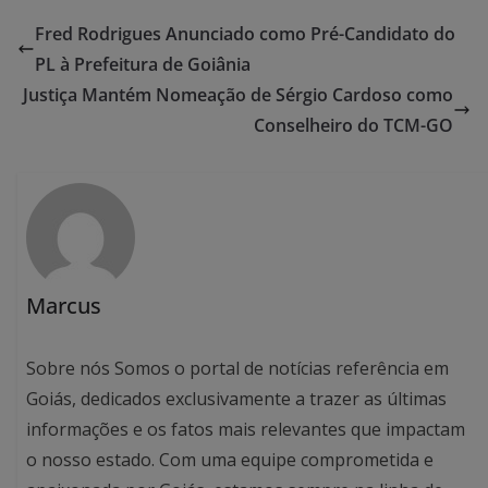
Fred Rodrigues Anunciado como Pré-Candidato do
PL à Prefeitura de Goiânia
Justiça Mantém Nomeação de Sérgio Cardoso como
Conselheiro do TCM-GO
Marcus
Sobre nós Somos o portal de notícias referência em
Goiás, dedicados exclusivamente a trazer as últimas
informações e os fatos mais relevantes que impactam
o nosso estado. Com uma equipe comprometida e