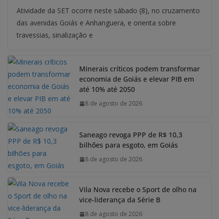
Atividade da SET ocorre neste sábado (8), no cruzamento
das avenidas Goiás e Anhanguera, e orienta sobre
travessias, sinalização e
Minerais críticos podem transformar
economia de Goiás e elevar PIB em
até 10% até 2050
8 de agosto de 2026
Saneago revoga PPP de R$ 10,3
bilhões para esgoto, em Goiás
8 de agosto de 2026
Vila Nova recebe o Sport de olho na
vice-liderança da Série B
8 de agosto de 2026