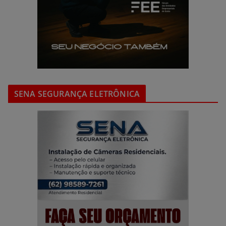
SENA SEGURANÇA ELETRÔNICA