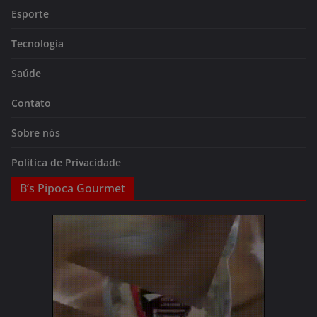
Esporte
Tecnologia
Saúde
Contato
Sobre nós
Política de Privacidade
B’s Pipoca Gourmet