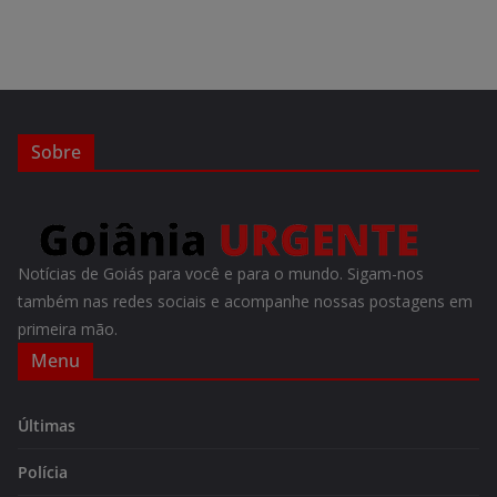
Sobre
Notícias de Goiás para você e para o mundo. Sigam-nos
também nas redes sociais e acompanhe nossas postagens em
primeira mão.
Menu
Últimas
Polícia