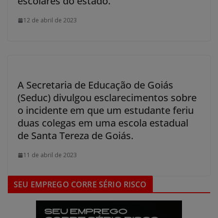
escolares do estado.
12 de abril de 2023
A Secretaria de Educação de Goiás
(Seduc) divulgou esclarecimentos sobre
o incidente em que um estudante feriu
duas colegas em uma escola estadual
de Santa Tereza de Goiás.
11 de abril de 2023
SEU EMPREGO CORRE SÉRIO RISCO