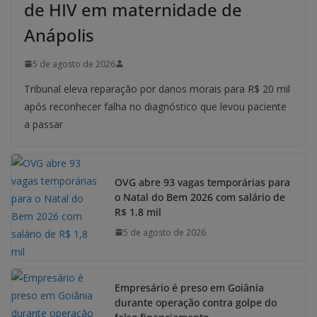
de HIV em maternidade de
Anápolis
5 de agosto de 2026
Tribunal eleva reparação por danos morais para R$ 20 mil
após reconhecer falha no diagnóstico que levou paciente
a passar
OVG abre 93 vagas temporárias para
o Natal do Bem 2026 com salário de
R$ 1,8 mil
5 de agosto de 2026
Empresário é preso em Goiânia
durante operação contra golpe do