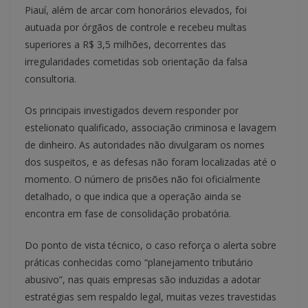
Piauí, além de arcar com honorários elevados, foi
autuada por órgãos de controle e recebeu multas
superiores a R$ 3,5 milhões, decorrentes das
irregularidades cometidas sob orientação da falsa
consultoria.
Os principais investigados devem responder por
estelionato qualificado, associação criminosa e lavagem
de dinheiro. As autoridades não divulgaram os nomes
dos suspeitos, e as defesas não foram localizadas até o
momento. O número de prisões não foi oficialmente
detalhado, o que indica que a operação ainda se
encontra em fase de consolidação probatória.
Do ponto de vista técnico, o caso reforça o alerta sobre
práticas conhecidas como “planejamento tributário
abusivo”, nas quais empresas são induzidas a adotar
estratégias sem respaldo legal, muitas vezes travestidas