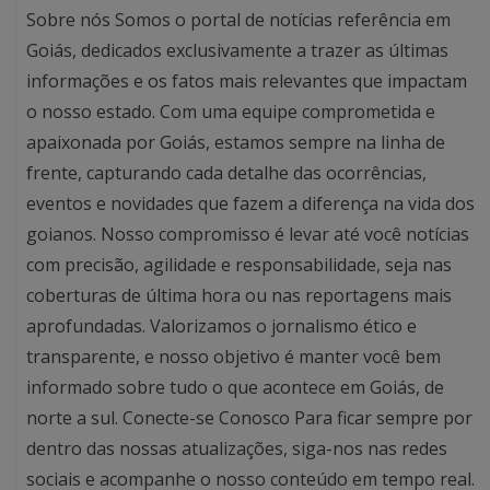
Sobre nós Somos o portal de notícias referência em
Goiás, dedicados exclusivamente a trazer as últimas
informações e os fatos mais relevantes que impactam
o nosso estado. Com uma equipe comprometida e
apaixonada por Goiás, estamos sempre na linha de
frente, capturando cada detalhe das ocorrências,
eventos e novidades que fazem a diferença na vida dos
goianos. Nosso compromisso é levar até você notícias
com precisão, agilidade e responsabilidade, seja nas
coberturas de última hora ou nas reportagens mais
aprofundadas. Valorizamos o jornalismo ético e
transparente, e nosso objetivo é manter você bem
informado sobre tudo o que acontece em Goiás, de
norte a sul. Conecte-se Conosco Para ficar sempre por
dentro das nossas atualizações, siga-nos nas redes
sociais e acompanhe o nosso conteúdo em tempo real.