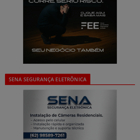
SENA SEGURANÇA ELETRÔNICA