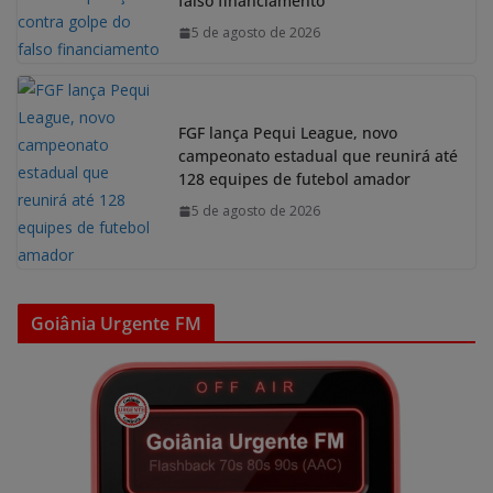
falso financiamento
5 de agosto de 2026
FGF lança Pequi League, novo
campeonato estadual que reunirá até
128 equipes de futebol amador
5 de agosto de 2026
Goiânia Urgente FM