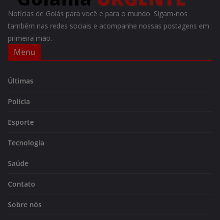
Notícias de Goiás para você e para o mundo. Sigam-nos
também nas redes sociais e acompanhe nossas postagens em
primeira mão.
Menu
Últimas
Polícia
Esporte
Tecnologia
Saúde
Contato
Sobre nós