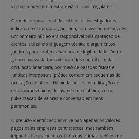
vítimas a aderirem a estratégias fiscais irregulares.
O modelo operacional descrito pelos investigadores
indica uma estrutura organizada, com divisão de funções.
Um primeiro núcleo era responsável pela captação de
clientes, utilizando linguagem técnica e argumentos
jurídicos para conferir aparência de legitimidade. Outro
grupo cuidava da formalização dos contratos e da
circulação financeira, por meio de pessoas físicas e
jurídicas interpostas, prática comum em esquemas de
ocultação de ativos. Há ainda indícios de utilização de
mecanismos típicos de lavagem de dinheiro, como
pulverização de valores e conversão em bens
patrimoniais.
O prejuízo identificado envolve não apenas os valores
pagos pelas empresas contratantes, mas também
impactos fiscais indiretos. Uma das vítimas, sediada no