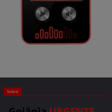
Sobre