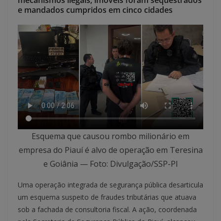
mecanismos ilegais; imóveis foram sequestrados
e mandados cumpridos em cinco cidades
Esquema que causou rombo milionário em
empresa do Piauí é alvo de operação em Teresina
e Goiânia — Foto: Divulgação/SSP-PI
Uma operação integrada de segurança pública desarticula
um esquema suspeito de fraudes tributárias que atuava
sob a fachada de consultoria fiscal. A ação, coordenada