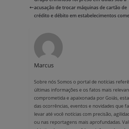
acusação de trocar máquinas de cartão de
crédito e débito em estabelecimentos come
Marcus
Sobre nós Somos o portal de notícias referê
últimas informações e os fatos mais relev
comprometida e apaixonada por Goiás, esta
das ocorrências, eventos e novidades que f
levar até você notícias com precisão, agilid
ou nas reportagens mais aprofundadas. Valo