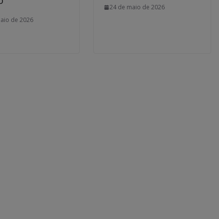
o
24 de maio de 2026
aio de 2026