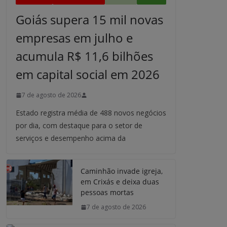
Goiás supera 15 mil novas
empresas em julho e
acumula R$ 11,6 bilhões
em capital social em 2026
7 de agosto de 2026
Estado registra média de 488 novos negócios
por dia, com destaque para o setor de
serviços e desempenho acima da
Caminhão invade igreja,
em Crixás e deixa duas
pessoas mortas
7 de agosto de 2026