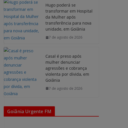
Hugo poderá se
transformar em Hospital
da Mulher após
transferência para nova
unidade, em Goiânia
7 de agosto de 2026
Casal é preso após
mulher denunciar
agressões e cobrança
violenta por dívida, em
Goiânia
7 de agosto de 2026
Goiânia Urgente FM