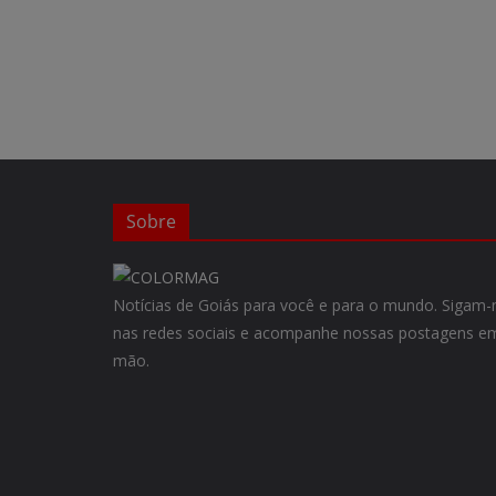
Sobre
Notícias de Goiás para você e para o mundo. Siga
nas redes sociais e acompanhe nossas postagens em
mão.