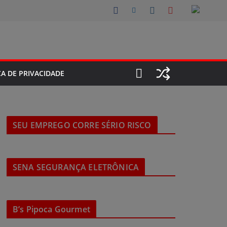
CA DE PRIVACIDADE
SEU EMPREGO CORRE SÉRIO RISCO
SENA SEGURANÇA ELETRÔNICA
B’s Pipoca Gourmet