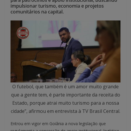
para patrocínios e apoio institucional, buscando
impulsionar turismo, economia e projetos
comunitários na capital.
O futebol, que também é um amor muito grande
que a gente tem, é parte importante da receita do
Estado, porque atrai muito turismo para a nossa
cidade”, afirmou em entrevista à TV Brasil Central.
Entrou em vigor em Goiânia a nova legislação que
regulamenta a concessão de apoio institucional, logístico