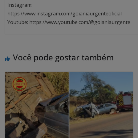
Instagram:
https://www.instagram.com/goianiaurgenteoficial
Youtube: https://www.youtube.com/@goianiaurgente
Você pode gostar também