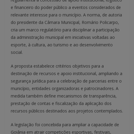
e financeiro do poder público a eventos considerados de
relevante interesse para o município. A norma, de autoria
do presidente da Câmara Municipal, Romário Policarpo,
cria um marco regulatório para disciplinar a participação
da administração municipal em iniciativas voltadas ao
esporte, à cultura, ao turismo e ao desenvolvimento
social.
A proposta estabelece critérios objetivos para a
destinação de recursos e apoio institucional, ampliando a
segurança jurídica para a celebração de parcerias entre o
município, entidades organizadoras e patrocinadores. A
medida também define mecanismos de transparência,
prestação de contas e fiscalização da aplicação dos
recursos públicos destinados aos projetos contemplados.
A legislação foi concebida para ampliar a capacidade de
Goiânia em atrair competições esportivas, festivais,