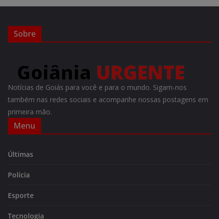
Sobre
Notícias de Goiás para você e para o mundo. Sigam-nos
também nas redes sociais e acompanhe nossas postagens em
primeira mão.
Menu
Últimas
Polícia
Esporte
Tecnologia