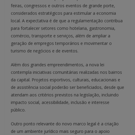
feiras, congressos e outros eventos de grande porte,
considerados estratégicos para estimular a economia
local. A expectativa é de que a regulamentação contribua
para fortalecer setores como hotelaria, gastronomia,
comércio, transporte e serviços, além de ampliar a
geração de empregos temporários e movimentar o
turismo de negócios e de eventos.
Além dos grandes empreendimentos, a nova lei
contempla iniciativas comunitárias realizadas nos bairros
da capital. Projetos esportivos, culturais, educacionais e
de assistência social poderão ser beneficiados, desde que
atendam aos critérios previstos na legislação, incluindo
impacto social, acessibilidade, inclusão e interesse
público.
Outro ponto relevante do novo marco legal é a criação
de um ambiente jurídico mais seguro para o apoio