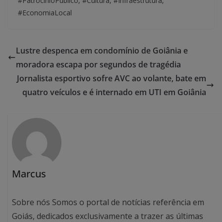
#PatrocínioPúblico, #Cultura, #Infraestrutura,
#EconomiaLocal
Lustre despenca em condomínio de Goiânia e
moradora escapa por segundos de tragédia
Jornalista esportivo sofre AVC ao volante, bate em
quatro veículos e é internado em UTI em Goiânia
Marcus
Sobre nós Somos o portal de notícias referência em
Goiás, dedicados exclusivamente a trazer as últimas