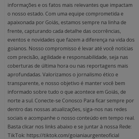
informações e os fatos mais relevantes que impactam
o nosso estado. Com uma equipe comprometida e
apaixonada por Goiás, estamos sempre na linha de
frente, capturando cada detalhe das ocorrências,
eventos e novidades que fazem a diferença na vida dos
goianos. Nosso compromisso é levar até você notícias
com precisão, agilidade e responsabilidade, seja nas
coberturas de última hora ou nas reportagens mais
aprofundadas. Valorizamos o jornalismo ético e
transparente, e nosso objetivo é manter você bem
informado sobre tudo o que acontece em Goiás, de
norte a sul. Conecte-se Conosco Para ficar sempre por
dentro das nossas atualizações, siga-nos nas redes
sociais e acompanhe o nosso conteúdo em tempo real.
Basta clicar nos links abaixo e se juntar à nossa Rede:
TikTok: https://tiktok.com/goianiaurgenteoficial