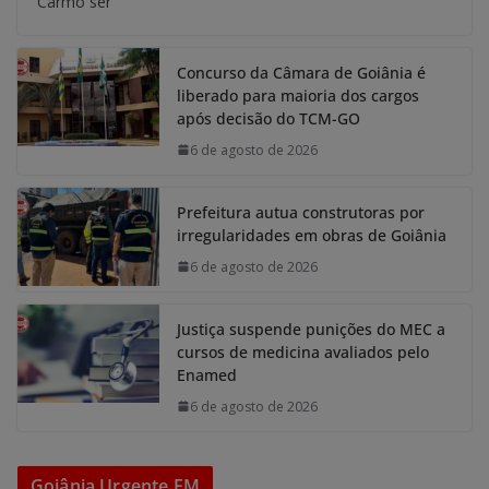
Carmo ser
Concurso da Câmara de Goiânia é
liberado para maioria dos cargos
após decisão do TCM-GO
6 de agosto de 2026
Prefeitura autua construtoras por
irregularidades em obras de Goiânia
6 de agosto de 2026
Justiça suspende punições do MEC a
cursos de medicina avaliados pelo
Enamed
6 de agosto de 2026
Goiânia Urgente FM