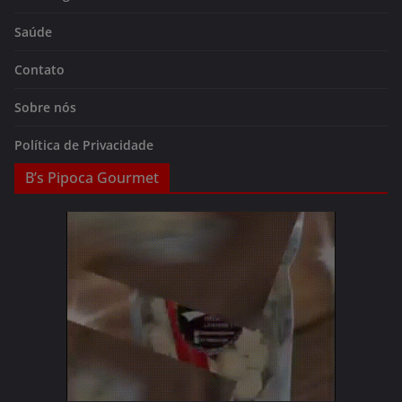
Saúde
Contato
Sobre nós
Política de Privacidade
B’s Pipoca Gourmet