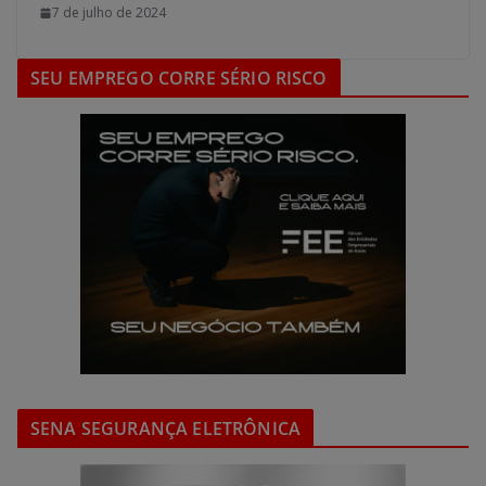
7 de julho de 2024
SEU EMPREGO CORRE SÉRIO RISCO
SENA SEGURANÇA ELETRÔNICA