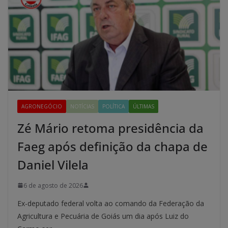
AGRONEGÓCIO
NOTÍCIAS
POLÍTICA
ÚLTIMAS
Zé Mário retoma presidência da
Faeg após definição da chapa de
Daniel Vilela
6 de agosto de 2026
Ex-deputado federal volta ao comando da Federação da
Agricultura e Pecuária de Goiás um dia após Luiz do