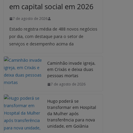
em capital social em 2026
7 de agosto de 2026
Estado registra média de 488 novos negócios
por dia, com destaque para o setor de
serviços e desempenho acima da
Caminhão invade igreja,
em Crixás e deixa duas
pessoas mortas
7 de agosto de 2026
Hugo poderá se
transformar em Hospital
da Mulher após
transferência para nova
unidade, em Goiânia