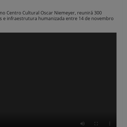
 no Centro Cultural Oscar Niemeyer, reunirá 300
os e infraestrutura humanizada entre 14 de novembro