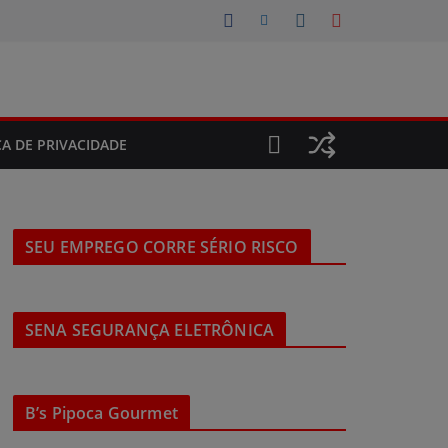
CA DE PRIVACIDADE
SEU EMPREGO CORRE SÉRIO RISCO
SENA SEGURANÇA ELETRÔNICA
B’s Pipoca Gourmet