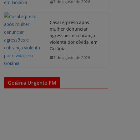
7 de agosto de 2026
Casal é preso após
mulher denunciar
agressões e cobrança
violenta por dívida, em
Goiânia
7 de agosto de 2026
Goiânia Urgente FM