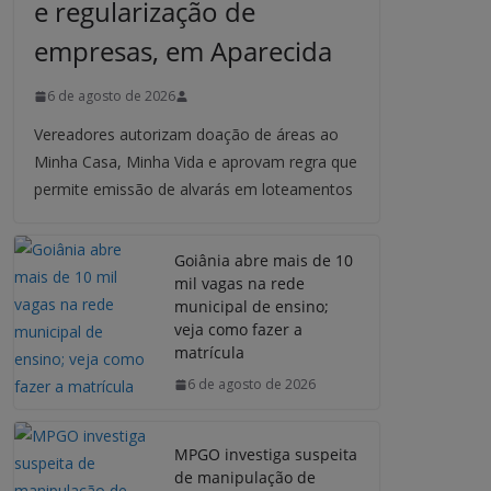
e regularização de
empresas, em Aparecida
6 de agosto de 2026
Vereadores autorizam doação de áreas ao
Minha Casa, Minha Vida e aprovam regra que
permite emissão de alvarás em loteamentos
Goiânia abre mais de 10
mil vagas na rede
municipal de ensino;
veja como fazer a
matrícula
6 de agosto de 2026
MPGO investiga suspeita
de manipulação de