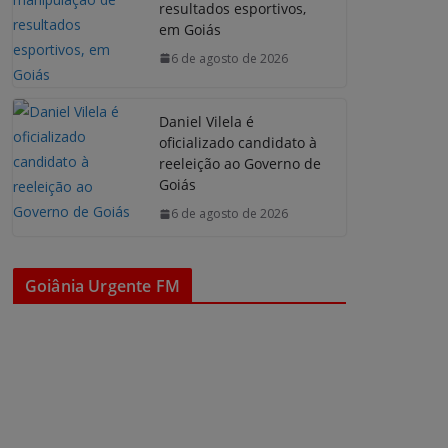
resultados esportivos,
em Goiás
6 de agosto de 2026
Daniel Vilela é
oficializado candidato à
reeleição ao Governo de
Goiás
6 de agosto de 2026
Goiânia Urgente FM