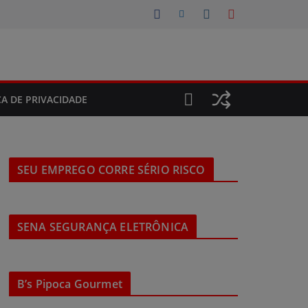
CA DE PRIVACIDADE
SEU EMPREGO CORRE SÉRIO RISCO
SENA SEGURANÇA ELETRÔNICA
B’s Pipoca Gourmet