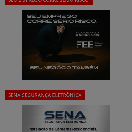
SEU EMPREGO CORRE SÉRIO RISCO
SENA SEGURANÇA ELETRÔNICA