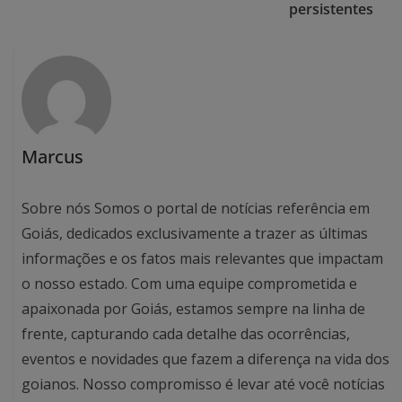
persistentes
Marcus
Sobre nós Somos o portal de notícias referência em
Goiás, dedicados exclusivamente a trazer as últimas
informações e os fatos mais relevantes que impactam
o nosso estado. Com uma equipe comprometida e
apaixonada por Goiás, estamos sempre na linha de
frente, capturando cada detalhe das ocorrências,
eventos e novidades que fazem a diferença na vida dos
goianos. Nosso compromisso é levar até você notícias