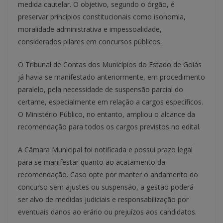
medida cautelar. O objetivo, segundo o órgão, é
preservar princípios constitucionais como isonomia,
moralidade administrativa e impessoalidade,
considerados pilares em concursos públicos.
O Tribunal de Contas dos Municípios do Estado de Goiás
já havia se manifestado anteriormente, em procedimento
paralelo, pela necessidade de suspensão parcial do
certame, especialmente em relação a cargos específicos.
O Ministério Público, no entanto, ampliou o alcance da
recomendação para todos os cargos previstos no edital.
A Câmara Municipal foi notificada e possui prazo legal
para se manifestar quanto ao acatamento da
recomendação. Caso opte por manter o andamento do
concurso sem ajustes ou suspensão, a gestão poderá
ser alvo de medidas judiciais e responsabilização por
eventuais danos ao erário ou prejuízos aos candidatos.