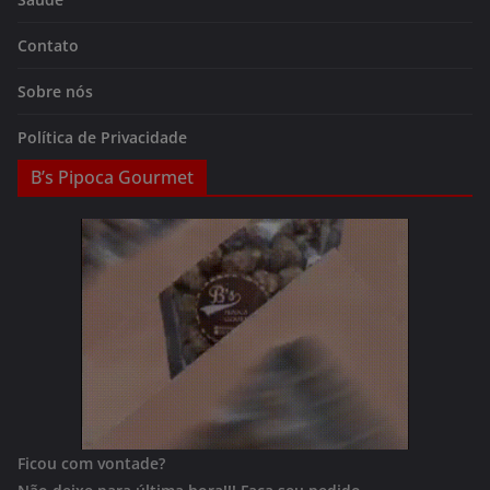
Contato
Sobre nós
Política de Privacidade
B’s Pipoca Gourmet
Ficou com vontade?