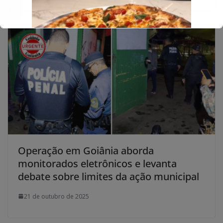
Operação em Goiânia aborda
monitorados eletrônicos e levanta
debate sobre limites da ação municipal
21 de outubro de 2025