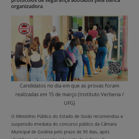
protocolos de segurança adotados pela banca
organizadora
Candidatos no dia em que as provas foram
realizadas em 15 de março (Instituto Verbena /
UFG)
O Ministério Público do Estado de Goiás recomendou a
suspensão imediata do concurso público da Câmara
Municipal de Goiânia pelo prazo de 90 dias, após