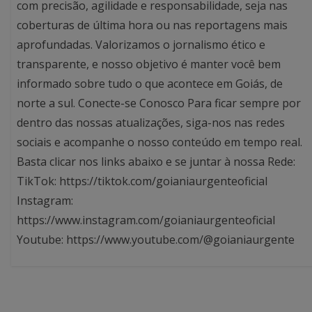
com precisão, agilidade e responsabilidade, seja nas
coberturas de última hora ou nas reportagens mais
aprofundadas. Valorizamos o jornalismo ético e
transparente, e nosso objetivo é manter você bem
informado sobre tudo o que acontece em Goiás, de
norte a sul. Conecte-se Conosco Para ficar sempre por
dentro das nossas atualizações, siga-nos nas redes
sociais e acompanhe o nosso conteúdo em tempo real.
Basta clicar nos links abaixo e se juntar à nossa Rede:
TikTok: https://tiktok.com/goianiaurgenteoficial
Instagram:
https://www.instagram.com/goianiaurgenteoficial
Youtube: https://www.youtube.com/@goianiaurgente