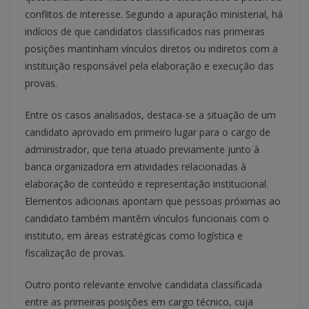
conflitos de interesse. Segundo a apuração ministerial, há
indícios de que candidatos classificados nas primeiras
posições mantinham vínculos diretos ou indiretos com a
instituição responsável pela elaboração e execução das
provas.
Entre os casos analisados, destaca-se a situação de um
candidato aprovado em primeiro lugar para o cargo de
administrador, que teria atuado previamente junto à
banca organizadora em atividades relacionadas à
elaboração de conteúdo e representação institucional.
Elementos adicionais apontam que pessoas próximas ao
candidato também mantêm vínculos funcionais com o
instituto, em áreas estratégicas como logística e
fiscalização de provas.
Outro ponto relevante envolve candidata classificada
entre as primeiras posições em cargo técnico, cuja