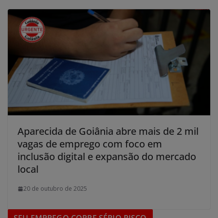
Aparecida de Goiânia abre mais de 2 mil
vagas de emprego com foco em
inclusão digital e expansão do mercado
local
20 de outubro de 2025