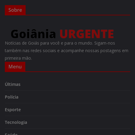
Sobre
Notícias de Goiás para você e para o mundo. Sigam-nos
também nas redes sociais e acompanhe nossas postagens em
primeira mão.
Menu
Últimas
Polícia
Esporte
Tecnologia
Saúde