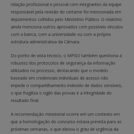
relação profissional e pessoal com integrantes da equipe
responsável pela revisão do certame foi mencionada em
depoimentos colhidos pelo Ministério Público. O relatório
ainda menciona outros aprovados com possíveis vínculos
com a banca, com a universidade ou com a própria
estrutura administrativa da Câmara.
Do ponto de vista técnico, o MPGO também questiona a
robustez dos protocolos de segurança da informação
utilizados no processo, destacando que o modelo
baseado em credenciais individuais de acesso não
impede o compartilhamento indevido de dados sensíveis,
o que fragiliza o sigilo das provas e a integridade do
resultado final.
A recomendação ministerial ocorre em um contexto em
que a homologação do concurso estava prevista para as
próximas semanas, o que elevou o grau de urgência da