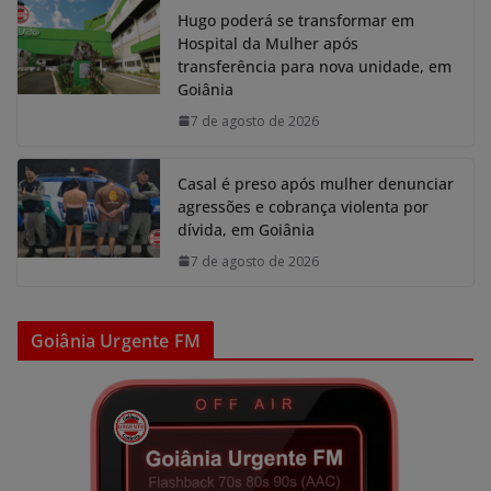
Hugo poderá se transformar em
Hospital da Mulher após
transferência para nova unidade, em
Goiânia
7 de agosto de 2026
Casal é preso após mulher denunciar
agressões e cobrança violenta por
dívida, em Goiânia
7 de agosto de 2026
Goiânia Urgente FM