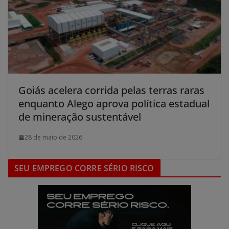
Goiás acelera corrida pelas terras raras
enquanto Alego aprova política estadual
de mineração sustentável
28 de maio de 2026
SEU EMPREGO CORRE SÉRIO RISCO