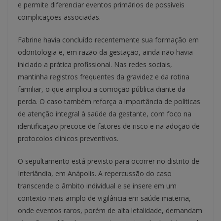
e permite diferenciar eventos primários de possíveis
complicações associadas.
Fabrine havia concluído recentemente sua formação em
odontologia e, em razão da gestação, ainda não havia
iniciado a prática profissional. Nas redes sociais,
mantinha registros frequentes da gravidez e da rotina
familiar, o que ampliou a comoção pública diante da
perda. O caso também reforça a importância de políticas
de atenção integral à saúde da gestante, com foco na
identificação precoce de fatores de risco e na adoção de
protocolos clínicos preventivos.
O sepultamento está previsto para ocorrer no distrito de
Interlândia, em Anápolis. A repercussão do caso
transcende o âmbito individual e se insere em um
contexto mais amplo de vigilância em saúde materna,
onde eventos raros, porém de alta letalidade, demandam