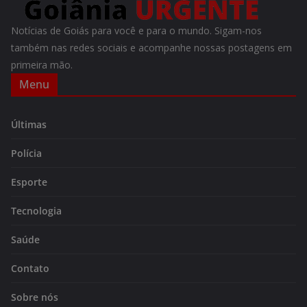
Notícias de Goiás para você e para o mundo. Sigam-nos
também nas redes sociais e acompanhe nossas postagens em
primeira mão.
Menu
Últimas
Polícia
Esporte
Tecnologia
Saúde
Contato
Sobre nós