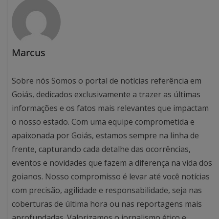
Marcus
Sobre nós Somos o portal de notícias referência em
Goiás, dedicados exclusivamente a trazer as últimas
informações e os fatos mais relevantes que impactam
o nosso estado. Com uma equipe comprometida e
apaixonada por Goiás, estamos sempre na linha de
frente, capturando cada detalhe das ocorrências,
eventos e novidades que fazem a diferença na vida dos
goianos. Nosso compromisso é levar até você notícias
com precisão, agilidade e responsabilidade, seja nas
coberturas de última hora ou nas reportagens mais
aprofundadas. Valorizamos o jornalismo ético e