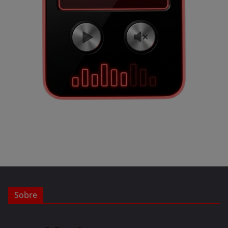
Sobre