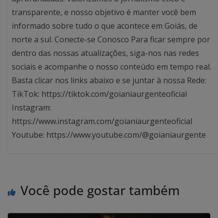
transparente, e nosso objetivo é manter você bem
informado sobre tudo o que acontece em Goiás, de
norte a sul. Conecte-se Conosco Para ficar sempre por
dentro das nossas atualizações, siga-nos nas redes
sociais e acompanhe o nosso conteúdo em tempo real.
Basta clicar nos links abaixo e se juntar à nossa Rede:
TikTok: https://tiktok.com/goianiaurgenteoficial
Instagram:
https://www.instagram.com/goianiaurgenteoficial
Youtube: https://www.youtube.com/@goianiaurgente
Você pode gostar também