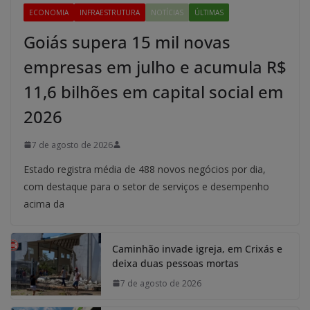
ECONOMIA
INFRAESTRUTURA
NOTÍCIAS
ÚLTIMAS
Goiás supera 15 mil novas
empresas em julho e acumula R$
11,6 bilhões em capital social em
2026
7 de agosto de 2026
Estado registra média de 488 novos negócios por dia,
com destaque para o setor de serviços e desempenho
acima da
Caminhão invade igreja, em Crixás e
deixa duas pessoas mortas
7 de agosto de 2026