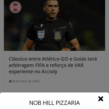
Clássico entre Atlético-GO e Goiás terá
arbitragem FIFA e reforço de VAR
experiente no Accioly
28 de maio de 2026
←
NOB HILL PIZZARIA