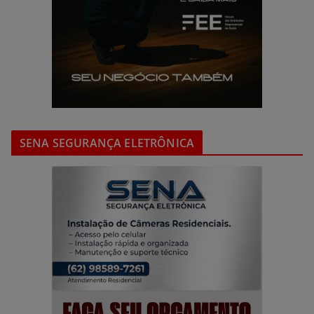
SENA SEGURANÇA ELETRÔNICA