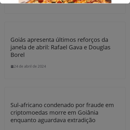
24 de abril de 2024
Goiás apresenta últimos reforços da
janela de abril: Rafael Gava e Douglas
Borel
24 de abril de 2024
Sul-africano condenado por fraude em
criptomoedas morre em Goiânia
enquanto aguardava extradição