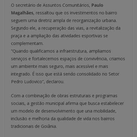
O secretário de Assuntos Comunitários,
Paulo
Magalhães
, ressaltou que os investimentos no bairro
seguem uma diretriz ampla de reorganização urbana.
Segundo ele, a recuperação das vias, a revitalização da
praça e a ampliação das atividades esportivas se
complementam.
“Quando qualificamos a infraestrutura, ampliamos
serviços e fortalecemos espaços de convivência, criamos
um ambiente mais seguro, mais acessível e mais
integrado. É isso que está sendo consolidado no Setor
Pedro Ludovico”, declarou.
Com a combinação de obras estruturais e programas
sociais, a gestão municipal afirma que busca estabelecer
um modelo de desenvolvimento que una mobilidade,
inclusão e melhoria da qualidade de vida nos bairros
tradicionais de Goiânia.