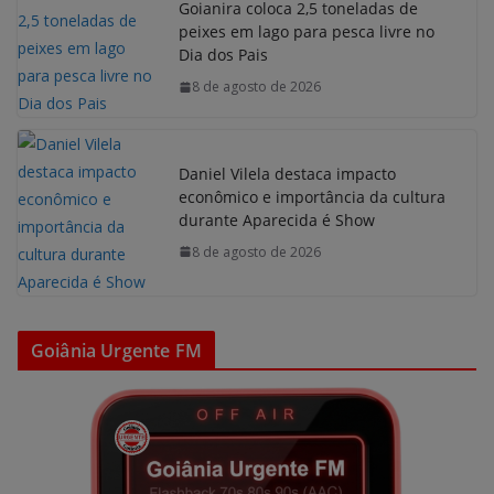
Goianira coloca 2,5 toneladas de
peixes em lago para pesca livre no
Dia dos Pais
8 de agosto de 2026
Daniel Vilela destaca impacto
econômico e importância da cultura
durante Aparecida é Show
8 de agosto de 2026
Goiânia Urgente FM