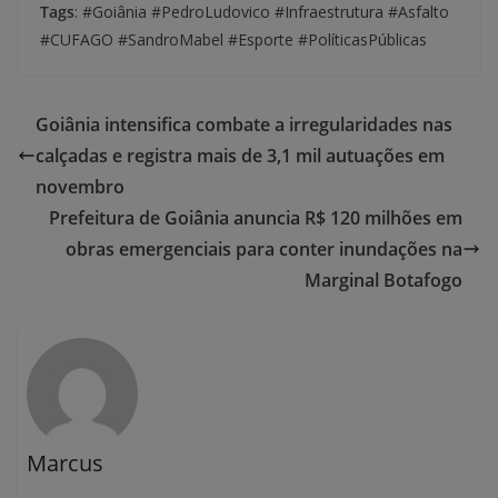
Tags
: #Goiânia #PedroLudovico #Infraestrutura #Asfalto
#CUFAGO #SandroMabel #Esporte #PolíticasPúblicas
Goiânia intensifica combate a irregularidades nas
calçadas e registra mais de 3,1 mil autuações em
novembro
Prefeitura de Goiânia anuncia R$ 120 milhões em
obras emergenciais para conter inundações na
Marginal Botafogo
Marcus