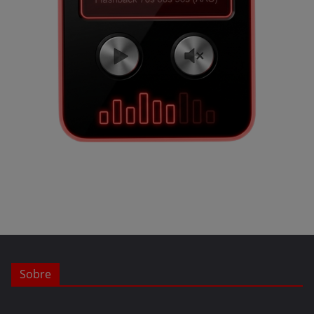
Sobre