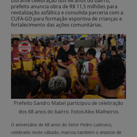
Durante celebração dos 68 anos do bairro,
prefeito anuncia obra de R$ 11,5 milhões para
revitalização asfáltica e consolida parceria com a
CUFA-GO para formação esportiva de crianças e
fortalecimento das ações comunitárias.
Prefeito Sandro Mabel participou de celebração
dos 68 anos do bairro. Fotos:Alex Malheiros
O aniversário de 68 anos do Setor Pedro Ludovico,
celebrado neste sábado, marcou também o anúncio de