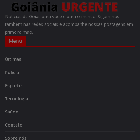
Notícias de Goiás para você e para o mundo. Sigam-nos
também nas redes sociais e acompanhe nossas postagens em
primeira mão.
Menu
Últimas
Polícia
Esporte
Tecnologia
Saúde
Contato
Sobre nós