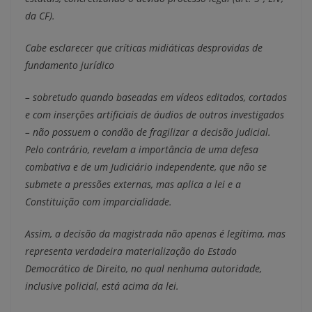
da CF).
Cabe esclarecer que críticas midiáticas desprovidas de
fundamento jurídico
– sobretudo quando baseadas em vídeos editados, cortados
e com inserções artificiais de áudios de outros investigados
– não possuem o condão de fragilizar a decisão judicial.
Pelo contrário, revelam a importância de uma defesa
combativa e de um Judiciário independente, que não se
submete a pressões externas, mas aplica a lei e a
Constituição com imparcialidade.
Assim, a decisão da magistrada não apenas é legítima, mas
representa verdadeira materialização do Estado
Democrático de Direito, no qual nenhuma autoridade,
inclusive policial, está acima da lei.