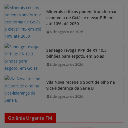
Minerais críticos podem transformar
economia de Goiás e elevar PIB em
até 10% até 2050
8 de agosto de 2026
Saneago revoga PPP de R$ 10,3
bilhões para esgoto, em Goiás
8 de agosto de 2026
Vila Nova recebe o Sport de olho na
vice-liderança da Série B
8 de agosto de 2026
Goiânia Urgente FM