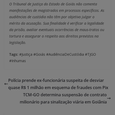
O Tribunal de Justiça do Estado de Goiás não comenta
manifestações de magistrados em processos específicos. As
audiências de custódia não têm por objetivo julgar o
mérito da acusação. Sua finalidade é verificar a legalidade
da prisão, avaliar eventuais ocorrências de maus-tratos ou
tortura e assegurar o respeito aos direitos previstos na
legislação.
Tags:
#Justiça #Goiás #AudiênciaDeCustódia #TJGO
#Inhumas
Polícia prende ex-funcionária suspeita de desviar
quase R$ 1 milhão em esquema de fraudes com Pix
TCM-GO determina suspensão de contrato
milionário para sinalização viária em Goiânia