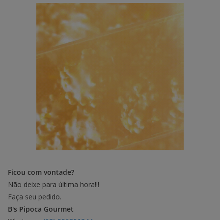
Ficou com vontade?
Não deixe para última hora!!!
Faça seu pedido.
B's Pipoca Gourmet