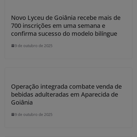
Novo Lyceu de Goiânia recebe mais de
700 inscrições em uma semana e
confirma sucesso do modelo bilíngue
9 de outubro de 2025
Operação integrada combate venda de
bebidas adulteradas em Aparecida de
Goiânia
9 de outubro de 2025