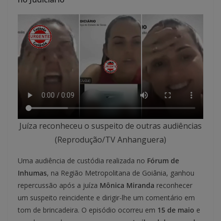
Juíza reconheceu o suspeito de outras audiências
(Reprodução/TV Anhanguera)
Uma audiência de custódia realizada no
Fórum de
Inhumas
, na Região Metropolitana de Goiânia, ganhou
repercussão após a juíza
Mônica Miranda
reconhecer
um suspeito reincidente e dirigir-lhe um comentário em
tom de brincadeira. O episódio ocorreu em
15 de maio
e