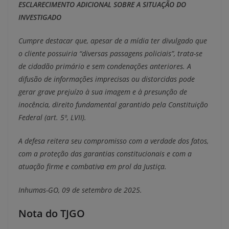
ESCLARECIMENTO ADICIONAL SOBRE A SITUAÇÃO DO
INVESTIGADO
Cumpre destacar que, apesar de a mídia ter divulgado que
o cliente possuiria “diversas passagens policiais”, trata-se
de cidadão primário e sem condenações anteriores. A
difusão de informações imprecisas ou distorcidas pode
gerar grave prejuízo à sua imagem e à presunção de
inocência, direito fundamental garantido pela Constituição
Federal (art. 5º, LVII).
A defesa reitera seu compromisso com a verdade dos fatos,
com a proteção das garantias constitucionais e com a
atuação firme e combativa em prol da Justiça.
Inhumas-GO, 09 de setembro de 2025.
Nota do TJGO