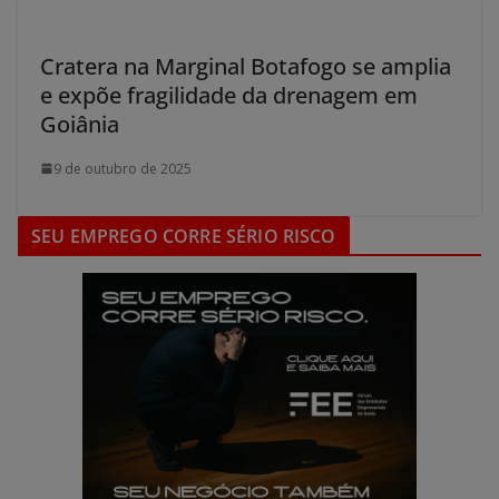
Cratera na Marginal Botafogo se amplia
e expõe fragilidade da drenagem em
Goiânia
9 de outubro de 2025
SEU EMPREGO CORRE SÉRIO RISCO