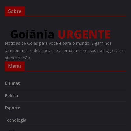
Sobre
Notícias de Goiás para você e para o mundo. Sigam-nos
também nas redes sociais e acompanhe nossas postagens em
primeira mão.
Menu
Últimas
Polícia
Esporte
Tecnologia