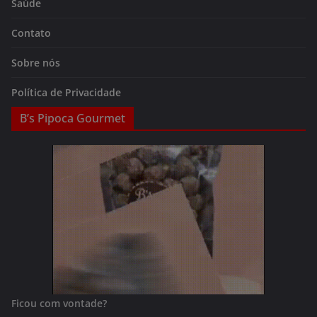
Saúde
Contato
Sobre nós
Política de Privacidade
B’s Pipoca Gourmet
Ficou com vontade?