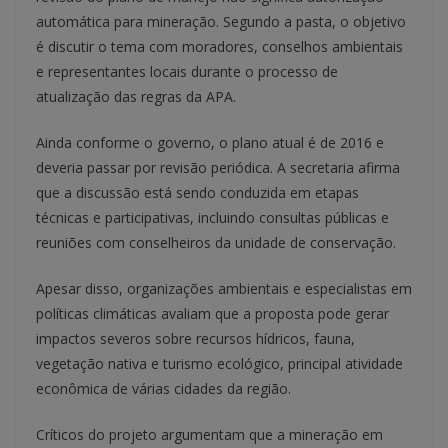
automática para mineração. Segundo a pasta, o objetivo
é discutir o tema com moradores, conselhos ambientais
e representantes locais durante o processo de
atualização das regras da APA.
Ainda conforme o governo, o plano atual é de 2016 e
deveria passar por revisão periódica. A secretaria afirma
que a discussão está sendo conduzida em etapas
técnicas e participativas, incluindo consultas públicas e
reuniões com conselheiros da unidade de conservação.
Apesar disso, organizações ambientais e especialistas em
políticas climáticas avaliam que a proposta pode gerar
impactos severos sobre recursos hídricos, fauna,
vegetação nativa e turismo ecológico, principal atividade
econômica de várias cidades da região.
Críticos do projeto argumentam que a mineração em