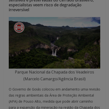
sensíveis e preservadas do Cerrado brasileiro;
especialistas veem risco de degradação
irreversível
Parque Nacional da Chapada dos Veadeiros
(Marcelo Camargo/Agência Brasil)
O Governo de Goiás colocou em andamento uma revisão
das regras ambientais da Área de Proteção Ambiental
(APA) de Pouso Alto, medida que pode abrir caminho
para a expansão da mineração na região da Chapada dos