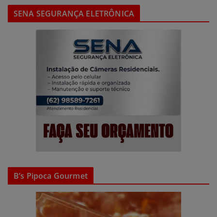
SENA SEGURANÇA ELETRÔNICA
B’s Pipoca Gourmet