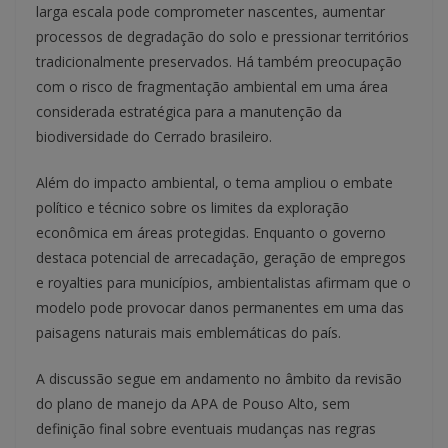
larga escala pode comprometer nascentes, aumentar
processos de degradação do solo e pressionar territórios
tradicionalmente preservados. Há também preocupação
com o risco de fragmentação ambiental em uma área
considerada estratégica para a manutenção da
biodiversidade do Cerrado brasileiro.
Além do impacto ambiental, o tema ampliou o embate
político e técnico sobre os limites da exploração
econômica em áreas protegidas. Enquanto o governo
destaca potencial de arrecadação, geração de empregos
e royalties para municípios, ambientalistas afirmam que o
modelo pode provocar danos permanentes em uma das
paisagens naturais mais emblemáticas do país.
A discussão segue em andamento no âmbito da revisão
do plano de manejo da APA de Pouso Alto, sem
definição final sobre eventuais mudanças nas regras