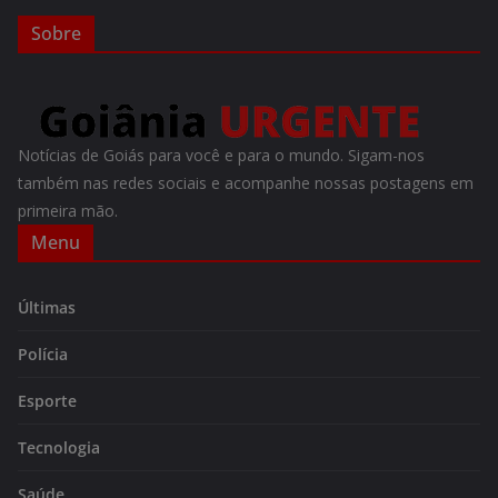
Sobre
Notícias de Goiás para você e para o mundo. Sigam-nos
também nas redes sociais e acompanhe nossas postagens em
primeira mão.
Menu
Últimas
Polícia
Esporte
Tecnologia
Saúde