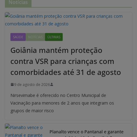
Notícias
SAÚDE
NOTÍCIAS
ÚLTIMAS
Goiânia mantém proteção
contra VSR para crianças com
comorbidades até 31 de agosto
9 de agosto de 2026
Nirsevimabe é oferecido no Centro Municipal de
Vacinação para menores de 2 anos que integram os
grupos de maior risco
Planalto vence o Pantanal e garante