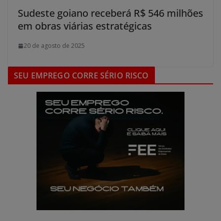
Sudeste goiano receberá R$ 546 milhões
em obras viárias estratégicas
20 de agosto de 2025
SEU EMPREGO CORRE SÉRIO RISCO