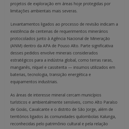
projetos de exploração em áreas hoje protegidas por
limitações ambientais mais severas.
Levantamentos ligados ao processo de revisão indicam a
existência de centenas de requerimentos minerários
protocolados junto à Agência Nacional de Mineração
(ANM) dentro da APA de Pouso Alto. Parte significativa
desses pedidos envolve minerais considerados
estratégicos para a indústria global, como terras raras,
manganês, níquel e cassiterita — insumos utilizados em
baterias, tecnologia, transição energética e
equipamentos industriais.
As áreas de interesse mineral cercam municípios
turísticos e ambientalmente sensíveis, como Alto Paraíso
de Goiás, Cavalcante e o distrito de São Jorge, além de
territórios ligados às comunidades quilombolas Kalunga,
reconhecidas pelo patrimônio cultural e pela relação