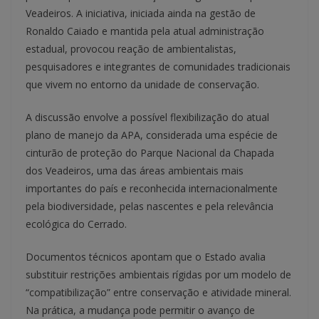
Veadeiros. A iniciativa, iniciada ainda na gestão de
Ronaldo Caiado e mantida pela atual administração
estadual, provocou reação de ambientalistas,
pesquisadores e integrantes de comunidades tradicionais
que vivem no entorno da unidade de conservação.
A discussão envolve a possível flexibilização do atual
plano de manejo da APA, considerada uma espécie de
cinturão de proteção do Parque Nacional da Chapada
dos Veadeiros, uma das áreas ambientais mais
importantes do país e reconhecida internacionalmente
pela biodiversidade, pelas nascentes e pela relevância
ecológica do Cerrado.
Documentos técnicos apontam que o Estado avalia
substituir restrições ambientais rígidas por um modelo de
“compatibilização” entre conservação e atividade mineral.
Na prática, a mudança pode permitir o avanço de