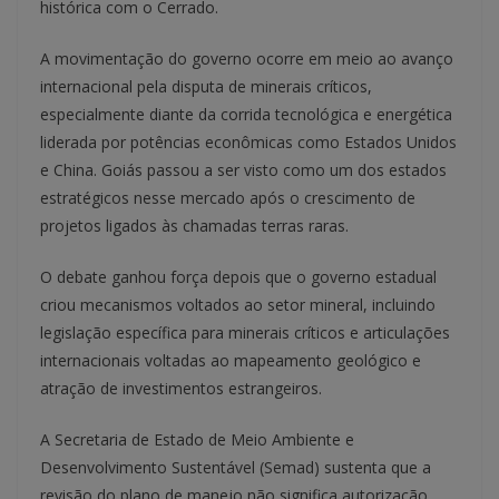
histórica com o Cerrado.
A movimentação do governo ocorre em meio ao avanço
internacional pela disputa de minerais críticos,
especialmente diante da corrida tecnológica e energética
liderada por potências econômicas como Estados Unidos
e China. Goiás passou a ser visto como um dos estados
estratégicos nesse mercado após o crescimento de
projetos ligados às chamadas terras raras.
O debate ganhou força depois que o governo estadual
criou mecanismos voltados ao setor mineral, incluindo
legislação específica para minerais críticos e articulações
internacionais voltadas ao mapeamento geológico e
atração de investimentos estrangeiros.
A Secretaria de Estado de Meio Ambiente e
Desenvolvimento Sustentável (Semad) sustenta que a
revisão do plano de manejo não significa autorização