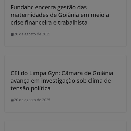
Fundahc encerra gestão das
maternidades de Goiânia em meio a
crise financeira e trabalhista
20 de agosto de 2025
CEI do Limpa Gyn: Câmara de Goiânia
avança em investigação sob clima de
tensão política
20 de agosto de 2025