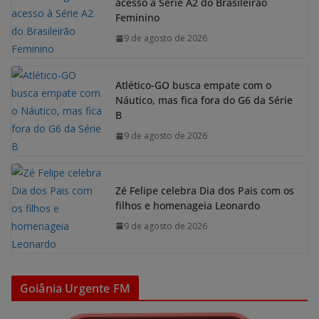
acesso à Série A2 do Brasileirão
Feminino
9 de agosto de 2026
Atlético-GO busca empate com o
Náutico, mas fica fora do G6 da Série
B
9 de agosto de 2026
Zé Felipe celebra Dia dos Pais com os
filhos e homenageia Leonardo
9 de agosto de 2026
Goiânia Urgente FM