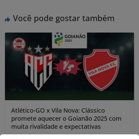
Você pode gostar também
Atlético-GO x Vila Nova: Clássico
promete aquecer o Goianão 2025 com
muita rivalidade e expectativas
26 de janeiro de 2025