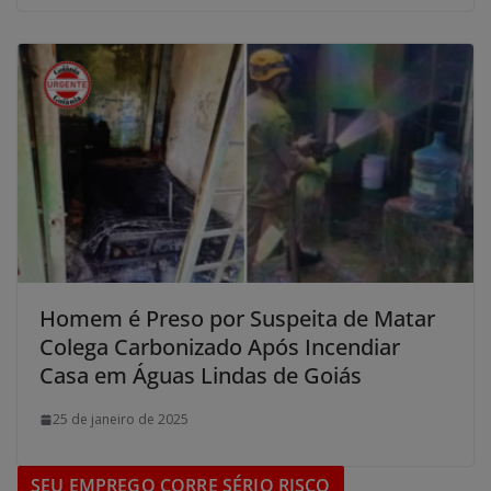
Homem é Preso por Suspeita de Matar
Colega Carbonizado Após Incendiar
Casa em Águas Lindas de Goiás
25 de janeiro de 2025
SEU EMPREGO CORRE SÉRIO RISCO