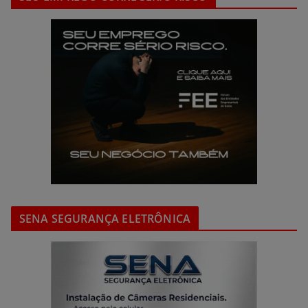
SENA SEGURANÇA ELETRÔNICA