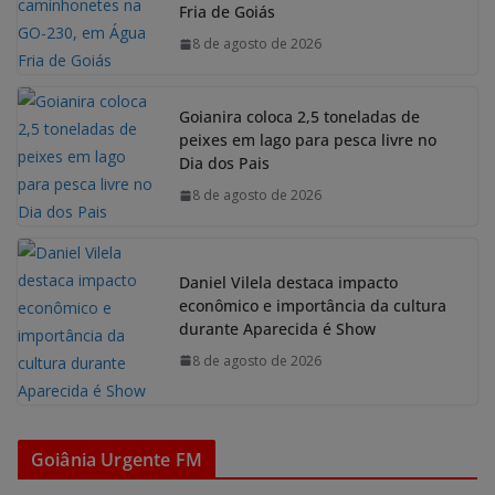
Fria de Goiás
8 de agosto de 2026
Goianira coloca 2,5 toneladas de
peixes em lago para pesca livre no
Dia dos Pais
8 de agosto de 2026
Daniel Vilela destaca impacto
econômico e importância da cultura
durante Aparecida é Show
8 de agosto de 2026
Goiânia Urgente FM