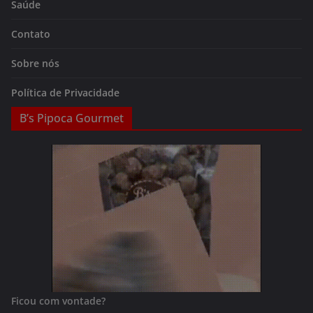
Saúde
Contato
Sobre nós
Política de Privacidade
B’s Pipoca Gourmet
Ficou com vontade?