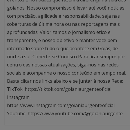
goianos. Nosso compromisso é levar até você notícias
com precisão, agilidade e responsabilidade, seja nas
coberturas de última hora ou nas reportagens mais
aprofundadas. Valorizamos o jornalismo ético e
transparente, e nosso objetivo é manter você bem
informado sobre tudo o que acontece em Goiás, de
norte a sul. Conecte-se Conosco Para ficar sempre por
dentro das nossas atualizações, siga-nos nas redes
sociais e acompanhe o nosso conteúdo em tempo real.
Basta clicar nos links abaixo e se juntar à nossa Rede:
TikTok: https://tiktok.com/goianiaurgenteoficial
Instagram:
https://www.instagram.com/goianiaurgenteoficial
Youtube: https://www.youtube.com/@goianiaurgente