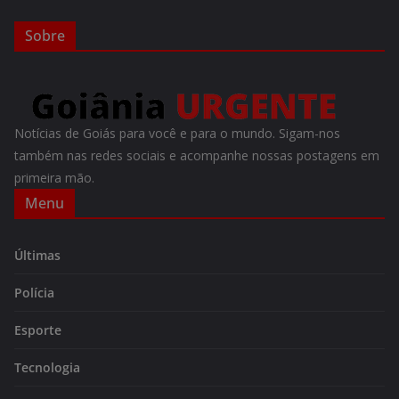
Sobre
Notícias de Goiás para você e para o mundo. Sigam-nos
também nas redes sociais e acompanhe nossas postagens em
primeira mão.
Menu
Últimas
Polícia
Esporte
Tecnologia