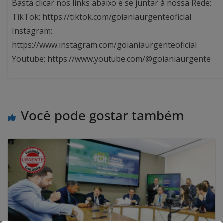
Basta clicar nos links abaixo e se juntar à nossa Rede:
TikTok: https://tiktok.com/goianiaurgenteoficial
Instagram:
https://www.instagram.com/goianiaurgenteoficial
Youtube: https://www.youtube.com/@goianiaurgente
Você pode gostar também