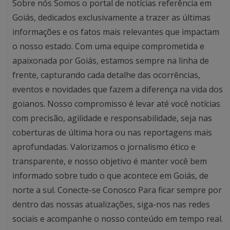
Sobre nós Somos o portal de notícias referência em
Goiás, dedicados exclusivamente a trazer as últimas
informações e os fatos mais relevantes que impactam
o nosso estado. Com uma equipe comprometida e
apaixonada por Goiás, estamos sempre na linha de
frente, capturando cada detalhe das ocorrências,
eventos e novidades que fazem a diferença na vida dos
goianos. Nosso compromisso é levar até você notícias
com precisão, agilidade e responsabilidade, seja nas
coberturas de última hora ou nas reportagens mais
aprofundadas. Valorizamos o jornalismo ético e
transparente, e nosso objetivo é manter você bem
informado sobre tudo o que acontece em Goiás, de
norte a sul. Conecte-se Conosco Para ficar sempre por
dentro das nossas atualizações, siga-nos nas redes
sociais e acompanhe o nosso conteúdo em tempo real.