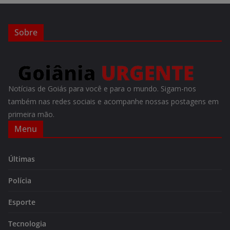
Sobre
Notícias de Goiás para você e para o mundo. Sigam-nos
também nas redes sociais e acompanhe nossas postagens em
primeira mão.
Menu
Últimas
Polícia
Esporte
Tecnologia