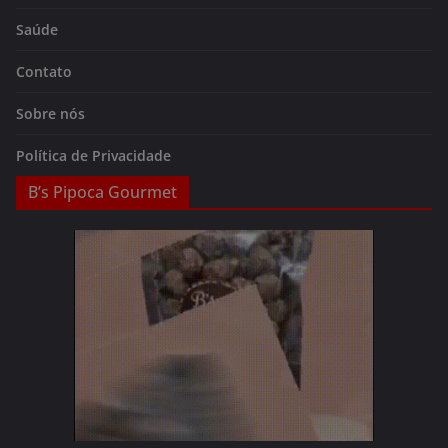
Saúde
Contato
Sobre nós
Política de Privacidade
B’s Pipoca Gourmet