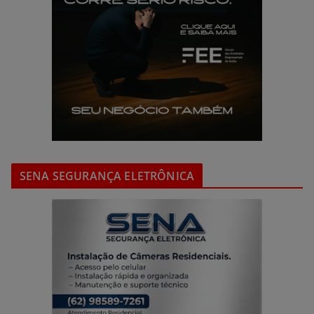
SENA SEGURANÇA ELETRÔNICA