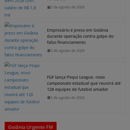
5 de agosto de 2026
Empresário é preso em Goiânia
durante operação contra golpe do
falso financiamento
5 de agosto de 2026
FGF lança Pequi League, novo
campeonato estadual que reunirá até
128 equipes de futebol amador
5 de agosto de 2026
Goiânia Urgente FM