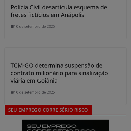
Polícia Civil desarticula esquema de
fretes fictícios em Anápolis
10 de setembro de 2025
TCM-GO determina suspensão de
contrato milionário para sinalização
viária em Goiânia
10 de setembro de 2025
SEU EMPREGO CORRE SÉRIO RISCO