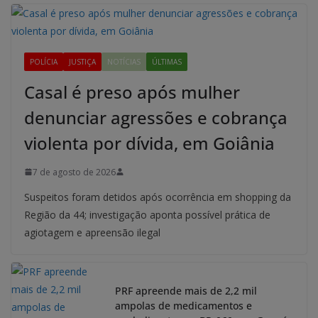
POLÍCIA
JUSTIÇA
NOTÍCIAS
ÚLTIMAS
Casal é preso após mulher
denunciar agressões e cobrança
violenta por dívida, em Goiânia
7 de agosto de 2026
Suspeitos foram detidos após ocorrência em shopping da
Região da 44; investigação aponta possível prática de
agiotagem e apreensão ilegal
PRF apreende mais de 2,2 mil
ampolas de medicamentos e