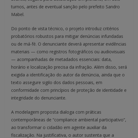
turnos, antes de eventual sanção pelo prefeito Sandro
Mabel.
Do ponto de vista técnico, o projeto introduz critérios
probatórios robustos para mitigar denúncias infundadas
ou de má-fé. O denunciante deverá apresentar evidências
materiais — como registros fotográficos ou audiovisuais
— acompanhadas de metadados essenciais: data,
horário e localização precisa da infração. Além disso, será
exigida a identificação do autor da denúncia, ainda que o
texto assegure sigilo dos dados pessoais, em
conformidade com princípios de proteção de identidade e
integridade do denunciante.
A modelagem proposta dialoga com práticas
contemporâneas de “compliance ambiental participativo”,
ao transformar o cidadão em agente auxiliar da
fiscalização. Na justificativa, o autor sustenta que a