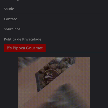
Saúde
Contato
Sobre nós
Política de Privacidade
B’s Pipoca Gourmet