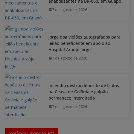
anabolizantes na BR-060, em Guapó
7 de agosto de 2026
Jorge doa violões autografados para
leilão beneficente em apoio ao
Hospital Araújo Jorge
7 de agosto de 2026
Incêndio destrói depósito de frutas
na Ceasa de Goiânia e galpão
permanece interditado
7 de agosto de 2026
Goiânia Urgente FM