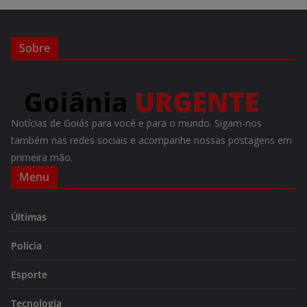
Sobre
Notícias de Goiás para você e para o mundo. Sigam-nos
também nas redes sociais e acompanhe nossas postagens em
primeira mão.
Menu
Últimas
Polícia
Esporte
Tecnologia