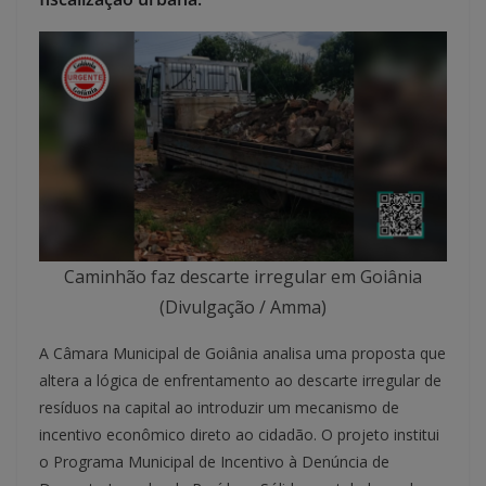
Caminhão faz descarte irregular em Goiânia
(Divulgação / Amma)
A Câmara Municipal de Goiânia analisa uma proposta que
altera a lógica de enfrentamento ao descarte irregular de
resíduos na capital ao introduzir um mecanismo de
incentivo econômico direto ao cidadão. O projeto institui
o Programa Municipal de Incentivo à Denúncia de