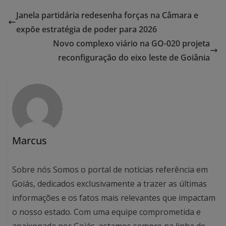
Janela partidária redesenha forças na Câmara e
expõe estratégia de poder para 2026
Novo complexo viário na GO-020 projeta
reconfiguração do eixo leste de Goiânia
Marcus
Sobre nós Somos o portal de notícias referência em
Goiás, dedicados exclusivamente a trazer as últimas
informações e os fatos mais relevantes que impactam
o nosso estado. Com uma equipe comprometida e