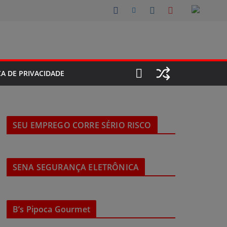
CA DE PRIVACIDADE
SEU EMPREGO CORRE SÉRIO RISCO
SENA SEGURANÇA ELETRÔNICA
B’s Pipoca Gourmet