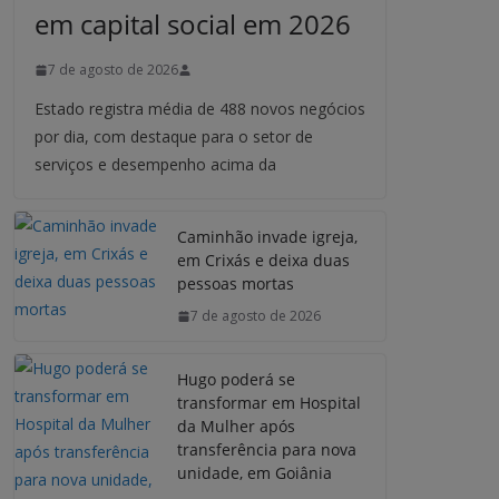
em capital social em 2026
7 de agosto de 2026
Estado registra média de 488 novos negócios
por dia, com destaque para o setor de
serviços e desempenho acima da
Caminhão invade igreja,
em Crixás e deixa duas
pessoas mortas
7 de agosto de 2026
Hugo poderá se
transformar em Hospital
da Mulher após
transferência para nova
unidade, em Goiânia