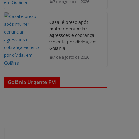
7 de agosto de 2026
Casal é preso após
mulher denunciar
agressões e cobrança
violenta por dívida, em
Goiânia
7 de agosto de 2026
Goiânia Urgente FM