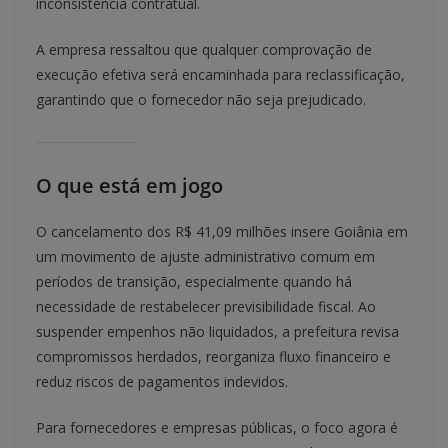
inconsistência contratual.
A empresa ressaltou que qualquer comprovação de
execução efetiva será encaminhada para reclassificação,
garantindo que o fornecedor não seja prejudicado.
O que está em jogo
O cancelamento dos R$ 41,09 milhões insere Goiânia em
um movimento de ajuste administrativo comum em
períodos de transição, especialmente quando há
necessidade de restabelecer previsibilidade fiscal. Ao
suspender empenhos não liquidados, a prefeitura revisa
compromissos herdados, reorganiza fluxo financeiro e
reduz riscos de pagamentos indevidos.
Para fornecedores e empresas públicas, o foco agora é