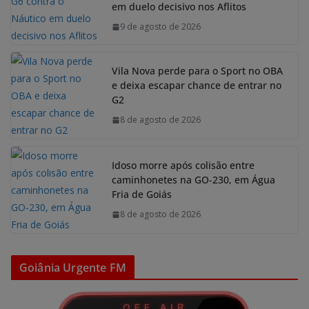
em duelo decisivo nos Aflitos
9 de agosto de 2026
Vila Nova perde para o Sport no OBA
e deixa escapar chance de entrar no
G2
8 de agosto de 2026
Idoso morre após colisão entre
caminhonetes na GO-230, em Água
Fria de Goiás
8 de agosto de 2026
Goiânia Urgente FM