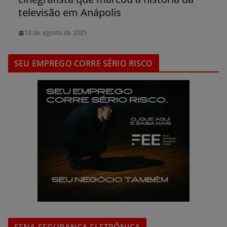
televisão em Anápolis
18 de agosto de 2025
SEU EMPREGO CORRE SÉRIO RISCO