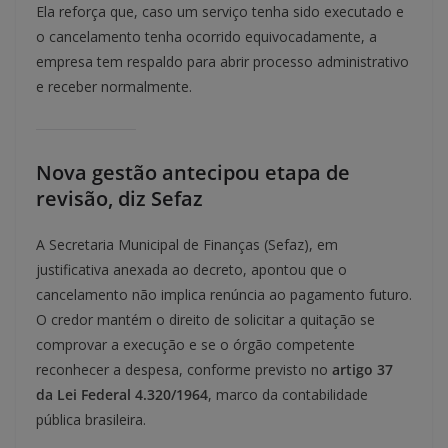
Ela reforça que, caso um serviço tenha sido executado e
o cancelamento tenha ocorrido equivocadamente, a
empresa tem respaldo para abrir processo administrativo
e receber normalmente.
Nova gestão antecipou etapa de
revisão, diz Sefaz
A Secretaria Municipal de Finanças (Sefaz), em
justificativa anexada ao decreto, apontou que o
cancelamento não implica renúncia ao pagamento futuro.
O credor mantém o direito de solicitar a quitação se
comprovar a execução e se o órgão competente
reconhecer a despesa, conforme previsto no
artigo 37
da Lei Federal 4.320/1964
, marco da contabilidade
pública brasileira.