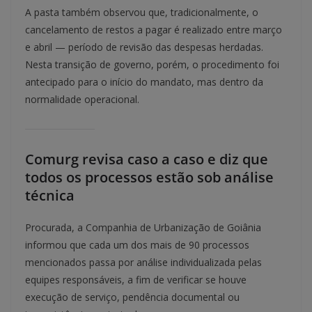
A pasta também observou que, tradicionalmente, o
cancelamento de restos a pagar é realizado entre março
e abril — período de revisão das despesas herdadas.
Nesta transição de governo, porém, o procedimento foi
antecipado para o início do mandato, mas dentro da
normalidade operacional.
Comurg revisa caso a caso e diz que
todos os processos estão sob análise
técnica
Procurada, a Companhia de Urbanização de Goiânia
informou que cada um dos mais de 90 processos
mencionados passa por análise individualizada pelas
equipes responsáveis, a fim de verificar se houve
execução de serviço, pendência documental ou