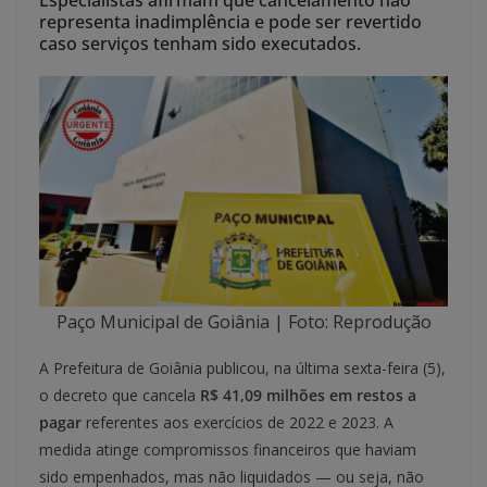
Especialistas afirmam que cancelamento não
representa inadimplência e pode ser revertido
caso serviços tenham sido executados.
Paço Municipal de Goiânia | Foto: Reprodução
A Prefeitura de Goiânia publicou, na última sexta-feira (5),
o decreto que cancela
R$ 41,09 milhões em restos a
pagar
referentes aos exercícios de 2022 e 2023. A
medida atinge compromissos financeiros que haviam
sido empenhados, mas não liquidados — ou seja, não