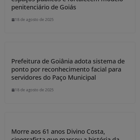
penitenciário de Goiás
18 de agosto de 2025
Prefeitura de Goiânia adota sistema de
ponto por reconhecimento facial para
servidores do Paço Municipal
18 de agosto de 2025
Morre aos 61 anos Divino Costa,
cinegrafista que marcou a história da