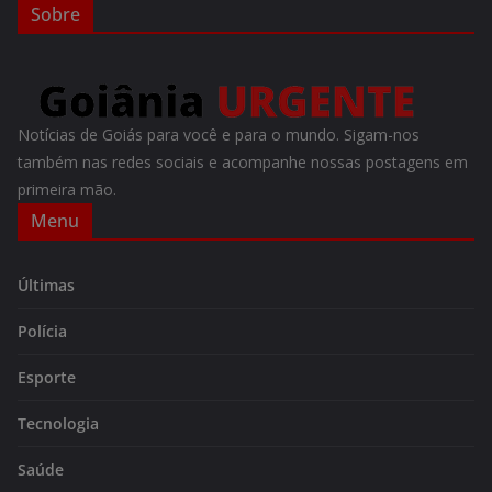
Sobre
Notícias de Goiás para você e para o mundo. Sigam-nos
também nas redes sociais e acompanhe nossas postagens em
primeira mão.
Menu
Últimas
Polícia
Esporte
Tecnologia
Saúde