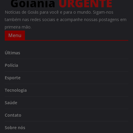
Notícias de Goiás para você e para o mundo. Sigam-nos
também nas redes sociais e acompanhe nossas postagens em
primeira mão.
Menu
Últimas
Polícia
Esporte
Tecnologia
Saúde
Contato
Sobre nós