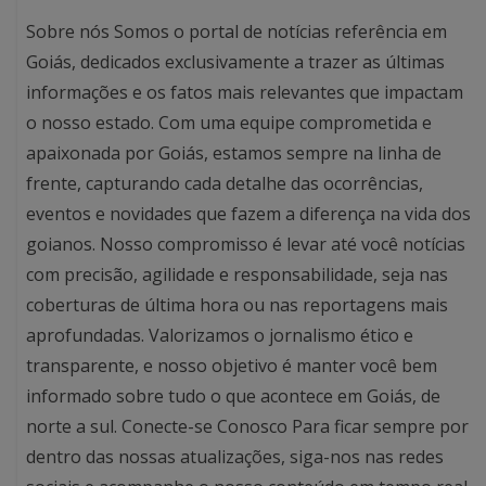
Sobre nós Somos o portal de notícias referência em
Goiás, dedicados exclusivamente a trazer as últimas
informações e os fatos mais relevantes que impactam
o nosso estado. Com uma equipe comprometida e
apaixonada por Goiás, estamos sempre na linha de
frente, capturando cada detalhe das ocorrências,
eventos e novidades que fazem a diferença na vida dos
goianos. Nosso compromisso é levar até você notícias
com precisão, agilidade e responsabilidade, seja nas
coberturas de última hora ou nas reportagens mais
aprofundadas. Valorizamos o jornalismo ético e
transparente, e nosso objetivo é manter você bem
informado sobre tudo o que acontece em Goiás, de
norte a sul. Conecte-se Conosco Para ficar sempre por
dentro das nossas atualizações, siga-nos nas redes