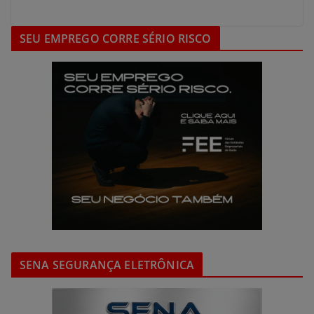
SEU EMPREGO CORRE SÉRIO RISCO
SENA SEGURANÇA ELETRÔNICA