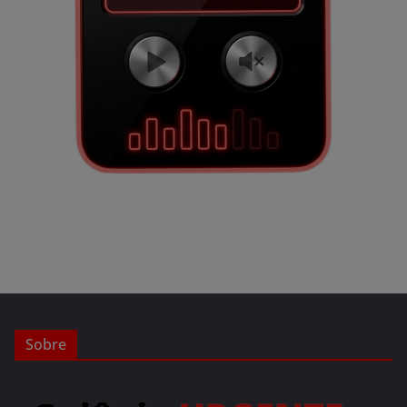
Sobre