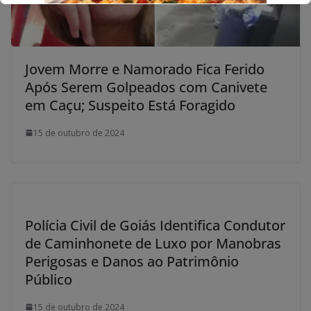
Jovem Morre e Namorado Fica Ferido
Após Serem Golpeados com Canivete
em Caçu; Suspeito Está Foragido
15 de outubro de 2024
Polícia Civil de Goiás Identifica Condutor
de Caminhonete de Luxo por Manobras
Perigosas e Danos ao Patrimônio
Público
15 de outubro de 2024