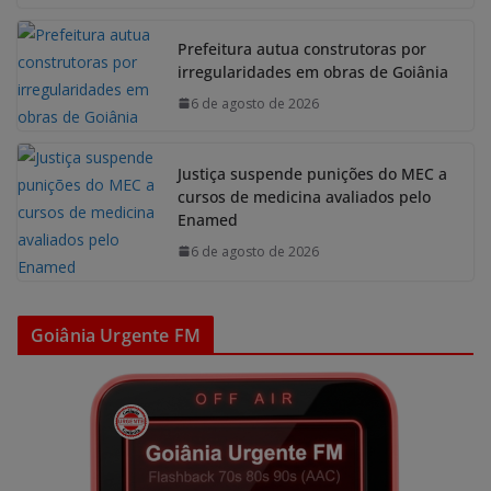
Prefeitura autua construtoras por
irregularidades em obras de Goiânia
6 de agosto de 2026
Justiça suspende punições do MEC a
cursos de medicina avaliados pelo
Enamed
6 de agosto de 2026
Goiânia Urgente FM