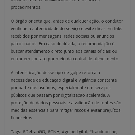
procedimentos.
O órgão orienta que, antes de qualquer ação, o condutor
verifique a autenticidade do serviço e evite clicar em links
recebidos por mensagens, redes sociais ou anúncios
patrocinados. Em caso de dúvida, a recomendação é
buscar atendimento direto junto aos canais oficiais ou
entrar em contato por meio da central de atendimento.
A intensificação desse tipo de golpe reforça a
necessidade de educação digital e vigilância constante
por parte dos usuários, especialmente em serviços
públicos que passam por digitalização acelerada. A
proteção de dados pessoais e a validação de fontes são
medidas essenciais para mitigar riscos e evitar prejuízos
financeiros.
Tags:
#DetranGO, #CNH, #golpedigital, #fraudeonline,