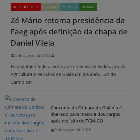
AGRONEGÓCIO
NOTÍCIAS
POLÍTICA
ÚLTIMAS
Zé Mário retoma presidência da
Faeg após definição da chapa de
Daniel Vilela
6 de agosto de 2026
Ex-deputado federal volta ao comando da Federação da
Agricultura e Pecuária de Goiás um dia após Luiz do
Carmo ser
Concurso da Câmara de Goiânia é
liberado para maioria dos cargos
após decisão do TCM-GO
6 de agosto de 2026