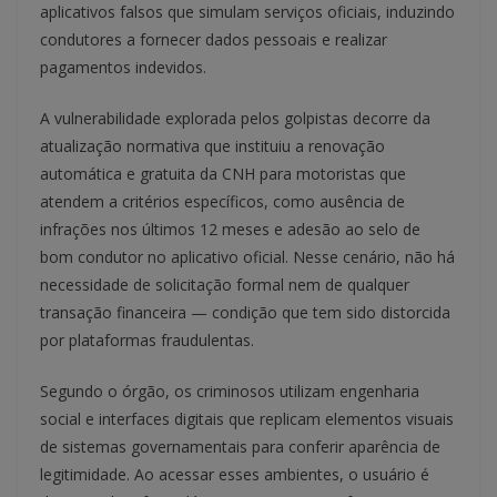
aplicativos falsos que simulam serviços oficiais, induzindo
condutores a fornecer dados pessoais e realizar
pagamentos indevidos.
A vulnerabilidade explorada pelos golpistas decorre da
atualização normativa que instituiu a renovação
automática e gratuita da CNH para motoristas que
atendem a critérios específicos, como ausência de
infrações nos últimos 12 meses e adesão ao selo de
bom condutor no aplicativo oficial. Nesse cenário, não há
necessidade de solicitação formal nem de qualquer
transação financeira — condição que tem sido distorcida
por plataformas fraudulentas.
Segundo o órgão, os criminosos utilizam engenharia
social e interfaces digitais que replicam elementos visuais
de sistemas governamentais para conferir aparência de
legitimidade. Ao acessar esses ambientes, o usuário é