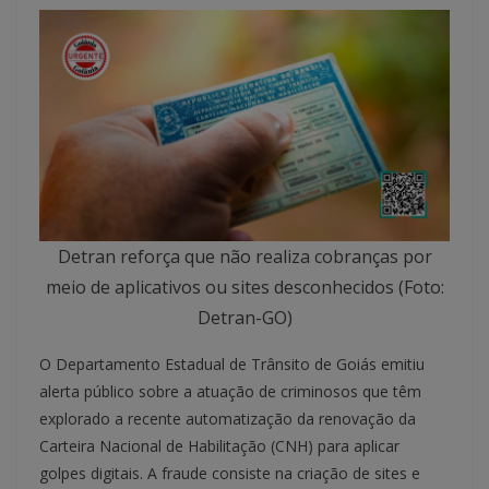
Detran reforça que não realiza cobranças por
meio de aplicativos ou sites desconhecidos (Foto:
Detran-GO)
O Departamento Estadual de Trânsito de Goiás emitiu
alerta público sobre a atuação de criminosos que têm
explorado a recente automatização da renovação da
Carteira Nacional de Habilitação (CNH) para aplicar
golpes digitais. A fraude consiste na criação de sites e