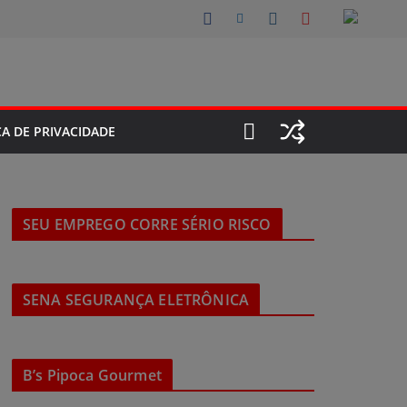
CA DE PRIVACIDADE
SEU EMPREGO CORRE SÉRIO RISCO
SENA SEGURANÇA ELETRÔNICA
B’s Pipoca Gourmet