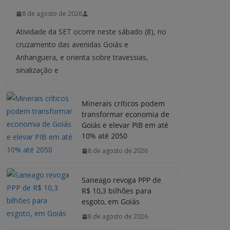
8 de agosto de 2026
Atividade da SET ocorre neste sábado (8), no
cruzamento das avenidas Goiás e
Anhanguera, e orienta sobre travessias,
sinalização e
Minerais críticos podem
transformar economia de
Goiás e elevar PIB em até
10% até 2050
8 de agosto de 2026
Saneago revoga PPP de
R$ 10,3 bilhões para
esgoto, em Goiás
8 de agosto de 2026