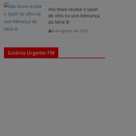
Vila Nova recebe o Sport
de olho na vice-liderança
da Série B
8 de agosto de 2026
Goiânia Urgente FM