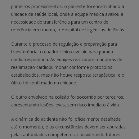
primeiros procedimentos, o paciente foi encaminhado à
unidade de saúde local, onde a equipe médica avaliou a
necessidade de transferência para um centro de
referência em trauma, o Hospital de Urgências de Goiás.
Durante o processo de regulação e preparação para
transferência, o quadro clínico evoluiu para parada
cardiorrespiratória. As equipes realizaram manobras de
reanimação cardiopulmonar conforme protocolos
estabelecidos, mas não houve resposta terapêutica, e o
óbito foi confirmado na unidade.
O outro envolvido na colisão foi socorrido por terceiros,
apresentando lesões leves, sem risco imediato à vida.
A dinâmica do acidente não foi oficialmente detalhada
até o momento, e as circunstâncias devem ser apuradas
pelas autoridades competentes, considerando fatores