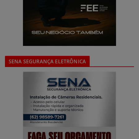
SENA SEGURANÇA ELETRÔNICA