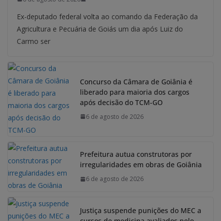
Ex-deputado federal volta ao comando da Federação da
Agricultura e Pecuária de Goiás um dia após Luiz do
Carmo ser
Concurso da Câmara de Goiânia é
liberado para maioria dos cargos
após decisão do TCM-GO
6 de agosto de 2026
Prefeitura autua construtoras por
irregularidades em obras de Goiânia
6 de agosto de 2026
Justiça suspende punições do MEC a
cursos de medicina avaliados pelo