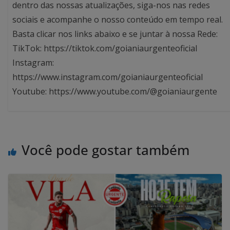
dentro das nossas atualizações, siga-nos nas redes
sociais e acompanhe o nosso conteúdo em tempo real.
Basta clicar nos links abaixo e se juntar à nossa Rede:
TikTok: https://tiktok.com/goianiaurgenteoficial
Instagram:
https://www.instagram.com/goianiaurgenteoficial
Youtube: https://www.youtube.com/@goianiaurgente
Você pode gostar também