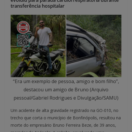
evoluiu para parada cardiorrespiratória durante
transferência hospitalar
“Era um exemplo de pessoa, amigo e bom filho”,
destacou um amigo de Bruno (Arquivo
pessoal/Gabriel Rodrigues e Divulgação/SAMU)
Um acidente de alta gravidade registrado na GO-010, no
trecho que corta o município de Bonfinópolis, resultou na
morte do empresário Bruno Ferreira Beze, de 39 anos,