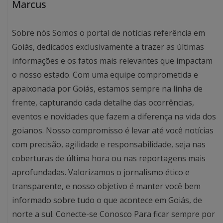
Marcus
Sobre nós Somos o portal de notícias referência em
Goiás, dedicados exclusivamente a trazer as últimas
informações e os fatos mais relevantes que impactam
o nosso estado. Com uma equipe comprometida e
apaixonada por Goiás, estamos sempre na linha de
frente, capturando cada detalhe das ocorrências,
eventos e novidades que fazem a diferença na vida dos
goianos. Nosso compromisso é levar até você notícias
com precisão, agilidade e responsabilidade, seja nas
coberturas de última hora ou nas reportagens mais
aprofundadas. Valorizamos o jornalismo ético e
transparente, e nosso objetivo é manter você bem
informado sobre tudo o que acontece em Goiás, de
norte a sul. Conecte-se Conosco Para ficar sempre por