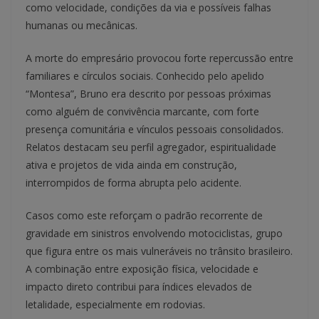
como velocidade, condições da via e possíveis falhas
humanas ou mecânicas.
A morte do empresário provocou forte repercussão entre
familiares e círculos sociais. Conhecido pelo apelido
“Montesa”, Bruno era descrito por pessoas próximas
como alguém de convivência marcante, com forte
presença comunitária e vínculos pessoais consolidados.
Relatos destacam seu perfil agregador, espiritualidade
ativa e projetos de vida ainda em construção,
interrompidos de forma abrupta pelo acidente.
Casos como este reforçam o padrão recorrente de
gravidade em sinistros envolvendo motociclistas, grupo
que figura entre os mais vulneráveis no trânsito brasileiro.
A combinação entre exposição física, velocidade e
impacto direto contribui para índices elevados de
letalidade, especialmente em rodovias.