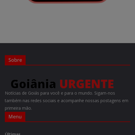
Sobre
Notícias de Goiás para você e para o mundo. Sigam-nos
também nas redes sociais e acompanhe nossas postagens em
primeira mão.
Menu
Últimas