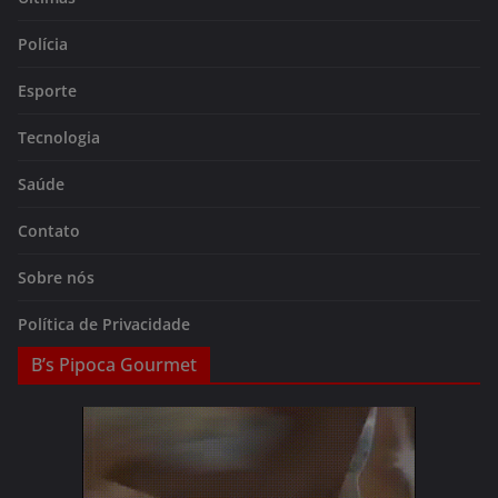
Polícia
Esporte
Tecnologia
Saúde
Contato
Sobre nós
Política de Privacidade
B’s Pipoca Gourmet