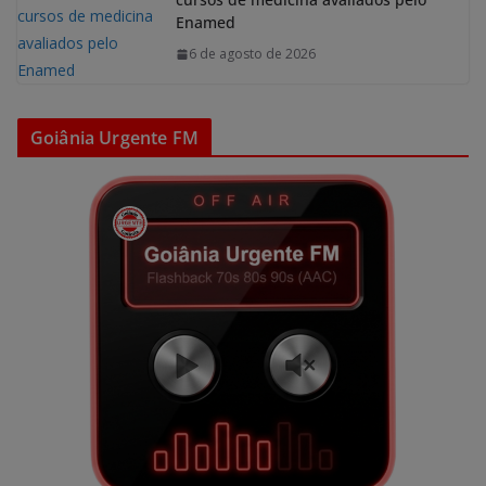
Enamed
6 de agosto de 2026
Goiânia Urgente FM