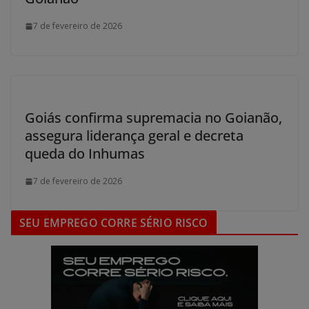
7 de fevereiro de 2026
Goiás confirma supremacia no Goianão,
assegura liderança geral e decreta
queda do Inhumas
7 de fevereiro de 2026
SEU EMPREGO CORRE SÉRIO RISCO