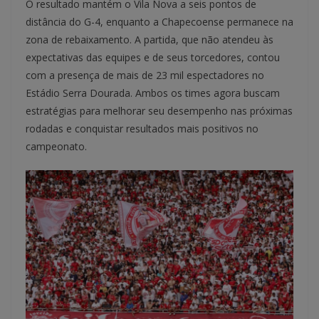
O resultado mantém o Vila Nova a seis pontos de
distância do G-4, enquanto a Chapecoense permanece na
zona de rebaixamento. A partida, que não atendeu às
expectativas das equipes e de seus torcedores, contou
com a presença de mais de 23 mil espectadores no
Estádio Serra Dourada. Ambos os times agora buscam
estratégias para melhorar seu desempenho nas próximas
rodadas e conquistar resultados mais positivos no
campeonato.