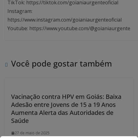
TikTok: https://tiktok.com/goianiaurgenteoficial
Instagram:
https://www.instagram.com/goianiaurgenteoficial
Youtube: https://www.youtube.com/@goianiaurgente
Você pode gostar também
Vacinação contra HPV em Goiás: Baixa
Adesão entre Jovens de 15 a 19 Anos
Aumenta Alerta das Autoridades de
Saúde
27 de maio de 2025