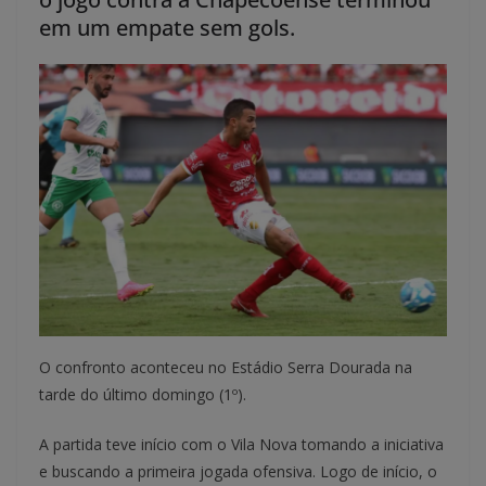
em um empate sem gols.
O confronto aconteceu no Estádio Serra Dourada na
tarde do último domingo (1º).
A partida teve início com o Vila Nova tomando a iniciativa
e buscando a primeira jogada ofensiva. Logo de início, o