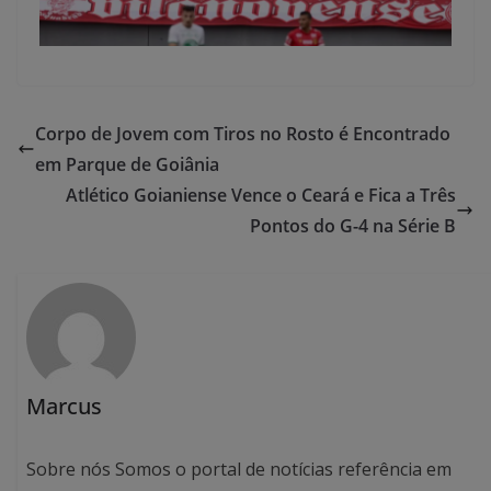
Corpo de Jovem com Tiros no Rosto é Encontrado
em Parque de Goiânia
Atlético Goianiense Vence o Ceará e Fica a Três
Pontos do G-4 na Série B
Marcus
Sobre nós Somos o portal de notícias referência em