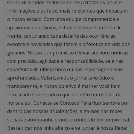
Goiás, dedicados exclusivamente a trazer as últimas
informações e os fatos mais relevantes que impactam
o nosso estado. Com uma equipe comprometida e
apaixonada por Goiás, estamos sempre na linha de
frente, capturando cada detalhe das ocorrências,
eventos e novidades que fazem a diferença na vida dos
goianos. Nosso compromisso é levar até você notícias
com precisão, agilidade e responsabilidade, seja nas
coberturas de última hora ou nas reportagens mais
aprofundadas. Valorizamos o jornalismo ético e
transparente, e nosso objetivo é manter você bem
informado sobre tudo o que acontece em Goiás, de
norte a sul. Conecte-se Conosco Para ficar sempre por
dentro das nossas atualizações, siga-nos nas redes
sociais e acompanhe o nosso conteúdo em tempo real.
Basta clicar nos links abaixo e se juntar à nossa Rede: