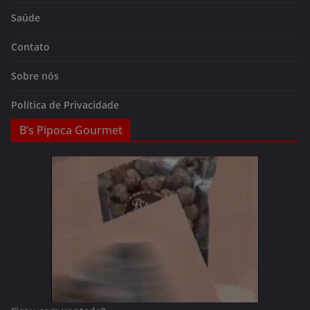
Saúde
Contato
Sobre nós
Política de Privacidade
B’s Pipoca Gourmet