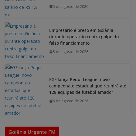
5 de agosto de 2026
Empresário é preso em Goiânia
durante operação contra golpe do
falso financiamento
5 de agosto de 2026
FGF lança Pequi League, novo
campeonato estadual que reunirá até
128 equipes de futebol amador
5 de agosto de 2026
Goiânia Urgente FM