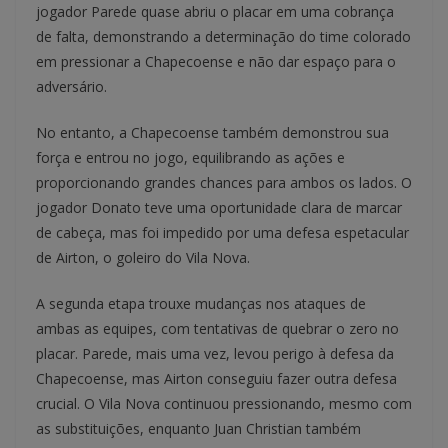
jogador Parede quase abriu o placar em uma cobrança
de falta, demonstrando a determinação do time colorado
em pressionar a Chapecoense e não dar espaço para o
adversário.
No entanto, a Chapecoense também demonstrou sua
força e entrou no jogo, equilibrando as ações e
proporcionando grandes chances para ambos os lados. O
jogador Donato teve uma oportunidade clara de marcar
de cabeça, mas foi impedido por uma defesa espetacular
de Airton, o goleiro do Vila Nova.
A segunda etapa trouxe mudanças nos ataques de
ambas as equipes, com tentativas de quebrar o zero no
placar. Parede, mais uma vez, levou perigo à defesa da
Chapecoense, mas Airton conseguiu fazer outra defesa
crucial. O Vila Nova continuou pressionando, mesmo com
as substituições, enquanto Juan Christian também