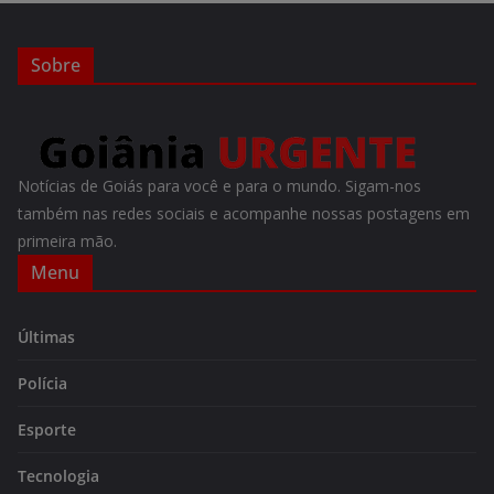
Sobre
Notícias de Goiás para você e para o mundo. Sigam-nos
também nas redes sociais e acompanhe nossas postagens em
primeira mão.
Menu
Últimas
Polícia
Esporte
Tecnologia