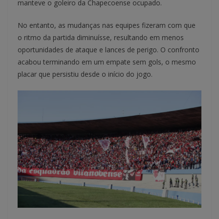
manteve o goleiro da Chapecoense ocupado.
No entanto, as mudanças nas equipes fizeram com que
o ritmo da partida diminuísse, resultando em menos
oportunidades de ataque e lances de perigo. O confronto
acabou terminando em um empate sem gols, o mesmo
placar que persistiu desde o início do jogo.