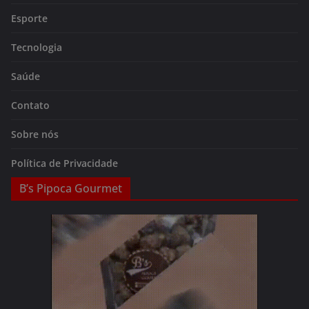
Esporte
Tecnologia
Saúde
Contato
Sobre nós
Política de Privacidade
B’s Pipoca Gourmet