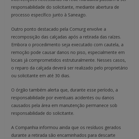
responsabilidade do solicitante, mediante abertura de
processo específico junto à Saneago.
Outro ponto destacado pela Comurg envolve a
recomposição das calçadas após a retirada das raízes.
Embora o procedimento seja executado com cautela, a
remoção pode causar danos no piso, especialmente em
locais já comprometidos estruturalmente. Nesses casos,
o reparo da calçada deverá ser realizado pelo proprietário
ou solicitante em até 30 dias.
O órgão também alerta que, durante esse período, a
responsabilidade por eventuais acidentes ou danos
causados pela área em manutenção permanece sob
responsabilidade do solicitante.
A Companhia informou ainda que os resíduos gerados
durante a retirada são encaminhados para descarte