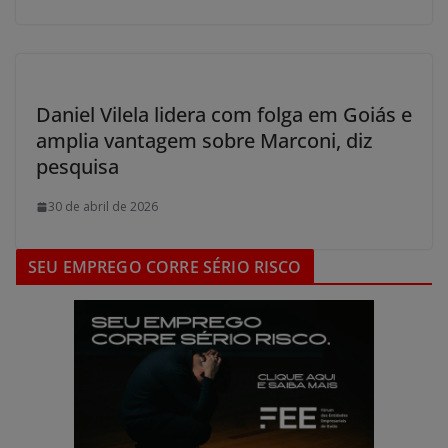
Daniel Vilela lidera com folga em Goiás e
amplia vantagem sobre Marconi, diz
pesquisa
30 de abril de 2026
SEU EMPREGO CORRE SÉRIO RISCO