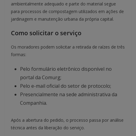
ambientalmente adequado e parte do material segue
para processos de compostagem utilizados em ações de
jardinagem e manutenção urbana da própria capital.
Como solicitar o serviço
Os moradores podem solicitar a retirada de raízes de três
formas:
Pelo formulário eletrônico disponível no
portal da Comurg;
Pelo e-mail oficial do setor de protocolo;
Presencialmente na sede administrativa da
Companhia.
Após a abertura do pedido, o processo passa por análise
técnica antes da liberação do serviço.