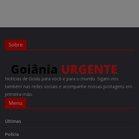
Sobre
Notícias de Goiás para você e para o mundo. Sigam-nos
também nas redes sociais e acompanhe nossas postagens em
primeira mão.
Menu
Últimas
Polícia