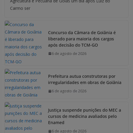
Agricultura e Pecuária de Goiás um dia após Luiz do
Carmo ser
Concurso da Câmara de Goiânia é
liberado para maioria dos cargos
após decisão do TCM-GO
6 de agosto de 2026
Prefeitura autua construtoras por
irregularidades em obras de Goiânia
6 de agosto de 2026
Justiça suspende punições do MEC a
cursos de medicina avaliados pelo
Enamed
6 de agosto de 2026