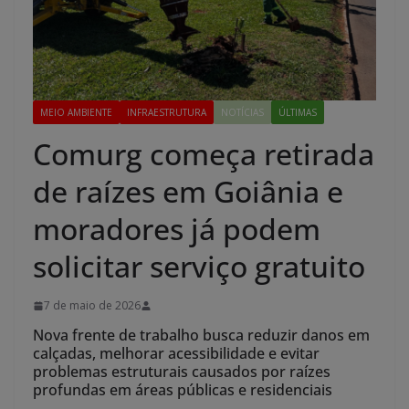
MEIO AMBIENTE
INFRAESTRUTURA
NOTÍCIAS
ÚLTIMAS
Comurg começa retirada
de raízes em Goiânia e
moradores já podem
solicitar serviço gratuito
7 de maio de 2026
Nova frente de trabalho busca reduzir danos em
calçadas, melhorar acessibilidade e evitar
problemas estruturais causados por raízes
profundas em áreas públicas e residenciais