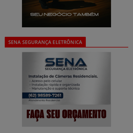
SENA SEGURANÇA ELETRÔNICA