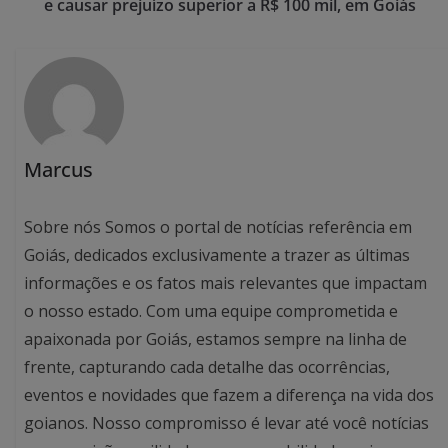
e causar prejuízo superior a R$ 100 mil, em Goiás
Marcus
Sobre nós Somos o portal de notícias referência em
Goiás, dedicados exclusivamente a trazer as últimas
informações e os fatos mais relevantes que impactam
o nosso estado. Com uma equipe comprometida e
apaixonada por Goiás, estamos sempre na linha de
frente, capturando cada detalhe das ocorrências,
eventos e novidades que fazem a diferença na vida dos
goianos. Nosso compromisso é levar até você notícias