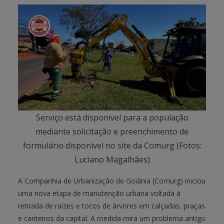
Serviço está disponível para a população
mediante solicitação e preenchimento de
formulário disponível no site da Comurg (Fotos:
Luciano Magalhães)
A Companhia de Urbanização de Goiânia (Comurg) iniciou
uma nova etapa de manutenção urbana voltada à
retirada de raízes e tocos de árvores em calçadas, praças
e canteiros da capital. A medida mira um problema antigo