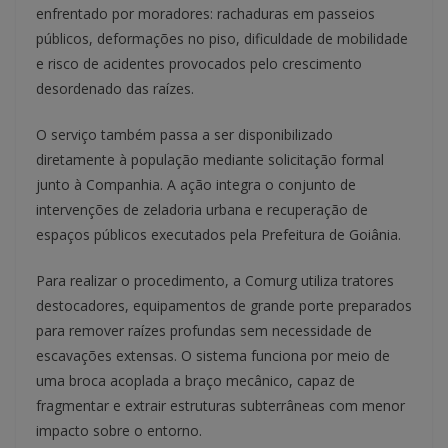
enfrentado por moradores: rachaduras em passeios
públicos, deformações no piso, dificuldade de mobilidade
e risco de acidentes provocados pelo crescimento
desordenado das raízes.
O serviço também passa a ser disponibilizado
diretamente à população mediante solicitação formal
junto à Companhia. A ação integra o conjunto de
intervenções de zeladoria urbana e recuperação de
espaços públicos executados pela Prefeitura de Goiânia.
Para realizar o procedimento, a Comurg utiliza tratores
destocadores, equipamentos de grande porte preparados
para remover raízes profundas sem necessidade de
escavações extensas. O sistema funciona por meio de
uma broca acoplada a braço mecânico, capaz de
fragmentar e extrair estruturas subterrâneas com menor
impacto sobre o entorno.