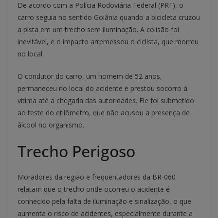
De acordo com a Polícia Rodoviária Federal (PRF), o
carro seguia no sentido Goiânia quando a bicicleta cruzou
a pista em um trecho sem iluminação. A colisão foi
inevitável, e o impacto arremessou o ciclista, que morreu
no local.
O condutor do carro, um homem de 52 anos,
permaneceu no local do acidente e prestou socorro à
vítima até a chegada das autoridades. Ele foi submetido
ao teste do etilômetro, que não acusou a presença de
álcool no organismo.
Trecho Perigoso
Moradores da região e frequentadores da BR-060
relatam que o trecho onde ocorreu o acidente é
conhecido pela falta de iluminação e sinalização, o que
aumenta o risco de acidentes, especialmente durante a