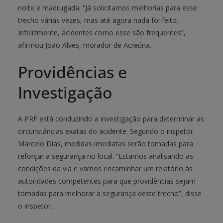
noite e madrugada. “Já solicitamos melhorias para esse
trecho várias vezes, mas até agora nada foi feito.
Infelizmente, acidentes como esse são frequentes”,
afirmou João Alves, morador de Acreúna.
Providências e
Investigação
A PRF está conduzindo a investigação para determinar as
circunstâncias exatas do acidente. Segundo o inspetor
Marcelo Dias, medidas imediatas serão tomadas para
reforçar a segurança no local. “Estamos analisando as
condições da via e vamos encaminhar um relatório às
autoridades competentes para que providências sejam
tomadas para melhorar a segurança deste trecho”, disse
o inspetor.