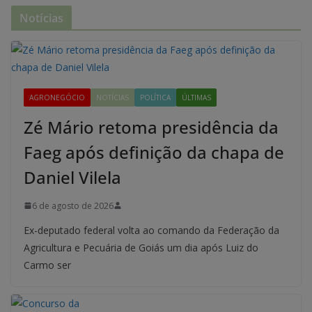
Notícias
AGRONEGÓCIO
NOTÍCIAS
POLÍTICA
ÚLTIMAS
Zé Mário retoma presidência da
Faeg após definição da chapa de
Daniel Vilela
6 de agosto de 2026
Ex-deputado federal volta ao comando da Federação da
Agricultura e Pecuária de Goiás um dia após Luiz do
Carmo ser