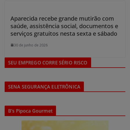
Aparecida recebe grande mutirão com
saúde, assistência social, documentos e
serviços gratuitos nesta sexta e sábado
30 de junho de 2026
SEU EMPREGO CORRE SÉRIO RISCO
SENA SEGURANÇA ELETRÔNICA
B’s Pipoca Gourmet