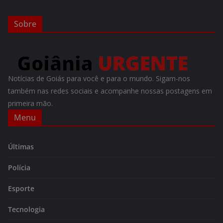
Sobre
Notícias de Goiás para você e para o mundo. Sigam-nos
também nas redes sociais e acompanhe nossas postagens em
primeira mão.
Menu
Últimas
Polícia
Esporte
Tecnologia