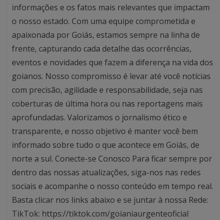
informações e os fatos mais relevantes que impactam
o nosso estado. Com uma equipe comprometida e
apaixonada por Goiás, estamos sempre na linha de
frente, capturando cada detalhe das ocorrências,
eventos e novidades que fazem a diferença na vida dos
goianos. Nosso compromisso é levar até você notícias
com precisão, agilidade e responsabilidade, seja nas
coberturas de última hora ou nas reportagens mais
aprofundadas. Valorizamos o jornalismo ético e
transparente, e nosso objetivo é manter você bem
informado sobre tudo o que acontece em Goiás, de
norte a sul. Conecte-se Conosco Para ficar sempre por
dentro das nossas atualizações, siga-nos nas redes
sociais e acompanhe o nosso conteúdo em tempo real.
Basta clicar nos links abaixo e se juntar à nossa Rede:
TikTok: https://tiktok.com/goianiaurgenteoficial