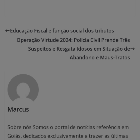
Educação Fiscal e função social dos tributos
Operação Virtude 2024: Polícia Civil Prende Três
Suspeitos e Resgata Idosos em Situação de
Abandono e Maus-Tratos
Marcus
Sobre nós Somos o portal de notícias referência em
Goiás, dedicados exclusivamente a trazer as últimas