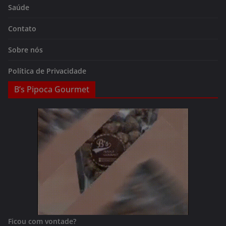
Saúde
Contato
Sobre nós
Política de Privacidade
B’s Pipoca Gourmet
Ficou com vontade?