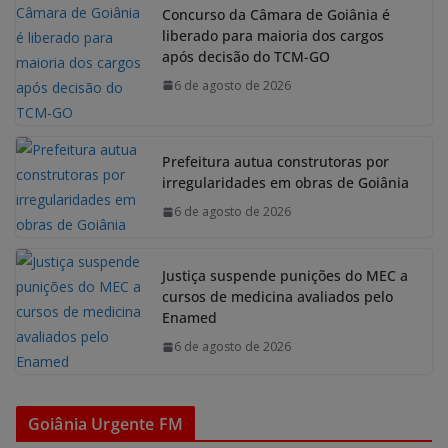
Concurso da Câmara de Goiânia é
liberado para maioria dos cargos
após decisão do TCM-GO
6 de agosto de 2026
Prefeitura autua construtoras por
irregularidades em obras de Goiânia
6 de agosto de 2026
Justiça suspende punições do MEC a
cursos de medicina avaliados pelo
Enamed
6 de agosto de 2026
Goiânia Urgente FM