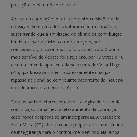
proteção do patrimônio coletivo.
Apesar da aprovação, o texto enfrentou resistência da
oposição. Sete vereadores votaram contra a matéria,
sustentando que a ampliação do objeto da contribuição
tende a elevar o custo total do serviço e, por
consequência, o valor repassado à população. O ponto
mais sensível do debate foi a rejeição, por 19 votos a 10,
de uma emenda apresentada pelo vereador Vitor Hugo
(PL), que buscava impedir expressamente qualquer
repasse adicional ao contribuinte decorrente da inclusão
do videomonitoramento na Cosip.
Para os parlamentares contrários, a lógica de rateio da
contribuição torna inevitável o aumento da cobrança
caso novas despesas sejam incorporadas. A vereadora
Kátia Maria (PT) afirmou que a proposta cria um cenário
de insegurança para o contribuinte. Segundo ela, ainda