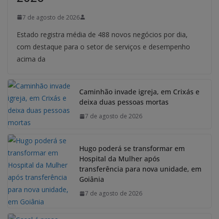
7 de agosto de 2026
Estado registra média de 488 novos negócios por dia,
com destaque para o setor de serviços e desempenho
acima da
Caminhão invade igreja, em Crixás e
deixa duas pessoas mortas
7 de agosto de 2026
Hugo poderá se transformar em
Hospital da Mulher após
transferência para nova unidade, em
Goiânia
7 de agosto de 2026