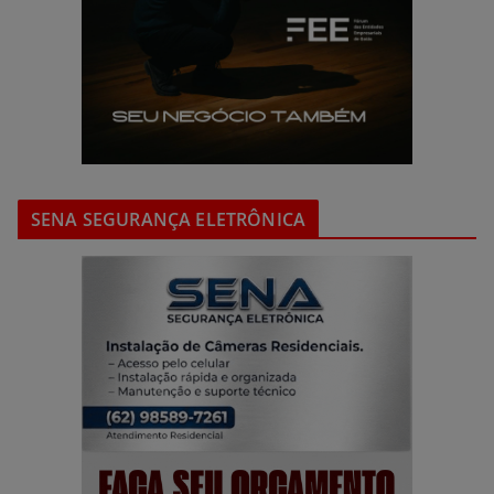
SENA SEGURANÇA ELETRÔNICA