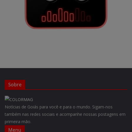
Sobre
Notícias de Goiás para você e para o mundo. Sigam-nos
também nas redes sociais e acompanhe nossas postagens em
primeira mão.
Menu