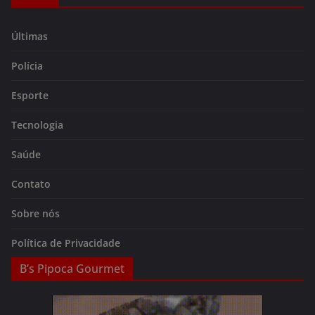
Últimas
Polícia
Esporte
Tecnologia
Saúde
Contato
Sobre nós
Política de Privacidade
B’s Pipoca Gourmet