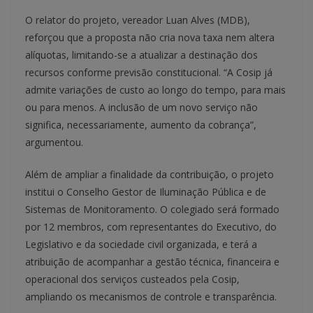
O relator do projeto, vereador Luan Alves (MDB),
reforçou que a proposta não cria nova taxa nem altera
alíquotas, limitando-se a atualizar a destinação dos
recursos conforme previsão constitucional. “A Cosip já
admite variações de custo ao longo do tempo, para mais
ou para menos. A inclusão de um novo serviço não
significa, necessariamente, aumento da cobrança”,
argumentou.
Além de ampliar a finalidade da contribuição, o projeto
institui o Conselho Gestor de Iluminação Pública e de
Sistemas de Monitoramento. O colegiado será formado
por 12 membros, com representantes do Executivo, do
Legislativo e da sociedade civil organizada, e terá a
atribuição de acompanhar a gestão técnica, financeira e
operacional dos serviços custeados pela Cosip,
ampliando os mecanismos de controle e transparência.