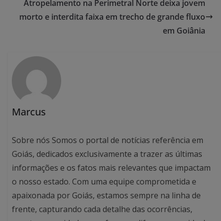
Atropelamento na Perimetral Norte deixa jovem
morto e interdita faixa em trecho de grande fluxo
em Goiânia
Marcus
Sobre nós Somos o portal de notícias referência em
Goiás, dedicados exclusivamente a trazer as últimas
informações e os fatos mais relevantes que impactam
o nosso estado. Com uma equipe comprometida e
apaixonada por Goiás, estamos sempre na linha de
frente, capturando cada detalhe das ocorrências,