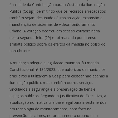
finalidade da Contribuição para o Custeio da Iluminação
Pública (Cosip), permitindo que os recursos arrecadados
também sejam destinados à implantação, expansão e
manutenção de sistemas de videomonitoramento
urbano. A votação ocorreu em sessão extraordinária
nesta segunda-feira (29) e foi marcada por intenso
embate político sobre os efeitos da medida no bolso do
contribuinte.
A mudança adequa a legislação municipal à Emenda
Constitucional nº 132/2023, que autorizou os municípios
brasileiros a utilizarem a Cosip para custear não apenas a
iluminação pública, mas também outros serviços
vinculados à segurança e à preservação de bens e
espaços públicos. Segundo a justificativa do Executivo, a
atualização normativa cria base legal para investimentos
em tecnologia de monitoramento, com foco na
prevenção de crimes, no ordenamento urbano e na