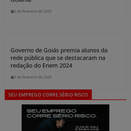
6 de fevereiro de 2025
Governo de Goiás premia alunos da
rede pública que se destacaram na
redação do Enem 2024
6 de fevereiro de 2025
SEU EMPREGO CORRE SÉRIO RISCO