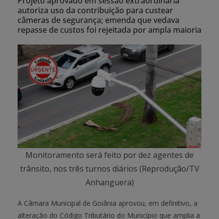
Projeto aprovado em sessão extraordinária
autoriza uso da contribuição para custear
câmeras de segurança; emenda que vedava
repasse de custos foi rejeitada por ampla maioria
Monitoramento será feito por dez agentes de
trânsito, nos três turnos diários (Reprodução/TV
Anhanguera)
A Câmara Municipal de Goiânia aprovou, em definitivo, a
alteração do Código Tributário do Município que amplia a